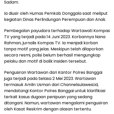
Sadam.
Ia diusir oleh Humas Pemkab Donggala saat meliput
kegiatan Dinas Perlindungan Perempuan dan Anak.
Pembegalan payudara terhadap Wartawati Kompas
TV yang terjadi pada 14 Juni 2023. Korbannya Nana
Rahman, jurnalis Kompas TV. Ia menjadi korban
tanpa motif yang jelas. Meskipun telah dilaporkan
secara resmi, polisi belum berhasil mengungkap
pelaku dan motif di balik insiden tersebut.
Pengusiran Wartawan dari Kantor Polres Banggai
juga terjadi pada Selasa 2 Mei 2023. Wartawan
termasuk Amlin Usman dari Channelsulawesi.id,
mendatangi Kantor Polres Banggai untuk klarifikasi
terkait kasus dugaan penipuan yang sedang
ditangani. Namun, wartawan mengalami pengusiran
oleh Kasat Reskrim dengan alasan tertentu.