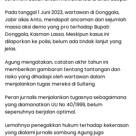
Pada tanggal 1 Juni 2023, wartawan di Donggala,
Jabir alias Anto, mendapat ancaman dari sejumlah
massa aksi demo yang pro terhadap Bupati
Donggala, Kasman Lassa. Meskipun kasus ini
dilaporkan ke polisi, belum ada tindak lanjut yang
jelas.
Agung mengatakan, catatan akhir tahun ini
memberikan gambaran tentang tantangan dan
risiko yang dihadapi oleh wartawan dalam
menjalankan tugas mereka di Sulteng.
Peran jurnalis menjalankan tugasnya sebagaimana
yang diamanatkan UU No 40/1999, belum
sepenuhnya berjalan optimal.
Lemahnya penegakkan hukum terhadap kekerasan
yang dialami jurnalis sambung Agung juga