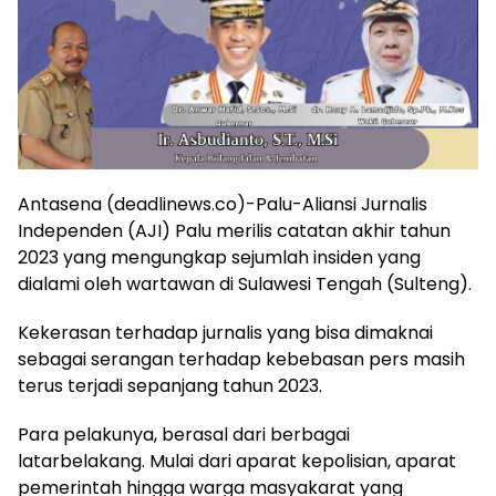
Antasena (deadlinews.co)-Palu-Aliansi Jurnalis
Independen (AJI) Palu merilis catatan akhir tahun
2023 yang mengungkap sejumlah insiden yang
dialami oleh wartawan di Sulawesi Tengah (Sulteng).
Kekerasan terhadap jurnalis yang bisa dimaknai
sebagai serangan terhadap kebebasan pers masih
terus terjadi sepanjang tahun 2023.
Para pelakunya, berasal dari berbagai
latarbelakang. Mulai dari aparat kepolisian, aparat
pemerintah hingga warga masyakarat yang