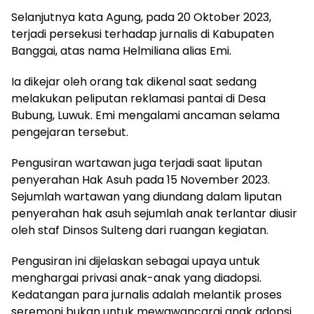
Selanjutnya kata Agung, pada 20 Oktober 2023,
terjadi persekusi terhadap jurnalis di Kabupaten
Banggai, atas nama Helmiliana alias Emi.
Ia dikejar oleh orang tak dikenal saat sedang
melakukan peliputan reklamasi pantai di Desa
Bubung, Luwuk. Emi mengalami ancaman selama
pengejaran tersebut.
Pengusiran wartawan juga terjadi saat liputan
penyerahan Hak Asuh pada 15 November 2023.
Sejumlah wartawan yang diundang dalam liputan
penyerahan hak asuh sejumlah anak terlantar diusir
oleh staf Dinsos Sulteng dari ruangan kegiatan.
Pengusiran ini dijelaskan sebagai upaya untuk
menghargai privasi anak-anak yang diadopsi.
Kedatangan para jurnalis adalah melantik proses
seremoni bukan untuk mewawancarai anak adopsi.