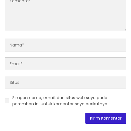
Simpan nama, email, dan situs web saya pada
peramban ini untuk komentar saya berikutnya.