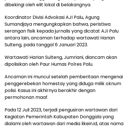
dibekingi oleh elit lokal di belakangnya.
Koordinator Divisi Advokasi AJI Palu, Agung
Sumandjaya mengungkapkan bahwa, peristiwa
serangan fisik kepada jurnalis yang dicatat AJI Palu
antara lain, ancaman terhadap wartawati Harian
Sulteng, pada tanggal 6 Januari 2023.
Wartawati Harian Sulteng, Jumriani, diancam akan
dipolisikan oleh Paur Humas Polres Palu.
Ancaman ini muncul setelah pemberitaan mengenai
penggerebekan homestay yang diduga milik oknum
polisi. Kasus ini akhirnya berakhir dengan
permohonan maaf.
Pada 12 Juli 2023, terjadi pengusiran wartawan dari
Kegiatan Pemerintah Kabupaten Donggala yang
dialami oleh wartawan dari media likein.id, atas nama