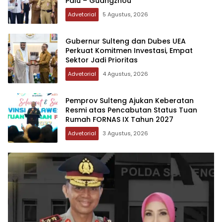
Palu – Guangzhou
Advetorial
5 Agustus, 2026
Gubernur Sulteng dan Dubes UEA
Perkuat Komitmen Investasi, Empat
Sektor Jadi Prioritas
Advetorial
4 Agustus, 2026
Pemprov Sulteng Ajukan Keberatan
Resmi atas Pencabutan Status Tuan
Rumah FORNAS IX Tahun 2027
Advetorial
3 Agustus, 2026