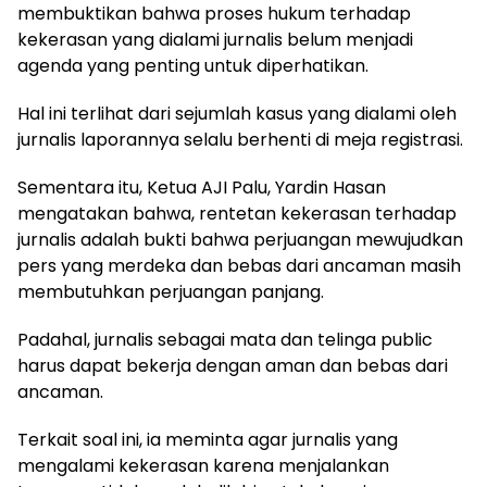
membuktikan bahwa proses hukum terhadap
kekerasan yang dialami jurnalis belum menjadi
agenda yang penting untuk diperhatikan.
Hal ini terlihat dari sejumlah kasus yang dialami oleh
jurnalis laporannya selalu berhenti di meja registrasi.
Sementara itu, Ketua AJI Palu, Yardin Hasan
mengatakan bahwa, rentetan kekerasan terhadap
jurnalis adalah bukti bahwa perjuangan mewujudkan
pers yang merdeka dan bebas dari ancaman masih
membutuhkan perjuangan panjang.
Padahal, jurnalis sebagai mata dan telinga public
harus dapat bekerja dengan aman dan bebas dari
ancaman.
Terkait soal ini, ia meminta agar jurnalis yang
mengalami kekerasan karena menjalankan