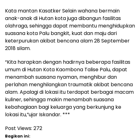
Kata mantan Kasatker Selain wahana bermain
anak-anak di Hutan kota juga dibangun fasilitas
olahraga, sehingga dapat membantu menghidupkan
suasana kota Palu bangkit, kuat dan maju dari
keterpurukan akibat bencana alam 28 September
2018 silam.
“Kita harapkan dengan hadirnya beberapa fasilitas
umum di Hutan Kota Kaombona Talise Palu, dapat
menambah suasana nyaman, menghibur dan
perlahan menghilangkan traumatik akibat bencana
alam. Apalagi di lokasi itu terdapat berbagai macam
kuliner, sehingga makin menambah suasana
kebahagiaan bagi keluarga yang berkunjung ke
lokasi itu,”ujar Iskandar. ***
Post Views:
272
Bagikan ini: