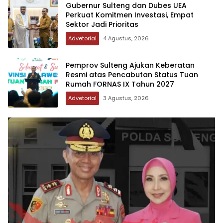
Gubernur Sulteng dan Dubes UEA
Perkuat Komitmen Investasi, Empat
Sektor Jadi Prioritas
Advetorial
4 Agustus, 2026
Pemprov Sulteng Ajukan Keberatan
Resmi atas Pencabutan Status Tuan
Rumah FORNAS IX Tahun 2027
Advetorial
3 Agustus, 2026