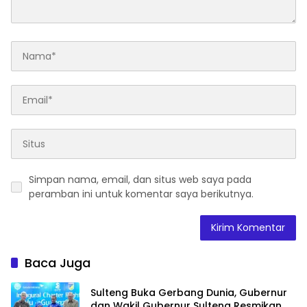
Simpan nama, email, dan situs web saya pada
peramban ini untuk komentar saya berikutnya.
Baca Juga
Sulteng Buka Gerbang Dunia, Gubernur
dan Wakil Gubernur Sulteng Resmikan