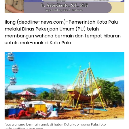
Ilong (deadline-news.com)-Pemerintah Kota Palu
melalui Dinas Pekerjaan Umum (PU) telah
membangun wahana bermain dan tempat hiburan
untuk anak-anak di Kota Palu.
foto wahana bermain anak di hutan Kota kaombona Palu. foto
Ist/deadline-news.com