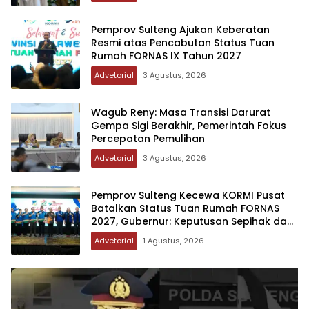
Pemprov Sulteng Ajukan Keberatan
Resmi atas Pencabutan Status Tuan
Rumah FORNAS IX Tahun 2027
Advetorial
3 Agustus, 2026
Wagub Reny: Masa Transisi Darurat
Gempa Sigi Berakhir, Pemerintah Fokus
Percepatan Pemulihan
Advetorial
3 Agustus, 2026
Pemprov Sulteng Kecewa KORMI Pusat
Batalkan Status Tuan Rumah FORNAS
2027, Gubernur: Keputusan Sepihak dan
Tanpa Koordinasi
Advetorial
1 Agustus, 2026