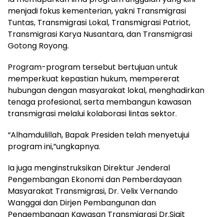
menjadi fokus kementerian, yakni Transmigrasi
Tuntas, Transmigrasi Lokal, Transmigrasi Patriot,
Transmigrasi Karya Nusantara, dan Transmigrasi
Gotong Royong.
Program-program tersebut bertujuan untuk
memperkuat kepastian hukum, mempererat
hubungan dengan masyarakat lokal, menghadirkan
tenaga profesional, serta membangun kawasan
transmigrasi melalui kolaborasi lintas sektor.
“Alhamdulillah, Bapak Presiden telah menyetujui
program ini,”ungkapnya.
Ia juga menginstruksikan Direktur Jenderal
Pengembangan Ekonomi dan Pemberdayaan
Masyarakat Transmigrasi, Dr. Velix Vernando
Wanggai dan Dirjen Pembangunan dan
Pengembangan Kawasan Transmigrasi Dr.Sigit