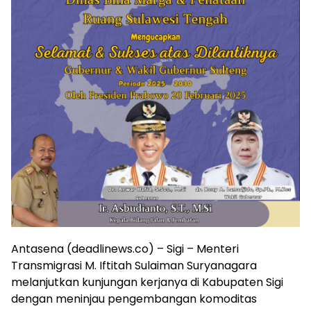
Antasena (deadlinews.co) – Sigi – Menteri
Transmigrasi M. Iftitah Sulaiman Suryanagara
melanjutkan kunjungan kerjanya di Kabupaten Sigi
dengan meninjau pengembangan komoditas