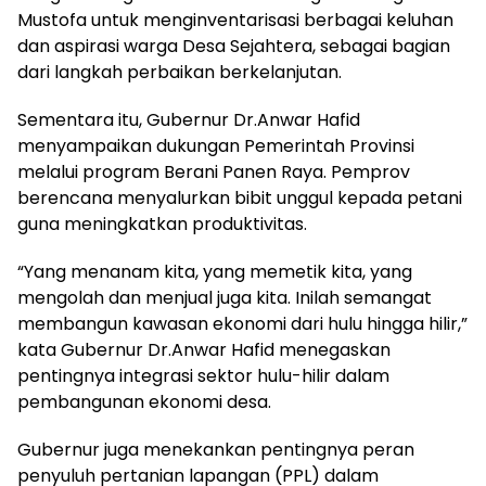
Mustofa untuk menginventarisasi berbagai keluhan
dan aspirasi warga Desa Sejahtera, sebagai bagian
dari langkah perbaikan berkelanjutan.
Sementara itu, Gubernur Dr.Anwar Hafid
menyampaikan dukungan Pemerintah Provinsi
melalui program Berani Panen Raya. Pemprov
berencana menyalurkan bibit unggul kepada petani
guna meningkatkan produktivitas.
“Yang menanam kita, yang memetik kita, yang
mengolah dan menjual juga kita. Inilah semangat
membangun kawasan ekonomi dari hulu hingga hilir,”
kata Gubernur Dr.Anwar Hafid menegaskan
pentingnya integrasi sektor hulu-hilir dalam
pembangunan ekonomi desa.
Gubernur juga menekankan pentingnya peran
penyuluh pertanian lapangan (PPL) dalam