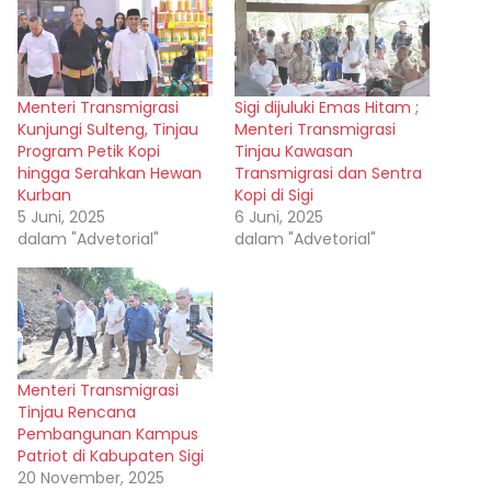
Menteri Transmigrasi
Sigi dijuluki Emas Hitam ;
Kunjungi Sulteng, Tinjau
Menteri Transmigrasi
Program Petik Kopi
Tinjau Kawasan
hingga Serahkan Hewan
Transmigrasi dan Sentra
Kurban
Kopi di Sigi
5 Juni, 2025
6 Juni, 2025
dalam "Advetorial"
dalam "Advetorial"
Menteri Transmigrasi
Tinjau Rencana
Pembangunan Kampus
Patriot di Kabupaten Sigi
20 November, 2025