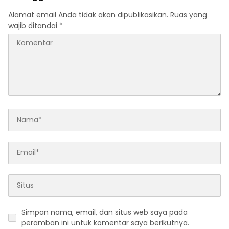
Alamat email Anda tidak akan dipublikasikan.
Ruas yang
wajib ditandai
*
Simpan nama, email, dan situs web saya pada
peramban ini untuk komentar saya berikutnya.