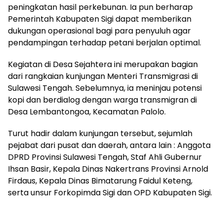
peningkatan hasil perkebunan. Ia pun berharap
Pemerintah Kabupaten Sigi dapat memberikan
dukungan operasional bagi para penyuluh agar
pendampingan terhadap petani berjalan optimal.
Kegiatan di Desa Sejahtera ini merupakan bagian
dari rangkaian kunjungan Menteri Transmigrasi di
Sulawesi Tengah. Sebelumnya, ia meninjau potensi
kopi dan berdialog dengan warga transmigran di
Desa Lembantongoa, Kecamatan Palolo.
Turut hadir dalam kunjungan tersebut, sejumlah
pejabat dari pusat dan daerah, antara lain : Anggota
DPRD Provinsi Sulawesi Tengah, Staf Ahli Gubernur
Ihsan Basir, Kepala Dinas Nakertrans Provinsi Arnold
Firdaus, Kepala Dinas Bimatarung Faidul Keteng,
serta unsur Forkopimda Sigi dan OPD Kabupaten Sigi.