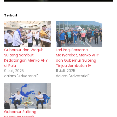
Terkait
Gubernur dan Wagub
Lari Pagi Bersama
Sulteng Sambut
Masyarakat, Menko AHY
Kedatangan Menko AHY
dan Gubernur Sulteng
di Palu
Tinjau Jembatan IV
9 Juli, 2025
11 Juli, 2025
dalam "Advetorial"
dalam "Advetorial"
Gubernur Sulteng