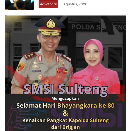
Advetorial
3 Agustus, 2026