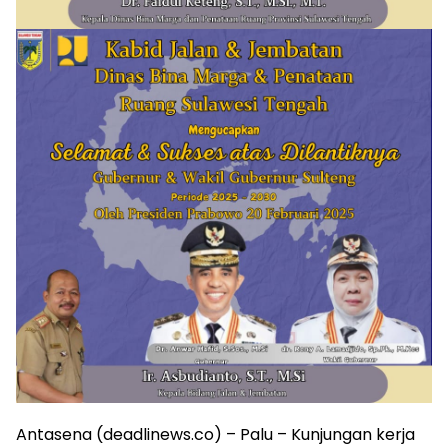
Antasena (deadlinews.co) – Palu – Kunjungan kerja