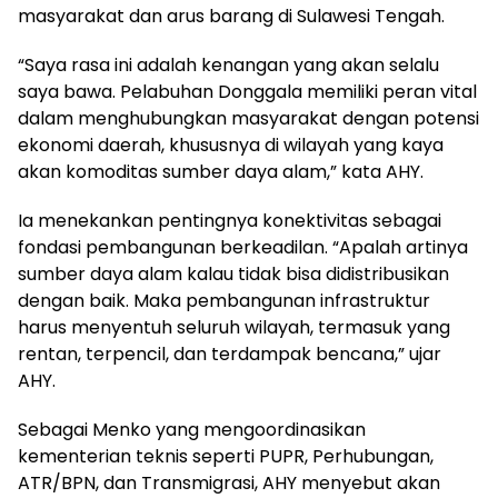
masyarakat dan arus barang di Sulawesi Tengah.
“Saya rasa ini adalah kenangan yang akan selalu
saya bawa. Pelabuhan Donggala memiliki peran vital
dalam menghubungkan masyarakat dengan potensi
ekonomi daerah, khususnya di wilayah yang kaya
akan komoditas sumber daya alam,” kata AHY.
Ia menekankan pentingnya konektivitas sebagai
fondasi pembangunan berkeadilan. “Apalah artinya
sumber daya alam kalau tidak bisa didistribusikan
dengan baik. Maka pembangunan infrastruktur
harus menyentuh seluruh wilayah, termasuk yang
rentan, terpencil, dan terdampak bencana,” ujar
AHY.
Sebagai Menko yang mengoordinasikan
kementerian teknis seperti PUPR, Perhubungan,
ATR/BPN, dan Transmigrasi, AHY menyebut akan