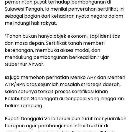
pemerintah pusat terhadap pembangunan di
Sulawesi Tengah. Ia menilai penyerahan sertifikat ini
sebagai bagian dari kehadiran nyata negara dalam
melindungi hak rakyat.
“Tanah bukan hanya objek ekonomi, tapi identitas
dan masa depan. Sertifikat tanah memberi
ketenangan, membuka akses modal, dan
mendukung pembangunan berkeadilan,” ujar
Gubernur Anwar.
Ia juga memohon perhatian Menko AHY dan Menteri
ATR/BPN atas sejumlah masalah strategis daerah,
salah satunya terkait proses sertifikasi lahan
Pelabuhan Gonenggati di Donggala yang hingga kini
belum rampung.
Bupati Donggala Vera Laruni pun turut menyuarakan
harapan agar pembangunan infrastruktur di