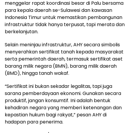
menggelar rapat koordinasi besar di Palu bersama
para kepala daerah se-Sulawesi dan kawasan
Indonesia Timur untuk memastikan pembangunan
infrastruktur tidak hanya terpusat, tapi merata dan
berkelanjutan.
Selain meninjau infrastruktur, AHY secara simbolis
menyerahkan sertifikat tanah kepada masyarakat
serta pemerintah daerah, termasuk sertifikat aset
barang milik negara (BMN), barang milik daerah
(BMD), hingga tanah wakaf.
“Sertifikat ini bukan sekadar legalitas, tapi juga
sarana pemberdayaan ekonomi. Gunakan secara
produktif, jangan konsumtif. Ini adalah bentuk
kehadiran negara yang memberi ketenangan dan
kepastian hukum bagi rakyat,” pesan AHY di
hadapan para penerima.