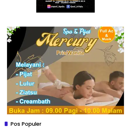
Pos Populer