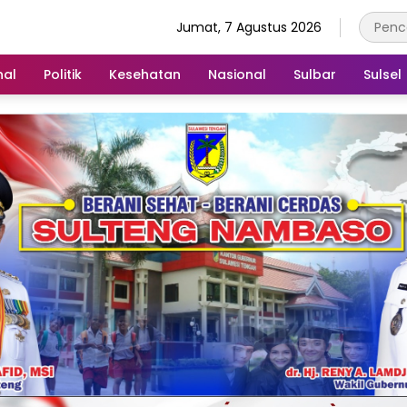
Jumat, 7 Agustus 2026
nal
Politik
Kesehatan
Nasional
Sulbar
Sulsel