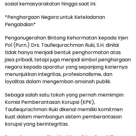
sosial kemasyarakatan hingga saat ini.
*Penghargaan Negara untuk Keteladanan
Pengabdian*
Penganugerahan Bintang Kehormatan kepada Irjen
Pol (Purn.) Drs. Taufiequrachman Ruki, S.H. dinilai
tidak hanya menjadi bentuk penghormatan atas
jasa pribadi, tetapi juga menjadi simbol penghargaan
negara kepada aparatur yang sepanjang kariernya
menunjukkan integritas, profesionalisme, dan
loyalitas dalam mengemban amanah publik.
Sebagai salah satu tokoh yang pernah memimpin
Komisi Pemberantasan Korupsi (KPK),
Taufiequrachman Ruki dikenal memiliki komitmen
kuat dalam membangun sistem pemberantasan
korupsi yang berintegritas.