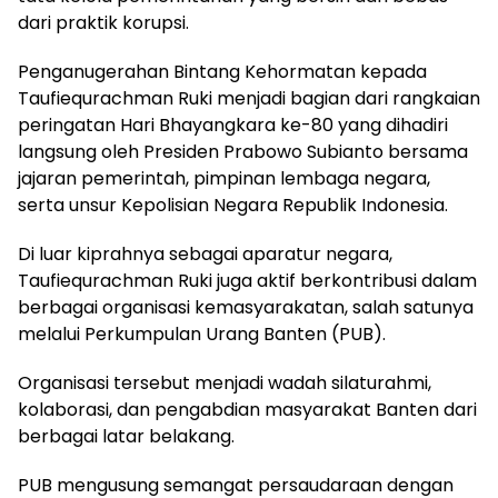
dari praktik korupsi.
Penganugerahan Bintang Kehormatan kepada
Taufiequrachman Ruki menjadi bagian dari rangkaian
peringatan Hari Bhayangkara ke-80 yang dihadiri
langsung oleh Presiden Prabowo Subianto bersama
jajaran pemerintah, pimpinan lembaga negara,
serta unsur Kepolisian Negara Republik Indonesia.
Di luar kiprahnya sebagai aparatur negara,
Taufiequrachman Ruki juga aktif berkontribusi dalam
berbagai organisasi kemasyarakatan, salah satunya
melalui Perkumpulan Urang Banten (PUB).
Organisasi tersebut menjadi wadah silaturahmi,
kolaborasi, dan pengabdian masyarakat Banten dari
berbagai latar belakang.
PUB mengusung semangat persaudaraan dengan