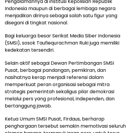
Pengalamannya di institusi Kepolisian Republik
Indonesia maupun di berbagai lembaga negara
menjadikan dirinya sebagai salah satu figur yang
disegani di tingkat nasional.
Bagi keluarga besar Serikat Media Siber Indonesia
(SMSI), sosok Taufiequrachman Ruki juga memiliki
kedekatan tersendiri.
Selain aktif sebagai Dewan Pertimbangan SMSI
Pusat, berbagai pandangan, pemikiran, dan
nasihatnya kerap menjadi referensi dalam
memperkuat peran organisasi sebagai mitra
strategis pemerintah sekaligus pilar demokrasi
melalui pers yang profesional, independen, dan
bertanggung jawab.
Ketua Umum SMSI Pusat, Firdaus, berharap
penghargaan tersebut semakin memotivasi seluruh