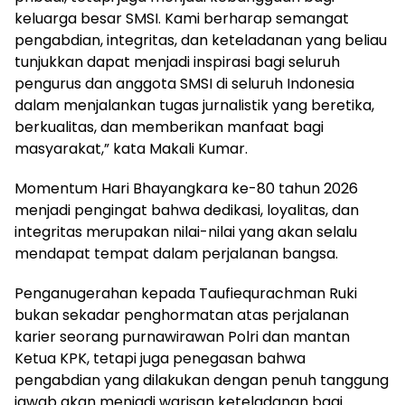
keluarga besar SMSI. Kami berharap semangat
pengabdian, integritas, dan keteladanan yang beliau
tunjukkan dapat menjadi inspirasi bagi seluruh
pengurus dan anggota SMSI di seluruh Indonesia
dalam menjalankan tugas jurnalistik yang beretika,
berkualitas, dan memberikan manfaat bagi
masyarakat,” kata Makali Kumar.
Momentum Hari Bhayangkara ke-80 tahun 2026
menjadi pengingat bahwa dedikasi, loyalitas, dan
integritas merupakan nilai-nilai yang akan selalu
mendapat tempat dalam perjalanan bangsa.
Penganugerahan kepada Taufiequrachman Ruki
bukan sekadar penghormatan atas perjalanan
karier seorang purnawirawan Polri dan mantan
Ketua KPK, tetapi juga penegasan bahwa
pengabdian yang dilakukan dengan penuh tanggung
jawab akan menjadi warisan keteladanan bagi