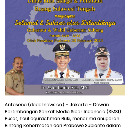
Antasena (deadlinews.co) – Jakarta – Dewan
Pertimbangan Serikat Media Siber Indonesia (SMSI)
Pusat, Taufiequrachman Ruki, menerima anugerah
Bintang Kehormatan dari Prabowo Subianto dalam