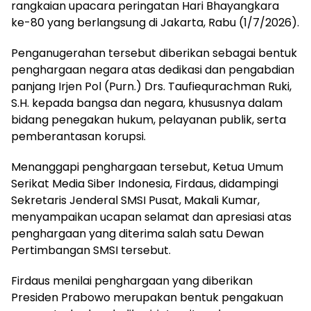
rangkaian upacara peringatan Hari Bhayangkara
ke-80 yang berlangsung di Jakarta, Rabu (1/7/2026).
Penganugerahan tersebut diberikan sebagai bentuk
penghargaan negara atas dedikasi dan pengabdian
panjang Irjen Pol (Purn.) Drs. Taufiequrachman Ruki,
S.H. kepada bangsa dan negara, khususnya dalam
bidang penegakan hukum, pelayanan publik, serta
pemberantasan korupsi.
Menanggapi penghargaan tersebut, Ketua Umum
Serikat Media Siber Indonesia, Firdaus, didampingi
Sekretaris Jenderal SMSI Pusat, Makali Kumar,
menyampaikan ucapan selamat dan apresiasi atas
penghargaan yang diterima salah satu Dewan
Pertimbangan SMSI tersebut.
Firdaus menilai penghargaan yang diberikan
Presiden Prabowo merupakan bentuk pengakuan