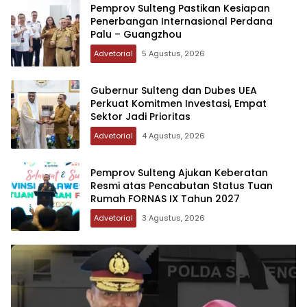
Pemprov Sulteng Pastikan Kesiapan
Penerbangan Internasional Perdana
Palu – Guangzhou
Advetorial
5 Agustus, 2026
Gubernur Sulteng dan Dubes UEA
Perkuat Komitmen Investasi, Empat
Sektor Jadi Prioritas
Advetorial
4 Agustus, 2026
Pemprov Sulteng Ajukan Keberatan
Resmi atas Pencabutan Status Tuan
Rumah FORNAS IX Tahun 2027
Advetorial
3 Agustus, 2026