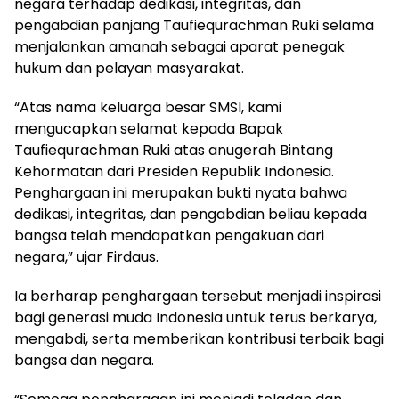
negara terhadap dedikasi, integritas, dan
pengabdian panjang Taufiequrachman Ruki selama
menjalankan amanah sebagai aparat penegak
hukum dan pelayan masyarakat.
“Atas nama keluarga besar SMSI, kami
mengucapkan selamat kepada Bapak
Taufiequrachman Ruki atas anugerah Bintang
Kehormatan dari Presiden Republik Indonesia.
Penghargaan ini merupakan bukti nyata bahwa
dedikasi, integritas, dan pengabdian beliau kepada
bangsa telah mendapatkan pengakuan dari
negara,” ujar Firdaus.
Ia berharap penghargaan tersebut menjadi inspirasi
bagi generasi muda Indonesia untuk terus berkarya,
mengabdi, serta memberikan kontribusi terbaik bagi
bangsa dan negara.