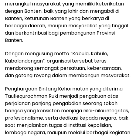
merangkul masyarakat yang memiliki keterikatan
dengan Banten, baik yang lahir dan mengabdi di
Banten, keturunan Banten yang berkarya di
berbagai daerah, maupun masyarakat yang tinggal
dan berkontribusi bagi pembangunan Provinsi
Banten.
Dengan mengusung motto “Kabula, Kabule,
Kabalandongan”, organisasi tersebut terus
mendorong semangat persatuan, kebersamaan,
dan gotong royong dalam membangun masyarakat.
Penghargaan Bintang Kehormatan yang diterima
Taufiequrachman Ruki menjadi pengakuan atas
perjalanan panjang pengabdian seorang tokoh
bangsa yang konsisten menjaga nilai-nilai integritas,
profesionalisme, serta dedikasi kepada negara, baik
saat menjalankan tugas di institusi kepolisian,
lembaga negara, maupun melalui berbagai kegiatan