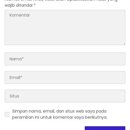
wajib ditandai
*
Simpan nama, email, dan situs web saya pada
peramban ini untuk komentar saya berikutnya.