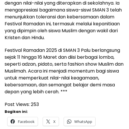
dengan nilai-nilai yang diterapkan di sekolahnya. Ia
mengapresiasi bagaimana siswa-siswi SMAN 3 telah
menunjukkan toleransi dan kebersamaan dalam
Festival Ramadan ini, termasuk melalui kepanitiaan
yang dipimpin oleh siswa Muslim dengan wakil dari
Kristen dan Hindu.
Festival Ramadan 2025 di SMAN 3 Palu berlangsung
sejak 11 hingga 16 Maret dan diisi berbagai lomba,
seperti adzan, pidato, serta fashion show Muslim dan
Muslimah. Acara ini menjadi momentum bagi siswa
untuk memperkuat nilai-nilai keagamaan,
kebersamaan, dan semangat belajar demi masa
depan yang lebih cerah. ***
Post Views:
253
Bagikan ini:
Facebook
X
WhatsApp