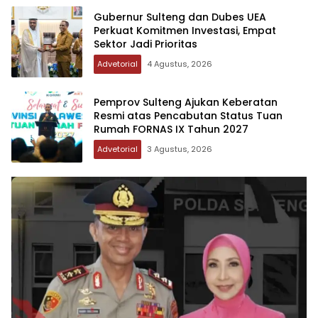
Gubernur Sulteng dan Dubes UEA
Perkuat Komitmen Investasi, Empat
Sektor Jadi Prioritas
Advetorial
4 Agustus, 2026
Pemprov Sulteng Ajukan Keberatan
Resmi atas Pencabutan Status Tuan
Rumah FORNAS IX Tahun 2027
Advetorial
3 Agustus, 2026