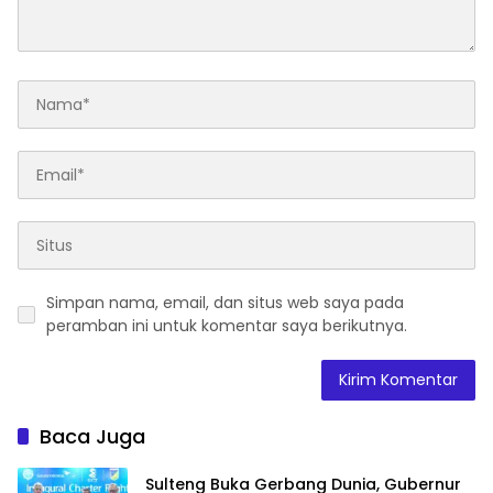
Simpan nama, email, dan situs web saya pada
peramban ini untuk komentar saya berikutnya.
Baca Juga
Sulteng Buka Gerbang Dunia, Gubernur