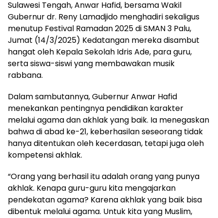
Sulawesi Tengah, Anwar Hafid, bersama Wakil
Gubernur dr. Reny Lamadjido menghadiri sekaligus
menutup Festival Ramadan 2025 di SMAN 3 Palu,
Jumat (14/3/2025) Kedatangan mereka disambut
hangat oleh Kepala Sekolah Idris Ade, para guru,
serta siswa-siswi yang membawakan musik
rabbana.
Dalam sambutannya, Gubernur Anwar Hafid
menekankan pentingnya pendidikan karakter
melalui agama dan akhlak yang baik. Ia menegaskan
bahwa di abad ke-21, keberhasilan seseorang tidak
hanya ditentukan oleh kecerdasan, tetapi juga oleh
kompetensi akhlak.
“Orang yang berhasil itu adalah orang yang punya
akhlak. Kenapa guru-guru kita mengajarkan
pendekatan agama? Karena akhlak yang baik bisa
dibentuk melalui agama. Untuk kita yang Muslim,