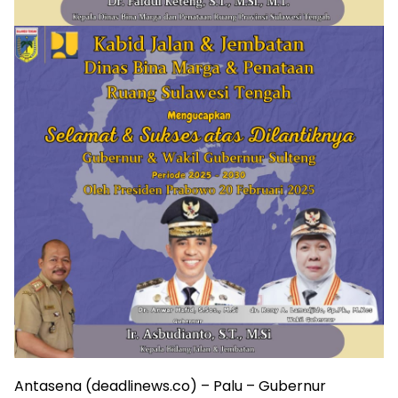
Antasena (deadlinews.co) – Palu – Gubernur