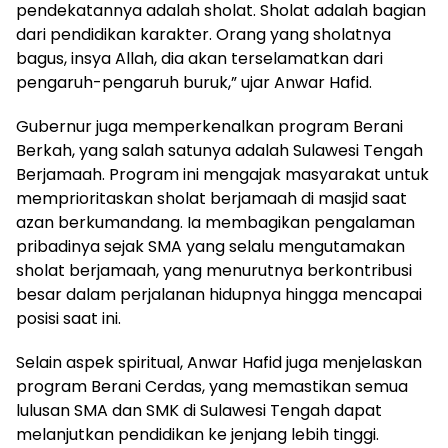
pendekatannya adalah sholat. Sholat adalah bagian
dari pendidikan karakter. Orang yang sholatnya
bagus, insya Allah, dia akan terselamatkan dari
pengaruh-pengaruh buruk,” ujar Anwar Hafid.
Gubernur juga memperkenalkan program Berani
Berkah, yang salah satunya adalah Sulawesi Tengah
Berjamaah. Program ini mengajak masyarakat untuk
memprioritaskan sholat berjamaah di masjid saat
azan berkumandang. Ia membagikan pengalaman
pribadinya sejak SMA yang selalu mengutamakan
sholat berjamaah, yang menurutnya berkontribusi
besar dalam perjalanan hidupnya hingga mencapai
posisi saat ini.
Selain aspek spiritual, Anwar Hafid juga menjelaskan
program Berani Cerdas, yang memastikan semua
lulusan SMA dan SMK di Sulawesi Tengah dapat
melanjutkan pendidikan ke jenjang lebih tinggi.