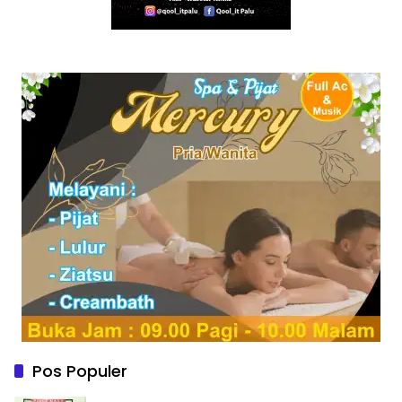
Pos Populer