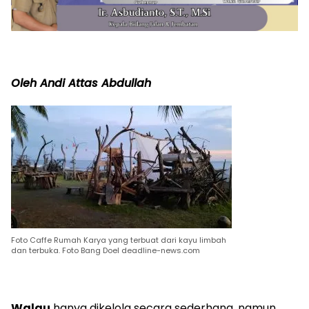
Oleh Andi Attas Abdullah
Foto Caffe Rumah Karya yang terbuat dari kayu limbah
dan terbuka. Foto Bang Doel deadline-news.com
Walau
hanya dikelola secara sederhana, namun