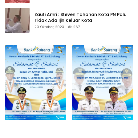
Zaufi Amri : Steven Tahanan Kota PN Palu
Tidak Ada Ijin Keluar Kota
20 Oktober, 2023
967