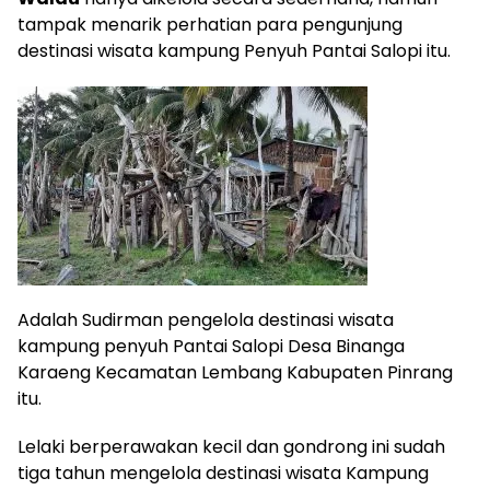
tampak menarik perhatian para pengunjung
destinasi wisata kampung Penyuh Pantai Salopi itu.
Adalah Sudirman pengelola destinasi wisata
kampung penyuh Pantai Salopi Desa Binanga
Karaeng Kecamatan Lembang Kabupaten Pinrang
itu.
Lelaki berperawakan kecil dan gondrong ini sudah
tiga tahun mengelola destinasi wisata Kampung