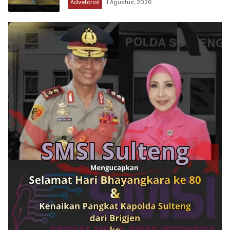
Advetorial
1 Agustus, 2026