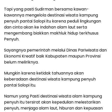
Tapi yang pasti Sudirman bersama kawan-
kawannya mengelola destinasi wisata kampung
penyuh pantai Salopi itu karena peduli lingkungan
dan cinta akan ke Indahan alam laut serta
mengembang biakkan makhluk hidup terkhusus
Penyuh.
Sayangnya pemerintah melalui Dinas Pariwisata dan
Ekonomi Kreatif baik Kabupaten maupun Provinsi
belum meliriknya.
Mungkin karena ketidak tahuannya akan
keberadaan destinasi wisata kampung penyuh
pantai Salopi itu.
Namun yang Pasti destinasi wisata alam kampung
penyuh itu tersirat akan kepedulian melestarikan
penyuh, menjaga alam laut, hiburan dan kepuasan