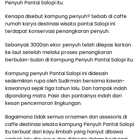
Penyuh Pantai Salopi itu.
Kenapa disebut kampung penyuh? Sebab di caffe
rumah karya destinasi wisata pantai Salopi ini
terdapat konservasi penangkaran penyuh.
Sebanyak 3000an ekor penyuh telah dilepas liarkan
ke laut setelah melalui proses penangkaran
berbulan-bulan di Kampung Penyuh Pantai Salopi itu.
Kampung penyuh Pantai Salopi ini didesain
sedemikian rupa oleh Sudirman bersama kawan-
kawannya sejak tiga tahun lalu. Dan tampak indah
dipandang mata. Pasir dan pantainya Indah dari
kesan pencemaran lingkungan.
Bagaimana tidak semua ornamen dan assesoris di
caffe destinasi wisata kampung Penyuh Pantai Salopi
itu terbuat dari kayu limbah yang hanyut dibawa