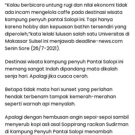
“Kalau berbicara untung rugi dan nilai ekonomi tidak
ada incam mengelola caffe pada destinasi wisata
kampung penyuh pantai Salopi ini. Tapi hanya
karena hobby dan kepuasan bathin tersendiri yang
diperoleh,”kata lelaki lulusan salah satu Universitas di
Makassar Sulsel ini menjawab deadline-news.com
Senin Sore (26/7-2021).
Destinasi wisata kampung penyuh Pantai Salopi ini
memang sangat Indah dipandang mata dikalah
senja hari. Apalagi jika cuaca cerah.
Betapa tidak mata hari sunset yang perlahan
hendak terbenam tampak kemerah-merahan
seperti warnah api menyalah.
Apalagi dengan hembusan angin sepoi-sepoi sambil
menyerub kopi asli asal Soppirang racikan Sudirman
di Kampung Penyuh Pantai Salopi menambah