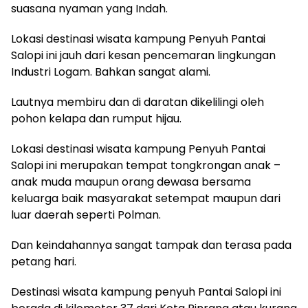
suasana nyaman yang Indah.
Lokasi destinasi wisata kampung Penyuh Pantai
Salopi ini jauh dari kesan pencemaran lingkungan
Industri Logam. Bahkan sangat alami.
Lautnya membiru dan di daratan dikelilingi oleh
pohon kelapa dan rumput hijau.
Lokasi destinasi wisata kampung Penyuh Pantai
Salopi ini merupakan tempat tongkrongan anak –
anak muda maupun orang dewasa bersama
keluarga baik masyarakat setempat maupun dari
luar daerah seperti Polman.
Dan keindahannya sangat tampak dan terasa pada
petang hari.
Destinasi wisata kampung penyuh Pantai Salopi ini