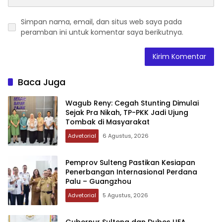
Simpan nama, email, dan situs web saya pada
peramban ini untuk komentar saya berikutnya.
Baca Juga
Wagub Reny: Cegah Stunting Dimulai
Sejak Pra Nikah, TP-PKK Jadi Ujung
Tombak di Masyarakat
Advetorial
6 Agustus, 2026
Pemprov Sulteng Pastikan Kesiapan
Penerbangan Internasional Perdana
Palu – Guangzhou
Advetorial
5 Agustus, 2026