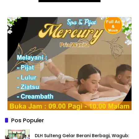
Pos Populer
DLH Sulteng Gelar Berani Berbagi, Wagub: