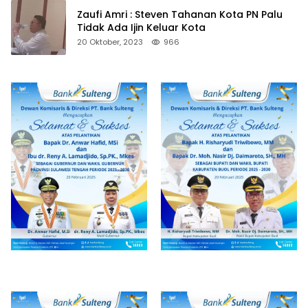
Zaufi Amri : Steven Tahanan Kota PN Palu
Tidak Ada Ijin Keluar Kota
20 Oktober, 2023
966