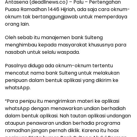
Antasena (deadlinews.co) – Palu – Pertengahan
Puasa Ramadhan 1446 Hijriah, ada saja cara oknum-
oknum tak bertanggungjawab untuk memperdaya
orang lain.
Oleh sebab itu manajemen bank Sulteng
menghimbau kepada masyarakat khususnya para
nasabah untuk selalu waspada.
Pasalnya diduga ada oknum-oknum tertentu
mencatut nama bank Sulteng untuk melakukan
penipuan dalam bentuk aplikasi yang dikirim ke
whatsApp.
“Para penipu itu mengirimkan materi ke aplikasi
whatsApp dengan menawarkan undian berhadiah
dalam bentuk aplikasi. Nah tautan aplikasi undangan
ataupun penawaran undian berhadia programa
ramadhan jangan pernah diklik. Karena itu hoax