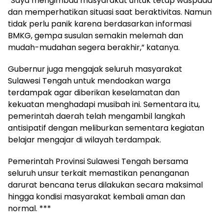
“Saya mengimbau masyarakat untuk tetap waspada
dan memperhatikan situasi saat beraktivitas. Namun
tidak perlu panik karena berdasarkan informasi
BMKG, gempa susulan semakin melemah dan
mudah-mudahan segera berakhir,” katanya.
Gubernur juga mengajak seluruh masyarakat
Sulawesi Tengah untuk mendoakan warga
terdampak agar diberikan keselamatan dan
kekuatan menghadapi musibah ini. Sementara itu,
pemerintah daerah telah mengambil langkah
antisipatif dengan meliburkan sementara kegiatan
belajar mengajar di wilayah terdampak.
Pemerintah Provinsi Sulawesi Tengah bersama
seluruh unsur terkait memastikan penanganan
darurat bencana terus dilakukan secara maksimal
hingga kondisi masyarakat kembali aman dan
normal. ***