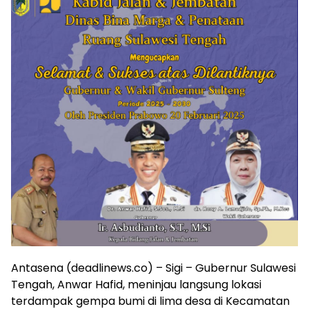
Antasena (deadlinews.co) – Sigi – Gubernur Sulawesi
Tengah, Anwar Hafid, meninjau langsung lokasi
terdampak gempa bumi di lima desa di Kecamatan