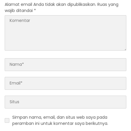
Alamat email Anda tidak akan dipublikasikan.
Ruas yang
wajib ditandai
*
Simpan nama, email, dan situs web saya pada
peramban ini untuk komentar saya berikutnya.