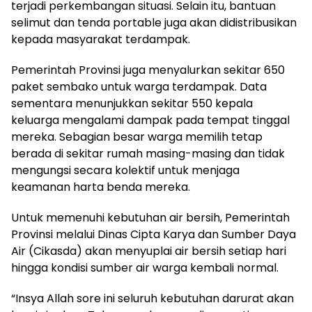
terjadi perkembangan situasi. Selain itu, bantuan
selimut dan tenda portable juga akan didistribusikan
kepada masyarakat terdampak.
Pemerintah Provinsi juga menyalurkan sekitar 650
paket sembako untuk warga terdampak. Data
sementara menunjukkan sekitar 550 kepala
keluarga mengalami dampak pada tempat tinggal
mereka. Sebagian besar warga memilih tetap
berada di sekitar rumah masing-masing dan tidak
mengungsi secara kolektif untuk menjaga
keamanan harta benda mereka.
Untuk memenuhi kebutuhan air bersih, Pemerintah
Provinsi melalui Dinas Cipta Karya dan Sumber Daya
Air (Cikasda) akan menyuplai air bersih setiap hari
hingga kondisi sumber air warga kembali normal.
“Insya Allah sore ini seluruh kebutuhan darurat akan