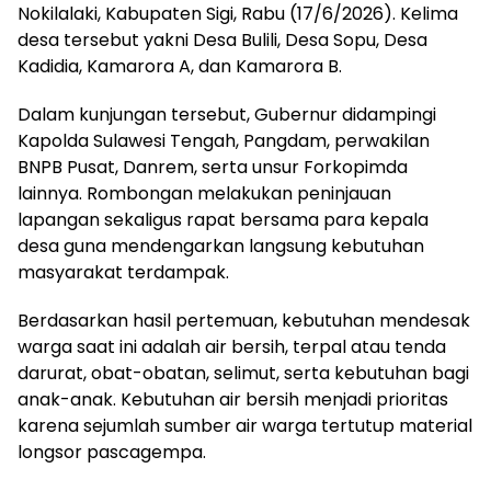
Nokilalaki, Kabupaten Sigi, Rabu (17/6/2026). Kelima
desa tersebut yakni Desa Bulili, Desa Sopu, Desa
Kadidia, Kamarora A, dan Kamarora B.
Dalam kunjungan tersebut, Gubernur didampingi
Kapolda Sulawesi Tengah, Pangdam, perwakilan
BNPB Pusat, Danrem, serta unsur Forkopimda
lainnya. Rombongan melakukan peninjauan
lapangan sekaligus rapat bersama para kepala
desa guna mendengarkan langsung kebutuhan
masyarakat terdampak.
Berdasarkan hasil pertemuan, kebutuhan mendesak
warga saat ini adalah air bersih, terpal atau tenda
darurat, obat-obatan, selimut, serta kebutuhan bagi
anak-anak. Kebutuhan air bersih menjadi prioritas
karena sejumlah sumber air warga tertutup material
longsor pascagempa.