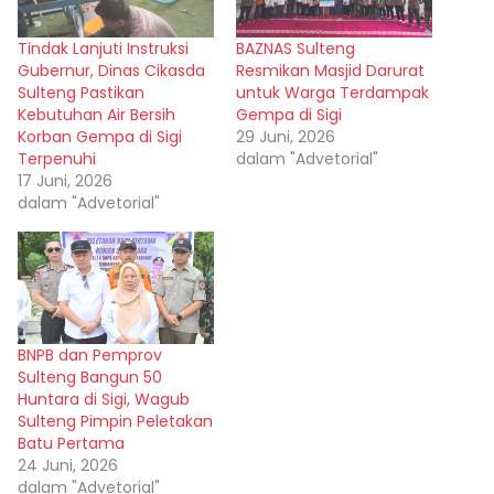
Tindak Lanjuti Instruksi
BAZNAS Sulteng
Gubernur, Dinas Cikasda
Resmikan Masjid Darurat
Sulteng Pastikan
untuk Warga Terdampak
Kebutuhan Air Bersih
Gempa di Sigi
Korban Gempa di Sigi
29 Juni, 2026
Terpenuhi
dalam "Advetorial"
17 Juni, 2026
dalam "Advetorial"
BNPB dan Pemprov
Sulteng Bangun 50
Huntara di Sigi, Wagub
Sulteng Pimpin Peletakan
Batu Pertama
24 Juni, 2026
dalam "Advetorial"