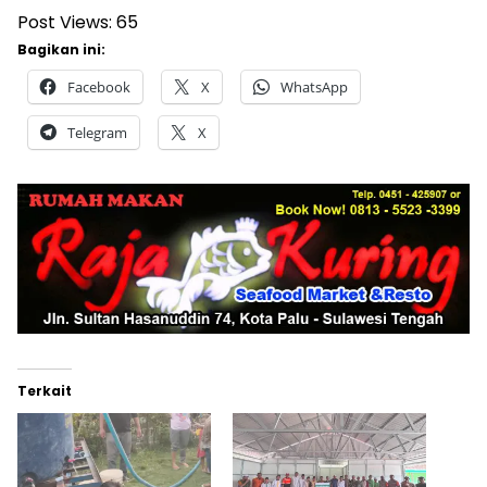
Post Views:
65
Bagikan ini:
Facebook
X
WhatsApp
Telegram
X
Terkait