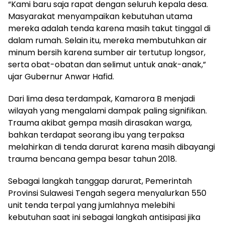
“Kami baru saja rapat dengan seluruh kepala desa.
Masyarakat menyampaikan kebutuhan utama
mereka adalah tenda karena masih takut tinggal di
dalam rumah. Selain itu, mereka membutuhkan air
minum bersih karena sumber air tertutup longsor,
serta obat-obatan dan selimut untuk anak-anak,”
ujar Gubernur Anwar Hafid.
Dari lima desa terdampak, Kamarora B menjadi
wilayah yang mengalami dampak paling signifikan.
Trauma akibat gempa masih dirasakan warga,
bahkan terdapat seorang ibu yang terpaksa
melahirkan di tenda darurat karena masih dibayangi
trauma bencana gempa besar tahun 2018.
Sebagai langkah tanggap darurat, Pemerintah
Provinsi Sulawesi Tengah segera menyalurkan 550
unit tenda terpal yang jumlahnya melebihi
kebutuhan saat ini sebagai langkah antisipasi jika