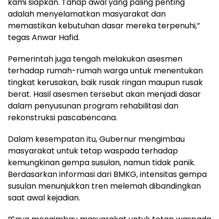
kami siapkan. Tahap awal yang paling penting
adalah menyelamatkan masyarakat dan
memastikan kebutuhan dasar mereka terpenuhi,”
tegas Anwar Hafid.
Pemerintah juga tengah melakukan asesmen
terhadap rumah-rumah warga untuk menentukan
tingkat kerusakan, baik rusak ringan maupun rusak
berat. Hasil asesmen tersebut akan menjadi dasar
dalam penyusunan program rehabilitasi dan
rekonstruksi pascabencana.
Dalam kesempatan itu, Gubernur mengimbau
masyarakat untuk tetap waspada terhadap
kemungkinan gempa susulan, namun tidak panik.
Berdasarkan informasi dari BMKG, intensitas gempa
susulan menunjukkan tren melemah dibandingkan
saat awal kejadian.