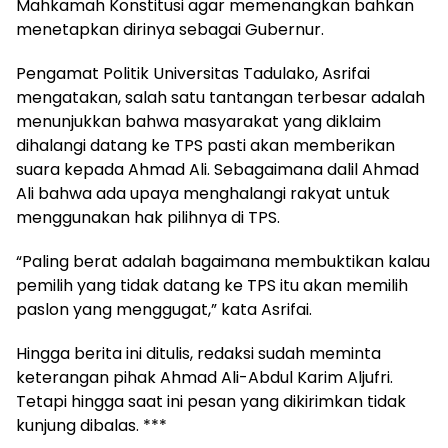
Mahkamah Konstitusi agar memenangkan bahkan
menetapkan dirinya sebagai Gubernur.
Pengamat Politik Universitas Tadulako, Asrifai
mengatakan, salah satu tantangan terbesar adalah
menunjukkan bahwa masyarakat yang diklaim
dihalangi datang ke TPS pasti akan memberikan
suara kepada Ahmad Ali. Sebagaimana dalil Ahmad
Ali bahwa ada upaya menghalangi rakyat untuk
menggunakan hak pilihnya di TPS.
“Paling berat adalah bagaimana membuktikan kalau
pemilih yang tidak datang ke TPS itu akan memilih
paslon yang menggugat,” kata Asrifai.
Hingga berita ini ditulis, redaksi sudah meminta
keterangan pihak Ahmad Ali-Abdul Karim Aljufri.
Tetapi hingga saat ini pesan yang dikirimkan tidak
kunjung dibalas. ***