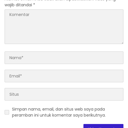
wajib ditandai
*
Simpan nama, email, dan situs web saya pada
peramban ini untuk komentar saya berikutnya.