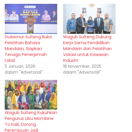
Gubernur Sulteng Buka
Wagub Sulteng Dukung
Pelatihan Bahasa
Kerja Sama Pendidikan
Mandarin, Siapkan
Mandarin dan Pelatihan
Tenaga Penerjemah
Vokasi untuk Kawasan
Lokal
Industri
5 Januari, 2026
18 November, 2025
dalam "Advetorial"
dalam "Advetorial"
Wagub Sulteng Kukuhkan
Pengurus Libu Mombine
To Kaili, Dorong
Perempuan Jadi