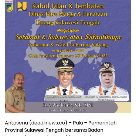
Antasena (deadlinews.co) – Palu – Pemerintah
Provinsi Sulawesi Tengah bersama Badan