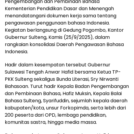
Pengembangan dan Pembinaan Bahasa
Kementerian Pendidikan Dasar dan Menengah
menandatangani dokumen kerja sama tentang
pengawasan penggunaan bahasa Indonesia.
Kegiatan berlangsung di Gedung Pogombo, Kantor
Gubernur Sulteng, Kamis (25/9/2025), dalam
rangkaian konsolidasi Daerah Pengawasan Bahasa
Indonesia.
Hadir dalam kesempatan tersebut Gubernur
Sulawesi Tengah Anwar Hafid bersama Ketua TP-
PKK Sulteng sekaligus Bunda Literasi, Sry Nirwanti
Bahasoan. Turut hadir Kepala Badan Pengembangan
dan Pembinaan Bahasa, Hafiz Muksin, Kepala Balai
Bahasa Sulteng, Syarifuddin, sejumlah kepala daerah
kabupaten/kota, unsur Forkopimda, serta lebih dari
200 peserta dari OPD, lembaga pendidikan,
komunitas sastra, hingga media massa.