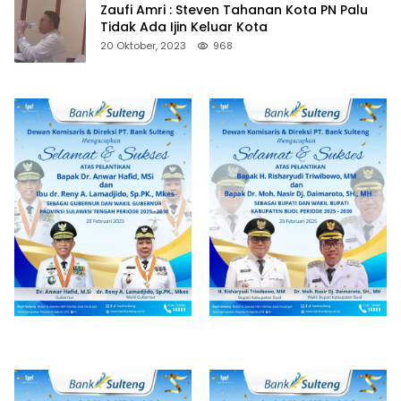
Zaufi Amri : Steven Tahanan Kota PN Palu
Tidak Ada Ijin Keluar Kota
20 Oktober, 2023
968