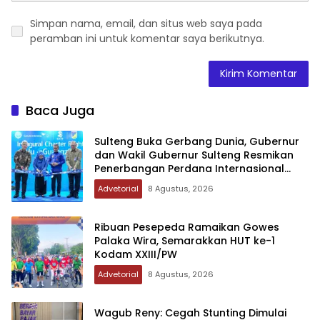
Simpan nama, email, dan situs web saya pada
peramban ini untuk komentar saya berikutnya.
Baca Juga
Sulteng Buka Gerbang Dunia, Gubernur
dan Wakil Gubernur Sulteng Resmikan
Penerbangan Perdana Internasional
Palu-Guangzhou
Advetorial
8 Agustus, 2026
Ribuan Pesepeda Ramaikan Gowes
Palaka Wira, Semarakkan HUT ke-1
Kodam XXIII/PW
Advetorial
8 Agustus, 2026
Wagub Reny: Cegah Stunting Dimulai