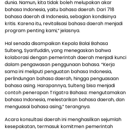
dunia. Namun, kita tidak boleh melupakan akar
bahasa Indonesia, yaitu bahasa daerah. Dari 718
bahasa daerah di Indonesia, sebagian kondisinya
kritis. Karena itu, revitalisasi bahasa daerah menjadi
program penting kami,” jelasnya.
Hal senada disampaikan Kepala Balai Bahasa
Sulteng, Syarifuddin, yang menegaskan bahwa
kolaborasi dengan pemerintah daerah menjadi kunci
dalam pengawasan penggunaan bahasa. “Kerja
sama ini meliputi penguatan bahasa Indonesia,
perlindungan bahasa daerah, hingga penguasaan
bahasa asing. Harapannya, Sulteng bisa menjadi
contoh penerapan Trigatra Bahasa: mengutamakan
bahasa Indonesia, melestarikan bahasa daerah, dan
menguasai bahasa asing,” terangnya.
Acara konsultasi daerah ini menghasilkan sejumlah
kesepakatan, termasuk komitmen pemerintah