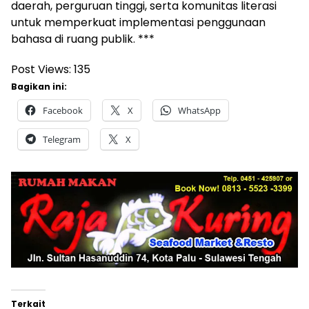
daerah, perguruan tinggi, serta komunitas literasi
untuk memperkuat implementasi penggunaan
bahasa di ruang publik. ***
Post Views:
135
Bagikan ini:
Facebook
X
WhatsApp
Telegram
X
Terkait