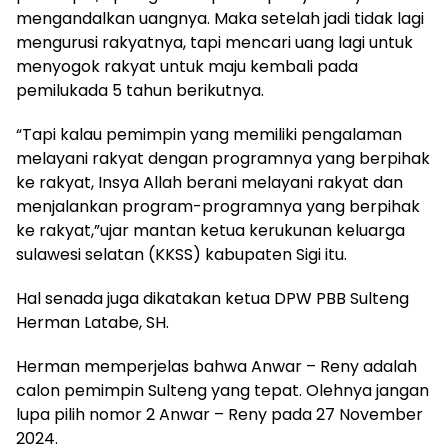
mengandalkan uangnya. Maka setelah jadi tidak lagi
mengurusi rakyatnya, tapi mencari uang lagi untuk
menyogok rakyat untuk maju kembali pada
pemilukada 5 tahun berikutnya.
“Tapi kalau pemimpin yang memiliki pengalaman
melayani rakyat dengan programnya yang berpihak
ke rakyat, Insya Allah berani melayani rakyat dan
menjalankan program-programnya yang berpihak
ke rakyat,”ujar mantan ketua kerukunan keluarga
sulawesi selatan (KKSS) kabupaten Sigi itu.
Hal senada juga dikatakan ketua DPW PBB Sulteng
Herman Latabe, SH.
Herman memperjelas bahwa Anwar – Reny adalah
calon pemimpin Sulteng yang tepat. Olehnya jangan
lupa pilih nomor 2 Anwar – Reny pada 27 November
2024.