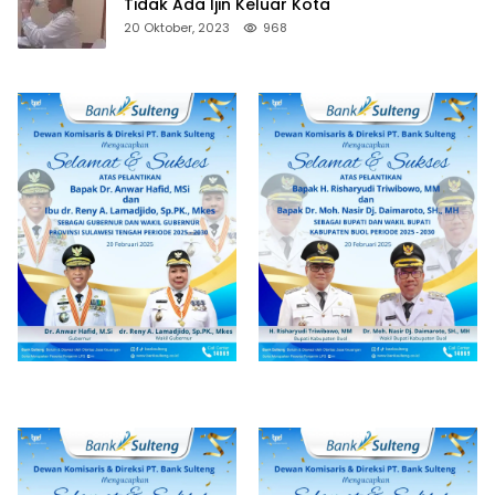
Tidak Ada Ijin Keluar Kota
20 Oktober, 2023
968