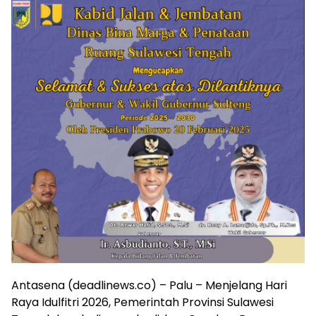
Antasena (deadlinews.co) – Palu – Menjelang Hari
Raya Idulfitri 2026, Pemerintah Provinsi Sulawesi