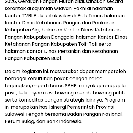
2026, Gerakan Pangan Murah dilaksanakan secara
serentak di sejumlah wilayah, yakni di halaman
Kantor TVRI Palu untuk wilayah Palu Timur, halaman
Kantor Dinas Ketahanan Pangan dan Perikanan
Kabupaten Sigi, halaman Kantor Dinas Ketahanan
Pangan Kabupaten Donggala, halaman Kantor Dinas
Ketahanan Pangan Kabupaten Toli-Toli, serta
halaman Kantor Dinas Pertanian dan Ketahanan
Pangan Kabupaten Buol.
Dalam kegiatan ini, masyarakat dapat memperoleh
berbagai kebutuhan pokok dengan harga
terjangkau, seperti beras SPHP, minyak goreng, gula
pasir, telur ayam ras, bawang merah, bawang putih,
serta komoditas pangan strategis lainnya. Program
ini merupakan hasil sinergi Pemerintah Provinsi
Sulawesi Tengah bersama Badan Pangan Nasional,
Perum Bulog, dan Bank Indonesia.