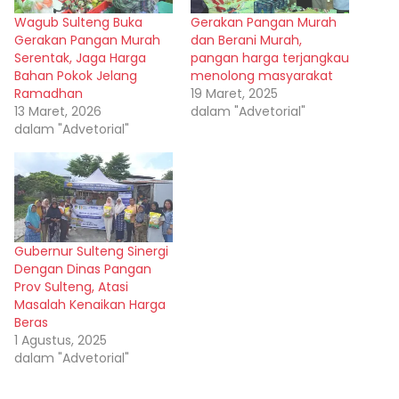
Wagub Sulteng Buka
Gerakan Pangan Murah
Gerakan Pangan Murah
dan Berani Murah,
Serentak, Jaga Harga
pangan harga terjangkau
Bahan Pokok Jelang
menolong masyarakat
Ramadhan
19 Maret, 2025
13 Maret, 2026
dalam "Advetorial"
dalam "Advetorial"
Gubernur Sulteng Sinergi
Dengan Dinas Pangan
Prov Sulteng, Atasi
Masalah Kenaikan Harga
Beras
1 Agustus, 2025
dalam "Advetorial"