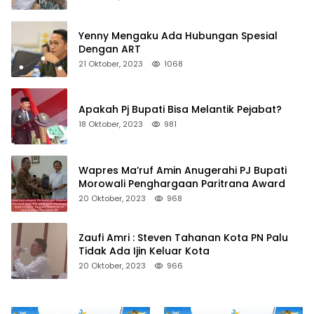
Yenny Mengaku Ada Hubungan Spesial
Dengan ART
21 Oktober, 2023
1068
Apakah Pj Bupati Bisa Melantik Pejabat?
18 Oktober, 2023
981
Wapres Ma’ruf Amin Anugerahi PJ Bupati
Morowali Penghargaan Paritrana Award
20 Oktober, 2023
968
Zaufi Amri : Steven Tahanan Kota PN Palu
Tidak Ada Ijin Keluar Kota
20 Oktober, 2023
966