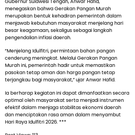
Gubernur Sulawesi Tengah, Anwar Hafid,
menegaskan bahwa Gerakan Pangan Murah
merupakan bentuk kehadiran pemerintah dalam
menjawab kebutuhan masyarakat menjelang hari
besar keagamaan, sekaligus sebagai langkah
pengendalian inflasi daerah.
“Menjelang Idulfitri, permintaan bahan pangan
cenderung meningkat. Melalui Gerakan Pangan
Murah ini, pemerintah hadir untuk memastikan
pasokan tetap aman dan harga pangan tetap
terjangkau bagi masyarakat,” ujar Anwar Hafid.
Ia berharap kegiatan ini dapat dimanfaatkan secara
optimal oleh masyarakat serta menjadi instrumen
efektif dalam menjaga stabilitas ekonomi daerah
dan menciptakan rasa aman dalam menyambut
Hari Raya Idulfitri 2026. ***