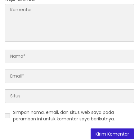
Simpan nama, email, dan situs web saya pada
peramban ini untuk komentar saya berikutnya.