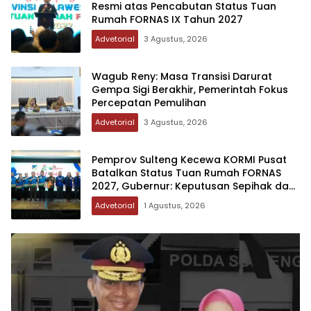
Resmi atas Pencabutan Status Tuan
Rumah FORNAS IX Tahun 2027
Advetorial
3 Agustus, 2026
Wagub Reny: Masa Transisi Darurat
Gempa Sigi Berakhir, Pemerintah Fokus
Percepatan Pemulihan
Advetorial
3 Agustus, 2026
Pemprov Sulteng Kecewa KORMI Pusat
Batalkan Status Tuan Rumah FORNAS
2027, Gubernur: Keputusan Sepihak dan
Tanpa Koordinasi
Advetorial
1 Agustus, 2026