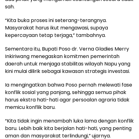
sah.
“Kita buka proses ini seterang-terangnya.
Masyarakat harus ikut mengawasi, supaya
kepercayaan tetap terjaga,” tambahnya.
Sementara itu, Bupati Poso dr. Verna Gladies Merry
Inkiriwang menegaskan komitmen pemerintah
daerah untuk menjaga stabilitas wilayah Napu yang
kini mulai dilirik sebagai kawasan strategis investasi.
Ia mengingatkan bahwa Poso pernah melewati fase
konflik sosial yang panjang, sehingga semua pihak
harus ekstra hati-hati agar persoalan agraria tidak
memicu konflik baru.
“Kita tidak ingin menambah luka lama dengan konflik
baru. Lebih baik kita berjalan hati-hati, yang penting
aman dan masyarakat terlindungi,” ujarnya.