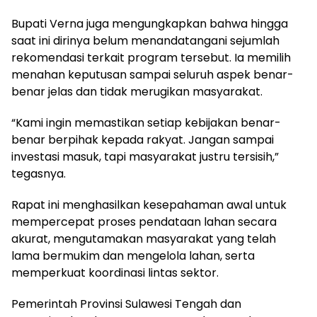
Bupati Verna juga mengungkapkan bahwa hingga
saat ini dirinya belum menandatangani sejumlah
rekomendasi terkait program tersebut. Ia memilih
menahan keputusan sampai seluruh aspek benar-
benar jelas dan tidak merugikan masyarakat.
“Kami ingin memastikan setiap kebijakan benar-
benar berpihak kepada rakyat. Jangan sampai
investasi masuk, tapi masyarakat justru tersisih,”
tegasnya.
Rapat ini menghasilkan kesepahaman awal untuk
mempercepat proses pendataan lahan secara
akurat, mengutamakan masyarakat yang telah
lama bermukim dan mengelola lahan, serta
memperkuat koordinasi lintas sektor.
Pemerintah Provinsi Sulawesi Tengah dan