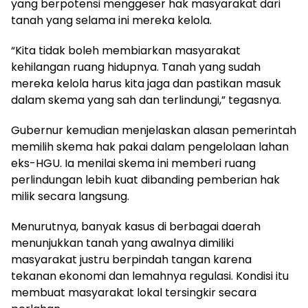
yang berpotensi menggeser hak masyarakat dari
tanah yang selama ini mereka kelola.
“Kita tidak boleh membiarkan masyarakat
kehilangan ruang hidupnya. Tanah yang sudah
mereka kelola harus kita jaga dan pastikan masuk
dalam skema yang sah dan terlindungi,” tegasnya.
Gubernur kemudian menjelaskan alasan pemerintah
memilih skema hak pakai dalam pengelolaan lahan
eks-HGU. Ia menilai skema ini memberi ruang
perlindungan lebih kuat dibanding pemberian hak
milik secara langsung.
Menurutnya, banyak kasus di berbagai daerah
menunjukkan tanah yang awalnya dimiliki
masyarakat justru berpindah tangan karena
tekanan ekonomi dan lemahnya regulasi. Kondisi itu
membuat masyarakat lokal tersingkir secara