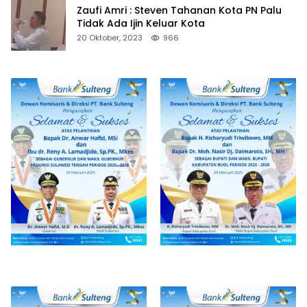
Zaufi Amri : Steven Tahanan Kota PN Palu
Tidak Ada Ijin Keluar Kota
20 Oktober, 2023
966