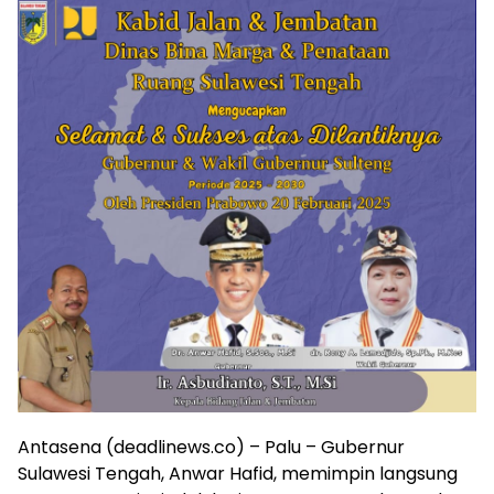
Antasena (deadlinews.co) – Palu – Gubernur
Sulawesi Tengah, Anwar Hafid, memimpin langsung