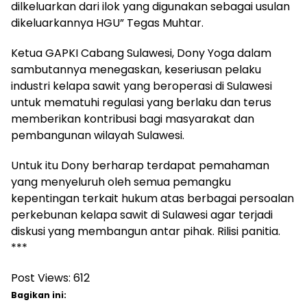
dilkeluarkan dari ilok yang digunakan sebagai usulan
dikeluarkannya HGU” Tegas Muhtar.
Ketua GAPKI Cabang Sulawesi, Dony Yoga dalam
sambutannya menegaskan, keseriusan pelaku
industri kelapa sawit yang beroperasi di Sulawesi
untuk mematuhi regulasi yang berlaku dan terus
memberikan kontribusi bagi masyarakat dan
pembangunan wilayah Sulawesi.
Untuk itu Dony berharap terdapat pemahaman
yang menyeluruh oleh semua pemangku
kepentingan terkait hukum atas berbagai persoalan
perkebunan kelapa sawit di Sulawesi agar terjadi
diskusi yang membangun antar pihak. Rilisi panitia.
***
Post Views:
612
Bagikan ini: