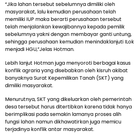
“Jika lahan tersebut sebelumnya dimiliki oleh
masyarakat, lalu kemudian perusahaan telah
memiliki IUP maka berarti perusahaan tersebut
telah menjalankan kewajibannya kepada pemilik
sebelumnya yakni dengan membayar ganti untung,
sehingga perusahaan kemudian menindaklanjuti ILok
menjadi HGU,”Jelas Hotman.
Lebih lanjut Hotman juga menyoroti berbagai kasus
konflik agraria yang disebabkan oleh kisruh akibat
banyaknya Surat Kepemilikan Tanah (SKT) yang
dimiliki masyarakat.
Menurutnya, SKT yang dikeluarkan oleh pemerintah
desa tersebut harus ditertibkan karena tidak hanya
berimplikasi pada semakin lamanya proses alih
fungsi lahan namun dikhawatirkan juga memicu
terjadinya konflik antar masyarakat.