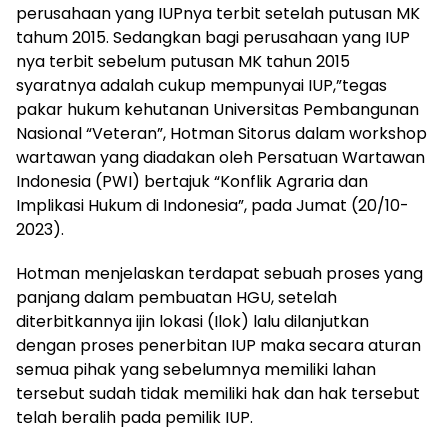
perusahaan yang IUPnya terbit setelah putusan MK
tahum 2015. Sedangkan bagi perusahaan yang IUP
nya terbit sebelum putusan MK tahun 2015
syaratnya adalah cukup mempunyai IUP,”tegas
pakar hukum kehutanan Universitas Pembangunan
Nasional “Veteran”, Hotman Sitorus dalam workshop
wartawan yang diadakan oleh Persatuan Wartawan
Indonesia (PWI) bertajuk “Konflik Agraria dan
Implikasi Hukum di Indonesia”, pada Jumat (20/10-
2023).
Hotman menjelaskan terdapat sebuah proses yang
panjang dalam pembuatan HGU, setelah
diterbitkannya ijin lokasi (Ilok) lalu dilanjutkan
dengan proses penerbitan IUP maka secara aturan
semua pihak yang sebelumnya memiliki lahan
tersebut sudah tidak memiliki hak dan hak tersebut
telah beralih pada pemilik IUP.