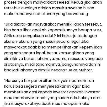
proses dengan masyarakat selesai. Kedua, jika lahan
tersebut awalnya adalah masuk Kawasan hutan
maka ranahnya kehutanan yang berwenang.
“Jika dikatakan masyarakat memiliki lahan tersebut,
kita harus lihat apakah kepemilikannya berupa SHM,
Girik atau pengakuan adat? Ini harus jelas dengan
ukuran-ukuran yang masuk secara legal. Jika
masyarakat tidak bisa memperlihatkan kepemilikan
yang sah secara legal, besar kemungkinan yang
dimilikinya bukan lahannya, namun sesuatu yang ada
di atasnya, misal tanamannya, bangunannya dan ini
bisa jadi lahannya dimiliki negara.” Jelas Muhtar.
“Harusnya tim penerbitan Ilok yakni pemerintah
harus bisa segera menyelesaikan ini agar bisa
memberikan opsi kepada investor apakah investor
mau membayar tanah yang sudah ada haknya atau
jika masyarakatnya tidak mau melepas maka