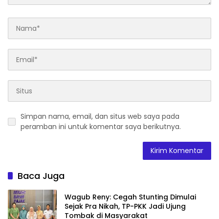
Simpan nama, email, dan situs web saya pada
peramban ini untuk komentar saya berikutnya.
Baca Juga
Wagub Reny: Cegah Stunting Dimulai
Sejak Pra Nikah, TP-PKK Jadi Ujung
Tombak di Masyarakat