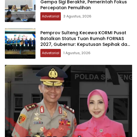
Gempa Sigi Berakhir, Pemerintah Fokus
Percepatan Pemulihan
Advetorial
3 Agustus, 2026
Pemprov Sulteng Kecewa KORMI Pusat
Batalkan Status Tuan Rumah FORNAS
2027, Gubernur: Keputusan Sepihak dan
Tanpa Koordinasi
Advetorial
1 Agustus, 2026