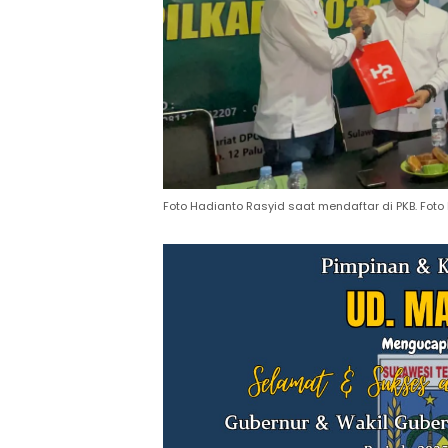
Foto Hadianto Rasyid saat mendaftar di PKB. Foto