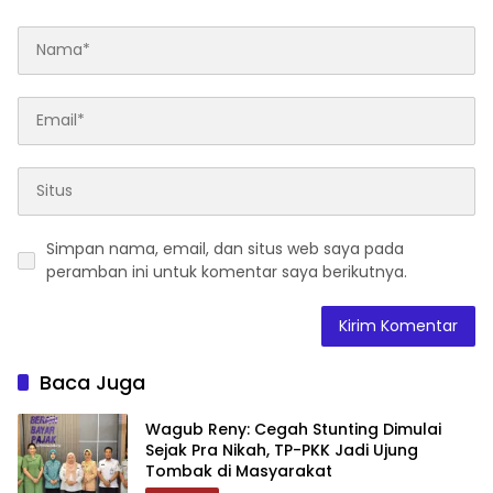
Simpan nama, email, dan situs web saya pada
peramban ini untuk komentar saya berikutnya.
Baca Juga
Wagub Reny: Cegah Stunting Dimulai
Sejak Pra Nikah, TP-PKK Jadi Ujung
Tombak di Masyarakat