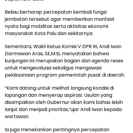
Beliau berharap percepatan kembali fungsi
jembatan tersebut agar memberikan manfaat
nyata bagi mobilitas serta aktivitas ekonomi
masyarakat Kota Palu dan sekitarnya.
Sementara, Wakil Ketua Komisi V DPR RI, Andi Iwan
Darmawan Aras, SE,M.Si, menyatakan bahwa
kunjungan ini merupakan bagian dari agenda reses
untuk mengevaluasi sekaligus mengawasi
pelaksanaan program pemerintah pusat di daerah.
“Kami datang untuk melihat langsung kondisi di
lapangan dan menyerap aspirasi. Usulan yang
disampaikan oleh Gubernur akan kami bahas lebih
lanjut dan menjadi prioritas,”ujar Andi Iwan kepada
wartawan.
Ia juga menekankan pentingnya percepatan