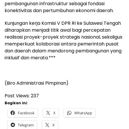
pembangunan infrastruktur sebagai fondasi
konektivitas dan pertumbuhan ekonomi daerah.
Kunjungan kerja Komisi V DPR RI ke Sulawesi Tengah
diharapkan menjadi titik awal bagi percepatan
realisasi proyek-proyek strategis nasional, sekaligus
memperkuat kolaborasi antara pemerintah pusat
dan daerah dalam mendorong pembangunan yang
inklusif dan merata.***
(Biro Administrasi Pimpinan)
Post Views:
237
Bagikan ini:
Facebook
X
WhatsApp
Telegram
X