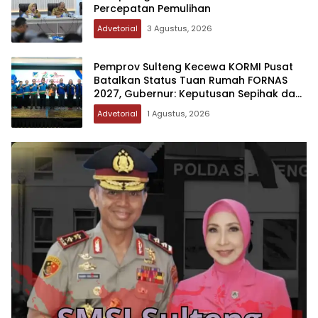
Percepatan Pemulihan
Advetorial
3 Agustus, 2026
Pemprov Sulteng Kecewa KORMI Pusat
Batalkan Status Tuan Rumah FORNAS
2027, Gubernur: Keputusan Sepihak dan
Tanpa Koordinasi
Advetorial
1 Agustus, 2026