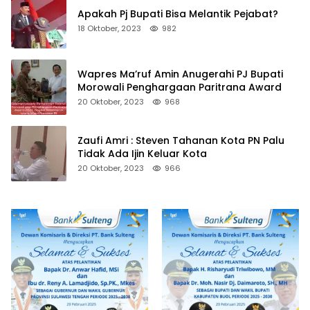
Apakah Pj Bupati Bisa Melantik Pejabat?
18 Oktober, 2023
982
Wapres Ma’ruf Amin Anugerahi PJ Bupati
Morowali Penghargaan Paritrana Award
20 Oktober, 2023
968
Zaufi Amri : Steven Tahanan Kota PN Palu
Tidak Ada Ijin Keluar Kota
20 Oktober, 2023
966