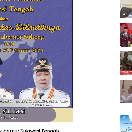
Gubernur Sulawesi Tengah,