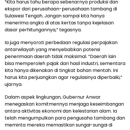
“Kita harus tahu berapa sebenarnya produksi dan
ekspor dari perusahaan-perusahaan tambang di
Sulawesi Tengah. Jangan sampai kita hanya
menerima angka di atas kertas tanpa kejelasan
dasar perhitungannya,” tegasnya.
Ia juga menyoroti perbedaan regulasi perpajakan
antarwilayah yang menyebabkan potensi
penerimaan daerah tidak maksimal. “Daerah lain
bisa memperoleh pajak dari hasil industri, sementara
kita hanya dikenakan di tingkat bahan mentah. Ini
harus kita perjuangkan agar regulasinya diperbaiki,”
ujarnya.
Dalam aspek lingkungan, Gubernur Anwar
menegaskan komitmennya menjaga keseimbangan
antara aktivitas ekonomi dan kelestarian alam. Ia
telah mengumpulkan para pengusaha tambang dan
meminta mereka memastikan sungai-sungai di