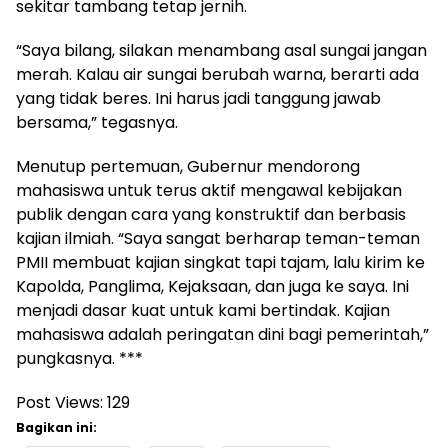
sekitar tambang tetap jernih.
“Saya bilang, silakan menambang asal sungai jangan
merah. Kalau air sungai berubah warna, berarti ada
yang tidak beres. Ini harus jadi tanggung jawab
bersama,” tegasnya.
Menutup pertemuan, Gubernur mendorong
mahasiswa untuk terus aktif mengawal kebijakan
publik dengan cara yang konstruktif dan berbasis
kajian ilmiah. “Saya sangat berharap teman-teman
PMII membuat kajian singkat tapi tajam, lalu kirim ke
Kapolda, Panglima, Kejaksaan, dan juga ke saya. Ini
menjadi dasar kuat untuk kami bertindak. Kajian
mahasiswa adalah peringatan dini bagi pemerintah,”
pungkasnya. ***
Post Views:
129
Bagikan ini: