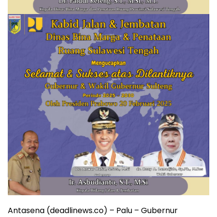
Antasena (deadlinews.co) – Palu – Gubernur