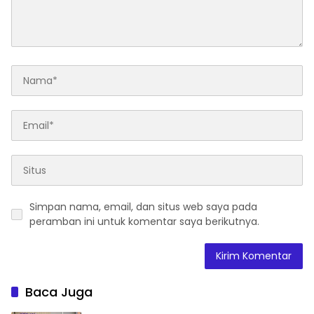
Simpan nama, email, dan situs web saya pada
peramban ini untuk komentar saya berikutnya.
Baca Juga