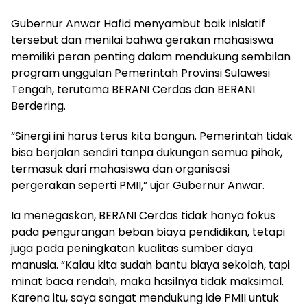
Gubernur Anwar Hafid menyambut baik inisiatif
tersebut dan menilai bahwa gerakan mahasiswa
memiliki peran penting dalam mendukung sembilan
program unggulan Pemerintah Provinsi Sulawesi
Tengah, terutama BERANI Cerdas dan BERANI
Berdering.
“Sinergi ini harus terus kita bangun. Pemerintah tidak
bisa berjalan sendiri tanpa dukungan semua pihak,
termasuk dari mahasiswa dan organisasi
pergerakan seperti PMII,” ujar Gubernur Anwar.
Ia menegaskan, BERANI Cerdas tidak hanya fokus
pada pengurangan beban biaya pendidikan, tetapi
juga pada peningkatan kualitas sumber daya
manusia. “Kalau kita sudah bantu biaya sekolah, tapi
minat baca rendah, maka hasilnya tidak maksimal.
Karena itu, saya sangat mendukung ide PMII untuk