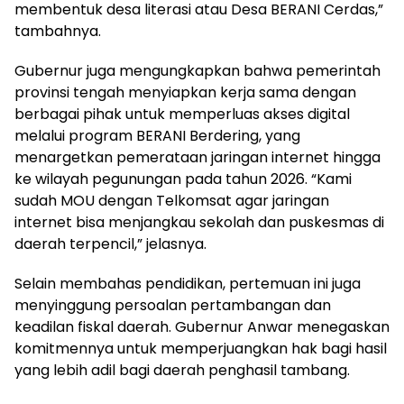
membentuk desa literasi atau Desa BERANI Cerdas,”
tambahnya.
Gubernur juga mengungkapkan bahwa pemerintah
provinsi tengah menyiapkan kerja sama dengan
berbagai pihak untuk memperluas akses digital
melalui program BERANI Berdering, yang
menargetkan pemerataan jaringan internet hingga
ke wilayah pegunungan pada tahun 2026. “Kami
sudah MOU dengan Telkomsat agar jaringan
internet bisa menjangkau sekolah dan puskesmas di
daerah terpencil,” jelasnya.
Selain membahas pendidikan, pertemuan ini juga
menyinggung persoalan pertambangan dan
keadilan fiskal daerah. Gubernur Anwar menegaskan
komitmennya untuk memperjuangkan hak bagi hasil
yang lebih adil bagi daerah penghasil tambang.