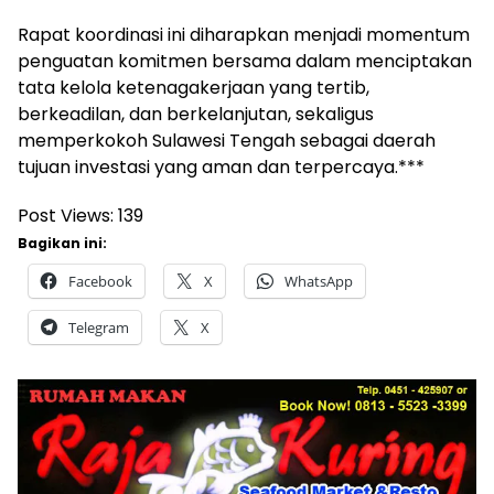
Rapat koordinasi ini diharapkan menjadi momentum
penguatan komitmen bersama dalam menciptakan
tata kelola ketenagakerjaan yang tertib,
berkeadilan, dan berkelanjutan, sekaligus
memperkokoh Sulawesi Tengah sebagai daerah
tujuan investasi yang aman dan terpercaya.***
Post Views:
139
Bagikan ini:
Facebook
X
WhatsApp
Telegram
X