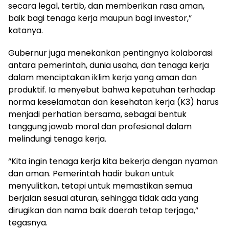
secara legal, tertib, dan memberikan rasa aman,
baik bagi tenaga kerja maupun bagi investor,”
katanya.
Gubernur juga menekankan pentingnya kolaborasi
antara pemerintah, dunia usaha, dan tenaga kerja
dalam menciptakan iklim kerja yang aman dan
produktif. Ia menyebut bahwa kepatuhan terhadap
norma keselamatan dan kesehatan kerja (K3) harus
menjadi perhatian bersama, sebagai bentuk
tanggung jawab moral dan profesional dalam
melindungi tenaga kerja.
“Kita ingin tenaga kerja kita bekerja dengan nyaman
dan aman. Pemerintah hadir bukan untuk
menyulitkan, tetapi untuk memastikan semua
berjalan sesuai aturan, sehingga tidak ada yang
dirugikan dan nama baik daerah tetap terjaga,”
tegasnya.