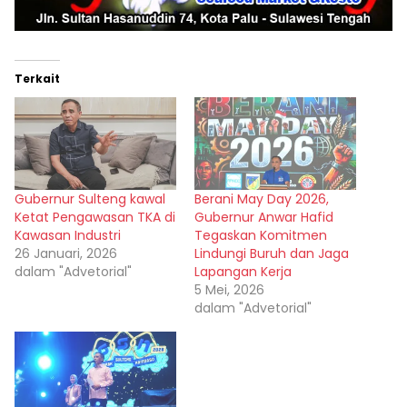
Terkait
Gubernur Sulteng kawal
Berani May Day 2026,
Ketat Pengawasan TKA di
Gubernur Anwar Hafid
Kawasan Industri
Tegaskan Komitmen
26 Januari, 2026
Lindungi Buruh dan Jaga
dalam "Advetorial"
Lapangan Kerja
5 Mei, 2026
dalam "Advetorial"