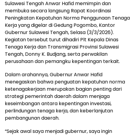
Sulawesi Tengah Anwar Hafid memimpin dan
membuka secara langsung Rapat Koordinasi
Peningkatan Kepatuhan Norma Penggunaan Tenaga
Kerja yang digelar di Gedung Pogombo, Kantor
Gubernur Sulawesi Tengah, Selasa (3/3/2026).
Kegiatan tersebut turut dihadiri Plt Kepala Dinas
Tenaga Kerja dan Transmigrasi Provinsi Sulawesi
Tengah, Donny K. Budjang, serta perwakilan
perusahaan dan pemangku kepentingan terkait.
Dalam arahannya, Gubernur Anwar Hafid
menegaskan bahwa penguatan kepatuhan norma
ketenagakerjaan merupakan bagian penting dari
strategi pemerintah daerah dalam menjaga
keseimbangan antara kepentingan investasi,
perlindungan tenaga kerja, dan keberlanjutan
pembangunan daerah.
“Sejak awal saya menjadi gubernur, saya ingin