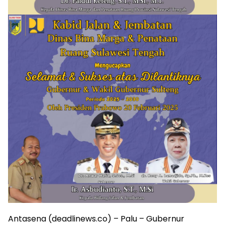
Antasena (deadlinews.co) – Palu – Gubernur