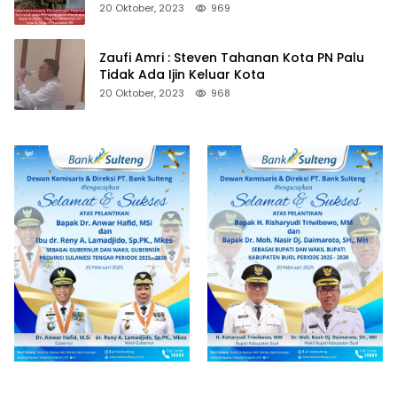
20 Oktober, 2023
969
Zaufi Amri : Steven Tahanan Kota PN Palu
Tidak Ada Ijin Keluar Kota
20 Oktober, 2023
968