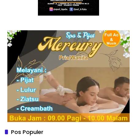
Pos Populer