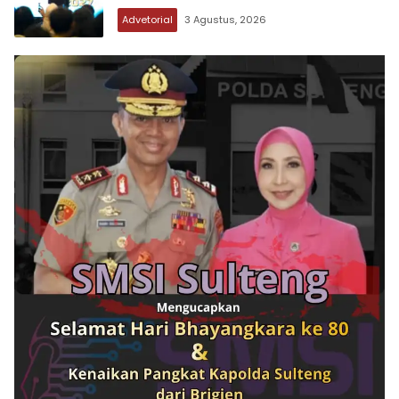
Advetorial
3 Agustus, 2026