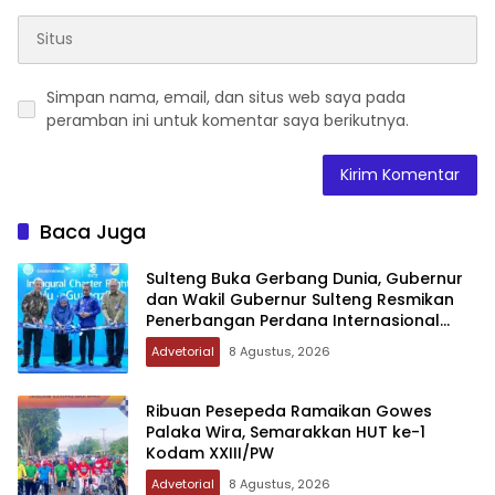
Simpan nama, email, dan situs web saya pada
peramban ini untuk komentar saya berikutnya.
Baca Juga
Sulteng Buka Gerbang Dunia, Gubernur
dan Wakil Gubernur Sulteng Resmikan
Penerbangan Perdana Internasional
Palu-Guangzhou
Advetorial
8 Agustus, 2026
Ribuan Pesepeda Ramaikan Gowes
Palaka Wira, Semarakkan HUT ke-1
Kodam XXIII/PW
Advetorial
8 Agustus, 2026