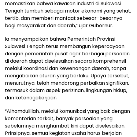
memastikan bahwa kawasan industri di Sulawesi
Tengah tumbuh sebagai motor ekonomi yang sehat,
tertib, dan memberi manfaat sebesar-besarnya
bagi masyarakat dan daerah,” ujar Gubernur.
Ia menyampaikan bahwa Pemerintah Provinsi
Sulawesi Tengah terus membangun kepercayaan
dengan pemerintah pusat agar berbagai persoalan
di daerah dapat diselesaikan secara komprehensif
melalui koordinasi dan kewenangan daerah, tanpa
mengabaikan aturan yang berlaku. Upaya tersebut,
menurutnya, telah mendorong perbaikan signifikan,
termasuk dalam aspek perizinan, lingkungan hidup,
dan ketenagakerjaan.
“Alhamdulillah, melalui komunikasi yang baik dengan
kementerian terkait, banyak persoalan yang
sebelumnya menghambat kini dapat diselesaikan.
Prinsipnya, semua kegiatan usaha harus berjalan