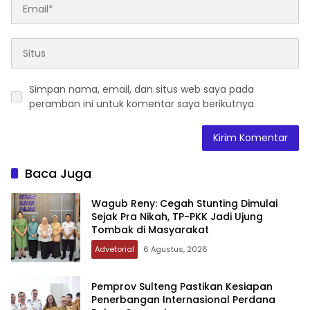
Simpan nama, email, dan situs web saya pada
peramban ini untuk komentar saya berikutnya.
Baca Juga
Wagub Reny: Cegah Stunting Dimulai
Sejak Pra Nikah, TP-PKK Jadi Ujung
Tombak di Masyarakat
Advetorial
6 Agustus, 2026
Pemprov Sulteng Pastikan Kesiapan
Penerbangan Internasional Perdana