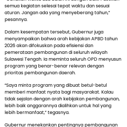
semua kegiatan selesai tepat waktu dan sesuai
aturan. Jangan ada yang menyeberang tahun,”
pesannya.
Dalam kesempatan tersebut, Gubernur juga
menyampaikan bahwa arah kebijakan APBD tahun
2026 akan difokuskan pada efisiensi dan
pemerataan pembangunan di seluruh wilayah
Sulawesi Tengah. Ia meminta seluruh OPD menyusun
program yang benar-benar relevan dengan
prioritas pembangunan daerah.
“Saya minta program yang dibuat betul-betul
memberi manfaat nyata bagi masyarakat. Kalau
tidak sejalan dengan arah kebijakan pembangunan,
lebih baik anggarannya dialihkan untuk hal yang
lebih bermanfaat,” tegasnya.
Gubernur menekankan pentingnya pembangunan