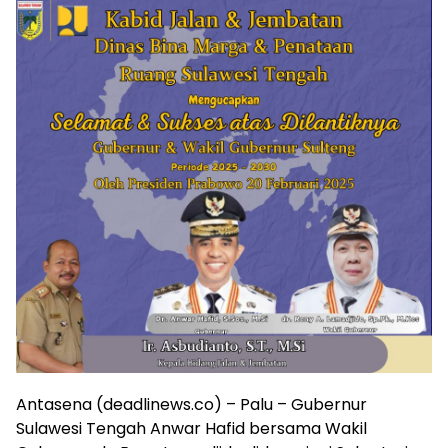
Antasena (deadlinews.co) – Palu – Gubernur
Sulawesi Tengah Anwar Hafid bersama Wakil