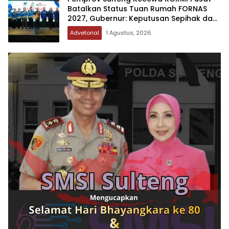
Batalkan Status Tuan Rumah FORNAS
2027, Gubernur: Keputusan Sepihak dan
Tanpa Koordinasi
Advetorial
1 Agustus, 2026