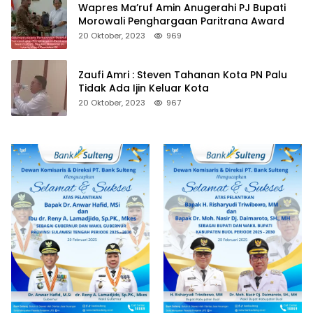
Wapres Ma’ruf Amin Anugerahi PJ Bupati
Morowali Penghargaan Paritrana Award
20 Oktober, 2023
969
Zaufi Amri : Steven Tahanan Kota PN Palu
Tidak Ada Ijin Keluar Kota
20 Oktober, 2023
967