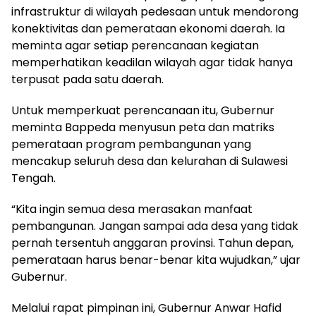
infrastruktur di wilayah pedesaan untuk mendorong
konektivitas dan pemerataan ekonomi daerah. Ia
meminta agar setiap perencanaan kegiatan
memperhatikan keadilan wilayah agar tidak hanya
terpusat pada satu daerah.
Untuk memperkuat perencanaan itu, Gubernur
meminta Bappeda menyusun peta dan matriks
pemerataan program pembangunan yang
mencakup seluruh desa dan kelurahan di Sulawesi
Tengah.
“Kita ingin semua desa merasakan manfaat
pembangunan. Jangan sampai ada desa yang tidak
pernah tersentuh anggaran provinsi. Tahun depan,
pemerataan harus benar-benar kita wujudkan,” ujar
Gubernur.
Melalui rapat pimpinan ini, Gubernur Anwar Hafid