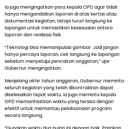
Ia juga mengingatkan para kepala OPD agar tidak
hanya mengandalkan laporan di atas kertas atau
dokumentasi kegiatan, tetapi turun langsung ke
lapangan untuk memastikan kesesuaian antara
laporan dan realisasi fisik.
“Teknologi bisa memanipulasi gambar. Jadi jangan
hanya percaya laporan, cek langsung ke lapangan
sebelum menyetujui pencairan anggaran,” ujar
Gubernur mengingatkan.
Menjelang akhir tahun anggaran, Gubernur meminta
seluruh kegiatan yang telah dikontrakkan dapat
diselesaikan tepat waktu. Ia juga meminta kepala
OPD memanfaatkan waktu yang tersisa dengan
efektif untuk memantau pelaksanaan program
secara langsung.
“Gunakan waktu dua bulan ini dengan baik. Pastikan