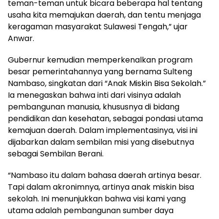
teman-teman untuk bicara beberapa hal tentang
usaha kita memajukan daerah, dan tentu menjaga
keragaman masyarakat Sulawesi Tengah,” ujar
Anwar.
Gubernur kemudian memperkenalkan program
besar pemerintahannya yang bernama Sulteng
Nambaso, singkatan dari “Anak Miskin Bisa Sekolah.”
Ia menegaskan bahwa inti dari visinya adalah
pembangunan manusia, khususnya di bidang
pendidikan dan kesehatan, sebagai pondasi utama
kemajuan daerah. Dalam implementasinya, visi ini
dijabarkan dalam sembilan misi yang disebutnya
sebagai Sembilan Berani.
“Nambaso itu dalam bahasa daerah artinya besar.
Tapi dalam akronimnya, artinya anak miskin bisa
sekolah. Ini menunjukkan bahwa visi kami yang
utama adalah pembangunan sumber daya