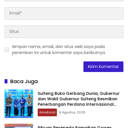
Simpan nama, email, dan situs web saya pada
peramban ini untuk komentar saya berikutnya.
Baca Juga
Sulteng Buka Gerbang Dunia, Gubernur
dan Wakil Gubernur Sulteng Resmikan
Penerbangan Perdana Internasional
Palu-Guangzhou
Advetorial
8 Agustus, 2026
Ribuan Pesepeda Ramaikan Gowes