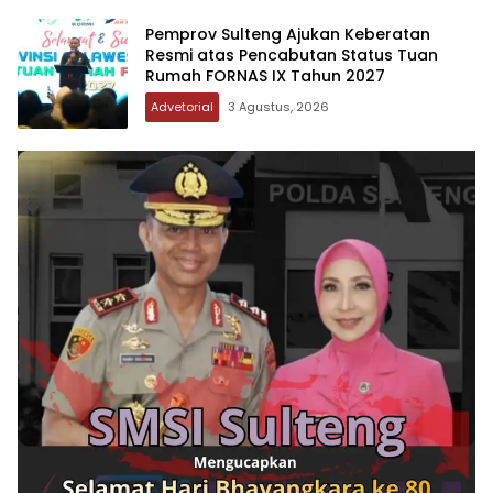
Pemprov Sulteng Ajukan Keberatan
Resmi atas Pencabutan Status Tuan
Rumah FORNAS IX Tahun 2027
Advetorial
3 Agustus, 2026