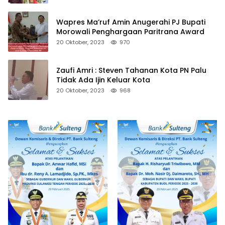
Wapres Ma’ruf Amin Anugerahi PJ Bupati
Morowali Penghargaan Paritrana Award
20 Oktober, 2023
970
Zaufi Amri : Steven Tahanan Kota PN Palu
Tidak Ada Ijin Keluar Kota
20 Oktober, 2023
968