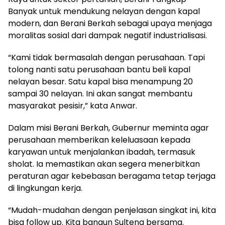
Banyak untuk mendukung nelayan dengan kapal
modern, dan Berani Berkah sebagai upaya menjaga
moralitas sosial dari dampak negatif industrialisasi.
“Kami tidak bermasalah dengan perusahaan. Tapi
tolong nanti satu perusahaan bantu beli kapal
nelayan besar. Satu kapal bisa menampung 20
sampai 30 nelayan. Ini akan sangat membantu
masyarakat pesisir,” kata Anwar.
Dalam misi Berani Berkah, Gubernur meminta agar
perusahaan memberikan keleluasaan kepada
karyawan untuk menjalankan ibadah, termasuk
sholat. Ia memastikan akan segera menerbitkan
peraturan agar kebebasan beragama tetap terjaga
di lingkungan kerja.
“Mudah-mudahan dengan penjelasan singkat ini, kita
bisa follow up. Kita bangun Sulteng bersama.