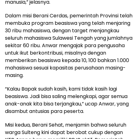
manusia,” jelasnya.
Dalam misi Berani Cerdas, pemerintah Provinsi telah
membuka program beasiswa yang telah menjaring
30 ribu mahasiswa, dengan target menjangkau
seluruh mahasiswa Sulawesi Tengah yang jumlahnya
sekitar 60 ribu. Anwar mengajak para pengusaha
untuk ikut berkontribusi, misalnya dengan
memberikan beasiswa kepada 10, 100 bahkan 1.000
mahasiswa sesuai kapasitas perusahaan masing-
masing.
“Kalau Bapak sudah kasih, kami tidak kasih lagi
beasiswa. Jadi bisa saling melengkapi, agar semua
anak-anak kita bisa terjangkau,” ucap Anwar, yang
disambut antusias para peserta.
Misi kedua, Berani Sehat, menjamin bahwa seluruh
warga Sulteng kini dapat berobat cukup dengan