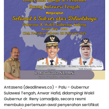
Antasena (deadlinews.co) – Palu – Gubernur
Sulawesi Tengah, Anwar Hafid, didampingi Wakil
Gubernur dr. Reny Lamadjido, secara resmi
membuka pertemuan awal penyerahan sertifikat