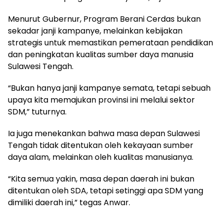
Menurut Gubernur, Program Berani Cerdas bukan
sekadar janji kampanye, melainkan kebijakan
strategis untuk memastikan pemerataan pendidikan
dan peningkatan kualitas sumber daya manusia
Sulawesi Tengah.
“Bukan hanya janji kampanye semata, tetapi sebuah
upaya kita memajukan provinsi ini melalui sektor
SDM,” tuturnya.
Ia juga menekankan bahwa masa depan Sulawesi
Tengah tidak ditentukan oleh kekayaan sumber
daya alam, melainkan oleh kualitas manusianya.
“Kita semua yakin, masa depan daerah ini bukan
ditentukan oleh SDA, tetapi setinggi apa SDM yang
dimiliki daerah ini,” tegas Anwar.