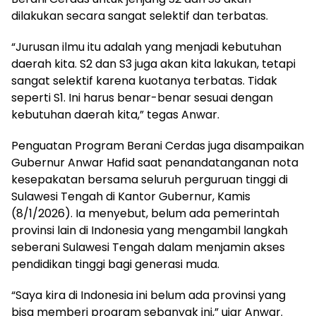
dilakukan secara sangat selektif dan terbatas.
“Jurusan ilmu itu adalah yang menjadi kebutuhan
daerah kita. S2 dan S3 juga akan kita lakukan, tetapi
sangat selektif karena kuotanya terbatas. Tidak
seperti S1. Ini harus benar-benar sesuai dengan
kebutuhan daerah kita,” tegas Anwar.
Penguatan Program Berani Cerdas juga disampaikan
Gubernur Anwar Hafid saat penandatanganan nota
kesepakatan bersama seluruh perguruan tinggi di
Sulawesi Tengah di Kantor Gubernur, Kamis
(8/1/2026). Ia menyebut, belum ada pemerintah
provinsi lain di Indonesia yang mengambil langkah
seberani Sulawesi Tengah dalam menjamin akses
pendidikan tinggi bagi generasi muda.
“Saya kira di Indonesia ini belum ada provinsi yang
bisa memberi program sebanyak ini,” ujar Anwar.