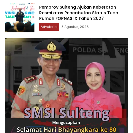
Pemprov Sulteng Ajukan Keberatan
Resmi atas Pencabutan Status Tuan
Rumah FORNAS IX Tahun 2027
Advetorial
3 Agustus, 2026