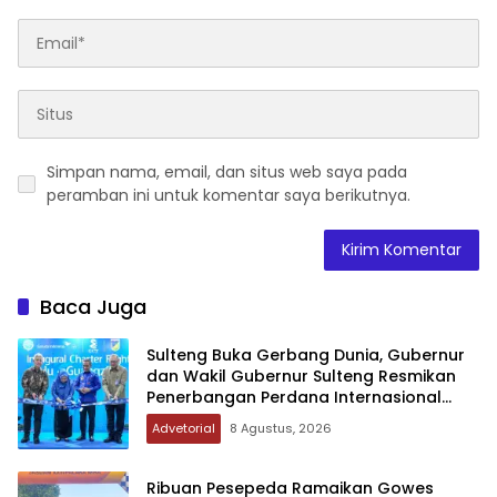
Simpan nama, email, dan situs web saya pada
peramban ini untuk komentar saya berikutnya.
Baca Juga
Sulteng Buka Gerbang Dunia, Gubernur
dan Wakil Gubernur Sulteng Resmikan
Penerbangan Perdana Internasional
Palu-Guangzhou
Advetorial
8 Agustus, 2026
Ribuan Pesepeda Ramaikan Gowes