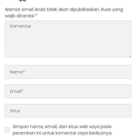
Tanpa Koordinasi
Alamat email Anda tidak akan dipublikasikan.
Ruas yang
wajib ditandai
*
Simpan nama, email, dan situs web saya pada
peramban ini untuk komentar saya berikutnya.