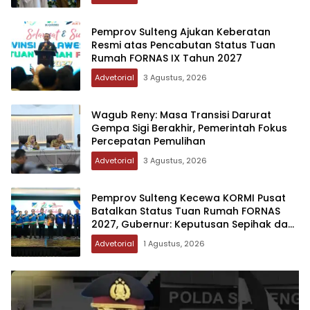
Pemprov Sulteng Ajukan Keberatan
Resmi atas Pencabutan Status Tuan
Rumah FORNAS IX Tahun 2027
Advetorial
3 Agustus, 2026
Wagub Reny: Masa Transisi Darurat
Gempa Sigi Berakhir, Pemerintah Fokus
Percepatan Pemulihan
Advetorial
3 Agustus, 2026
Pemprov Sulteng Kecewa KORMI Pusat
Batalkan Status Tuan Rumah FORNAS
2027, Gubernur: Keputusan Sepihak dan
Tanpa Koordinasi
Advetorial
1 Agustus, 2026