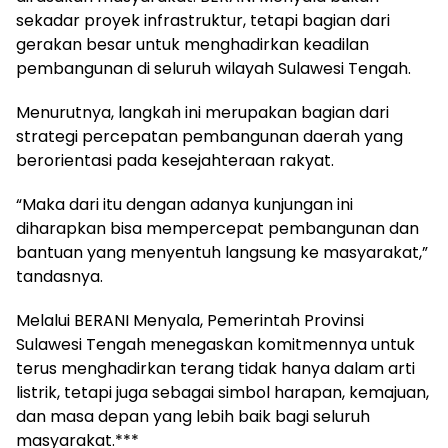
sekadar proyek infrastruktur, tetapi bagian dari
gerakan besar untuk menghadirkan keadilan
pembangunan di seluruh wilayah Sulawesi Tengah.
Menurutnya, langkah ini merupakan bagian dari
strategi percepatan pembangunan daerah yang
berorientasi pada kesejahteraan rakyat.
“Maka dari itu dengan adanya kunjungan ini
diharapkan bisa mempercepat pembangunan dan
bantuan yang menyentuh langsung ke masyarakat,”
tandasnya.
Melalui BERANI Menyala, Pemerintah Provinsi
Sulawesi Tengah menegaskan komitmennya untuk
terus menghadirkan terang tidak hanya dalam arti
listrik, tetapi juga sebagai simbol harapan, kemajuan,
dan masa depan yang lebih baik bagi seluruh
masyarakat.***