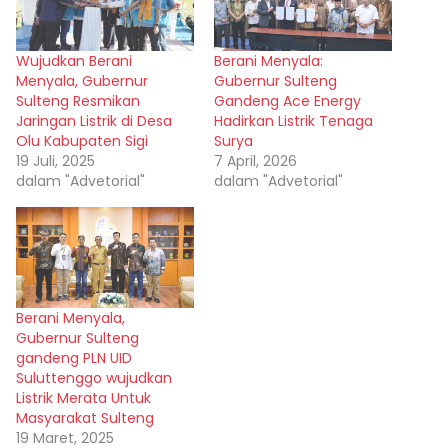
Wujudkan Berani
Berani Menyala:
Menyala, Gubernur
Gubernur Sulteng
Sulteng Resmikan
Gandeng Ace Energy
Jaringan Listrik di Desa
Hadirkan Listrik Tenaga
Olu Kabupaten Sigi
Surya
19 Juli, 2025
7 April, 2026
dalam "Advetorial"
dalam "Advetorial"
Berani Menyala,
Gubernur Sulteng
gandeng PLN UID
Suluttenggo wujudkan
Listrik Merata Untuk
Masyarakat Sulteng
19 Maret, 2025