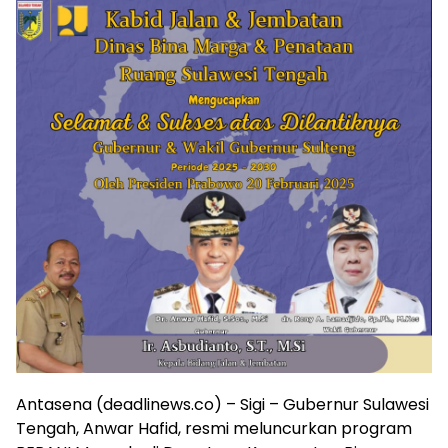
Antasena (deadlinews.co) – Sigi – Gubernur Sulawesi
Tengah, Anwar Hafid, resmi meluncurkan program