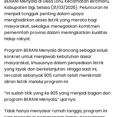
BERANI Menyala di Desa Loru, Kecamatan Biromaru,
Kabupaten Sigi, Selasa (31/03/2026). Peluncuran ini
menjadi tonggak penting dalam upaya
menghadirkan akses listrik yang merata bagi
masyarakat, sekaligus menegaskan komitmen
pemerintah provinsi dalam meningkatkan kualitas
hidup rakyat.
Program BERANI Menyala dirancang sebagai solusi
konkret untuk menjawab kebutuhan dasar
masyarakat, khususnya dalam penyediaan listrik
yang layak dan berkelanjutan. Hingga saat ini,
tercatat sebanyak 905 rumah telah menikmati
aliran listrik melalui program ini.
“Ini sudah titik yang ke 905 yang menjadi bagian dari
program BERANI Menyala,” ujarnya.
Tidak hanya menyasar rumah tangga, program ini