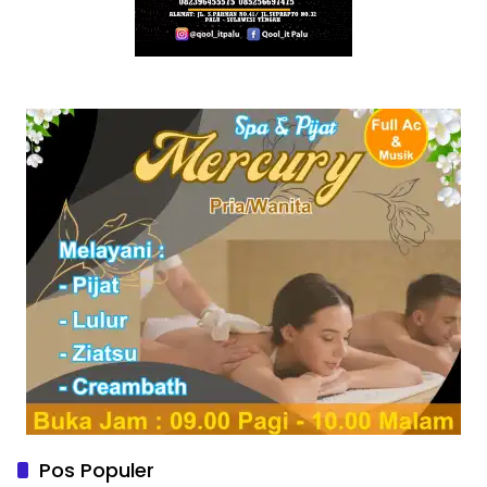
Pos Populer