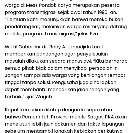
warga di Mess Pondok Karya merupakan peserta
program transmigrasi sejak awal tahun 1990-an.
“Temuan kami menunjukkan bahwa mereka bukan
pendatang liar, melainkan warga resmi yang datang
melalui program transmigrasi,” jelas Eva.
Wakil Gubernur dr. Reny A. Lamadjido turut
memberikan pandangan agar penyelesaian
masalah dilakukan secara manusiawi. “Kita berharap
semua pihak bijak dalam menyikapi persoalan ini.
Jangan sampai ada warga yang kehilangan tempat
tinggal tanpa solusi. Pengusaha juga diharapkan
dapat membantu mencarikan jalan tengah yang
terbaik,” ujar Wagub.
Rapat kemudian ditutup dengan kesepakatan
bahwa Pemerintah Provinsi melalui Satgas PKA akan
menelusuri lebih jauh dokumen dan fakta lapangan
sebelum mengambil langkah kebijakan berikutnya.