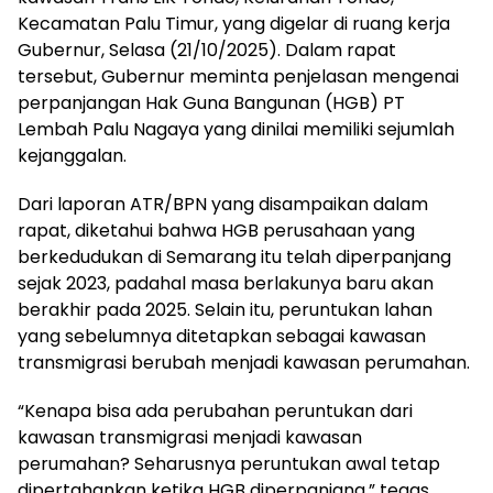
Kecamatan Palu Timur, yang digelar di ruang kerja
Gubernur, Selasa (21/10/2025). Dalam rapat
tersebut, Gubernur meminta penjelasan mengenai
perpanjangan Hak Guna Bangunan (HGB) PT
Lembah Palu Nagaya yang dinilai memiliki sejumlah
kejanggalan.
Dari laporan ATR/BPN yang disampaikan dalam
rapat, diketahui bahwa HGB perusahaan yang
berkedudukan di Semarang itu telah diperpanjang
sejak 2023, padahal masa berlakunya baru akan
berakhir pada 2025. Selain itu, peruntukan lahan
yang sebelumnya ditetapkan sebagai kawasan
transmigrasi berubah menjadi kawasan perumahan.
“Kenapa bisa ada perubahan peruntukan dari
kawasan transmigrasi menjadi kawasan
perumahan? Seharusnya peruntukan awal tetap
dipertahankan ketika HGB diperpanjang,” tegas