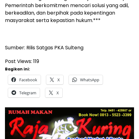
Pemerintah berkomitmen mencari solusi yang adil,
berkeadilan, dan berpihak pada kepentingan
masyarakat serta kepastian hukum.***
Sumber: Rilis Satgas PKA Sulteng
Post Views:
119
Bagikan ini:
Facebook
X
WhatsApp
Telegram
X