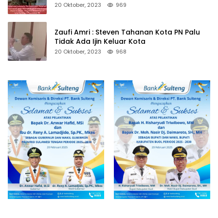
20 Oktober, 2023
969
Zaufi Amri : Steven Tahanan Kota PN Palu
Tidak Ada Ijin Keluar Kota
20 Oktober, 2023
968