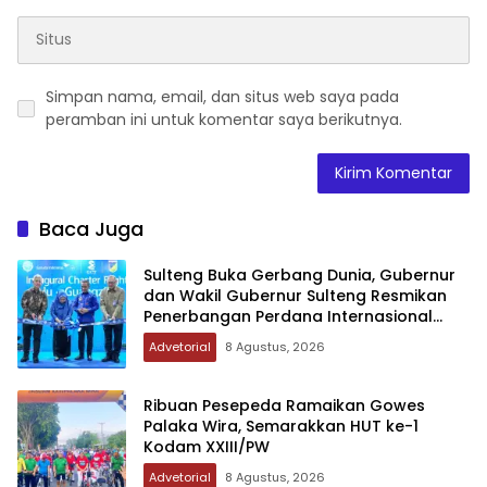
Simpan nama, email, dan situs web saya pada
peramban ini untuk komentar saya berikutnya.
Baca Juga
Sulteng Buka Gerbang Dunia, Gubernur
dan Wakil Gubernur Sulteng Resmikan
Penerbangan Perdana Internasional
Palu-Guangzhou
Advetorial
8 Agustus, 2026
Ribuan Pesepeda Ramaikan Gowes
Palaka Wira, Semarakkan HUT ke-1
Kodam XXIII/PW
Advetorial
8 Agustus, 2026