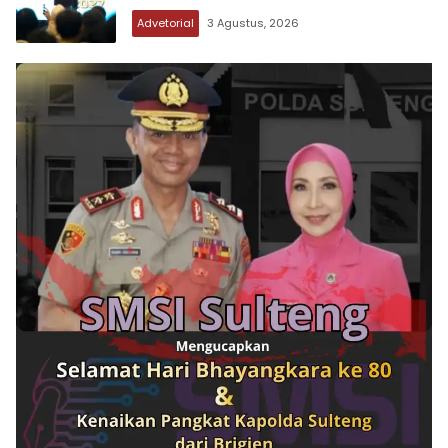
Advetorial
3 Agustus, 2026