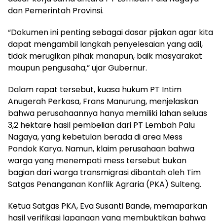
dan Pemerintah Provinsi.
“Dokumen ini penting sebagai dasar pijakan agar kita
dapat mengambil langkah penyelesaian yang adil,
tidak merugikan pihak manapun, baik masyarakat
maupun pengusaha,” ujar Gubernur.
Dalam rapat tersebut, kuasa hukum PT Intim
Anugerah Perkasa, Frans Manurung, menjelaskan
bahwa perusahaannya hanya memiliki lahan seluas
3,2 hektare hasil pembelian dari PT Lembah Palu
Nagaya, yang kebetulan berada di area Mess
Pondok Karya. Namun, klaim perusahaan bahwa
warga yang menempati mess tersebut bukan
bagian dari warga transmigrasi dibantah oleh Tim
Satgas Penanganan Konflik Agraria (PKA) Sulteng.
Ketua Satgas PKA, Eva Susanti Bande, memaparkan
hasil verifikasi lapangan yang membuktikan bahwa