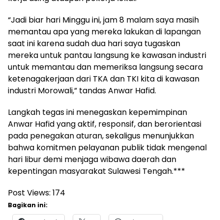
“Jadi biar hari Minggu ini, jam 8 malam saya masih
memantau apa yang mereka lakukan di lapangan
saat ini karena sudah dua hari saya tugaskan
mereka untuk pantau langsung ke kawasan industri
untuk memantau dan memeriksa langsung secara
ketenagakerjaan dari TKA dan TKI kita di kawasan
industri Morowali,” tandas Anwar Hafid.
Langkah tegas ini menegaskan kepemimpinan
Anwar Hafid yang aktif, responsif, dan berorientasi
pada penegakan aturan, sekaligus menunjukkan
bahwa komitmen pelayanan publik tidak mengenal
hari libur demi menjaga wibawa daerah dan
kepentingan masyarakat Sulawesi Tengah.***
Post Views:
174
Bagikan ini: