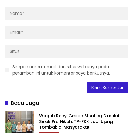
Simpan nama, email, dan situs web saya pada
peramban ini untuk komentar saya berikutnya.
Baca Juga
Wagub Reny: Cegah Stunting Dimulai
Sejak Pra Nikah, TP-PKK Jadi Ujung
Tombak di Masyarakat