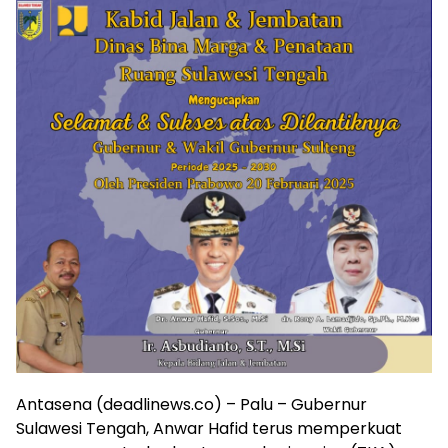
Antasena (deadlinews.co) – Palu – Gubernur
Sulawesi Tengah, Anwar Hafid terus memperkuat