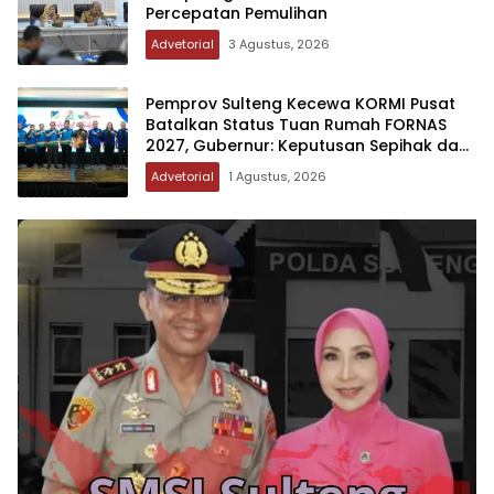
Percepatan Pemulihan
Advetorial
3 Agustus, 2026
Pemprov Sulteng Kecewa KORMI Pusat
Batalkan Status Tuan Rumah FORNAS
2027, Gubernur: Keputusan Sepihak dan
Tanpa Koordinasi
Advetorial
1 Agustus, 2026