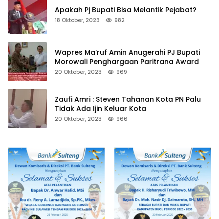
Apakah Pj Bupati Bisa Melantik Pejabat?
18 Oktober, 2023
982
Wapres Ma’ruf Amin Anugerahi PJ Bupati
Morowali Penghargaan Paritrana Award
20 Oktober, 2023
969
Zaufi Amri : Steven Tahanan Kota PN Palu
Tidak Ada Ijin Keluar Kota
20 Oktober, 2023
966