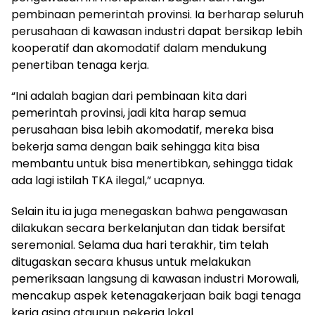
pembinaan pemerintah provinsi. Ia berharap seluruh
perusahaan di kawasan industri dapat bersikap lebih
kooperatif dan akomodatif dalam mendukung
penertiban tenaga kerja.
“Ini adalah bagian dari pembinaan kita dari
pemerintah provinsi, jadi kita harap semua
perusahaan bisa lebih akomodatif, mereka bisa
bekerja sama dengan baik sehingga kita bisa
membantu untuk bisa menertibkan, sehingga tidak
ada lagi istilah TKA ilegal,” ucapnya.
Selain itu ia juga menegaskan bahwa pengawasan
dilakukan secara berkelanjutan dan tidak bersifat
seremonial. Selama dua hari terakhir, tim telah
ditugaskan secara khusus untuk melakukan
pemeriksaan langsung di kawasan industri Morowali,
mencakup aspek ketenagakerjaan baik bagi tenaga
kerja asing ataupun pekerja lokal.