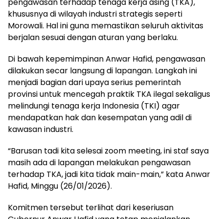
pengawasan terhadap tenaga kerja asing (TKA),
khususnya di wilayah industri strategis seperti
Morowali. Hal ini guna memastikan seluruh aktivitas
berjalan sesuai dengan aturan yang berlaku.
Di bawah kepemimpinan Anwar Hafid, pengawasan
dilakukan secar langsung di lapangan. Langkah ini
menjadi bagian dari upaya serius pemerintah
provinsi untuk mencegah praktik TKA ilegal sekaligus
melindungi tenaga kerja Indonesia (TKI) agar
mendapatkan hak dan kesempatan yang adil di
kawasan industri.
“Barusan tadi kita selesai zoom meeting, ini staf saya
masih ada di lapangan melakukan pengawasan
terhadap TKA, jadi kita tidak main-main,” kata Anwar
Hafid, Minggu (26/01/2026).
Komitmen tersebut terlihat dari keseriusan