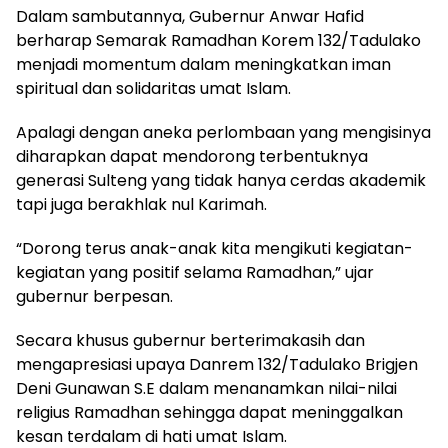
Dalam sambutannya, Gubernur Anwar Hafid
berharap Semarak Ramadhan Korem 132/Tadulako
menjadi momentum dalam meningkatkan iman
spiritual dan solidaritas umat Islam.
Apalagi dengan aneka perlombaan yang mengisinya
diharapkan dapat mendorong terbentuknya
generasi Sulteng yang tidak hanya cerdas akademik
tapi juga berakhlak nul Karimah.
“Dorong terus anak-anak kita mengikuti kegiatan-
kegiatan yang positif selama Ramadhan,” ujar
gubernur berpesan.
Secara khusus gubernur berterimakasih dan
mengapresiasi upaya Danrem 132/Tadulako Brigjen
Deni Gunawan S.E dalam menanamkan nilai-nilai
religius Ramadhan sehingga dapat meninggalkan
kesan terdalam di hati umat Islam.