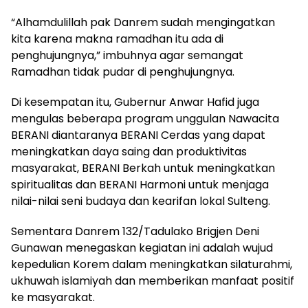
“Alhamdulillah pak Danrem sudah mengingatkan
kita karena makna ramadhan itu ada di
penghujungnya,” imbuhnya agar semangat
Ramadhan tidak pudar di penghujungnya.
Di kesempatan itu, Gubernur Anwar Hafid juga
mengulas beberapa program unggulan Nawacita
BERANI diantaranya BERANI Cerdas yang dapat
meningkatkan daya saing dan produktivitas
masyarakat, BERANI Berkah untuk meningkatkan
spiritualitas dan BERANI Harmoni untuk menjaga
nilai-nilai seni budaya dan kearifan lokal Sulteng.
Sementara Danrem 132/Tadulako Brigjen Deni
Gunawan menegaskan kegiatan ini adalah wujud
kepedulian Korem dalam meningkatkan silaturahmi,
ukhuwah islamiyah dan memberikan manfaat positif
ke masyarakat.