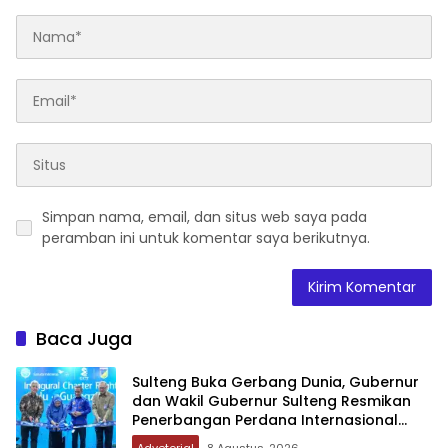
Simpan nama, email, dan situs web saya pada
peramban ini untuk komentar saya berikutnya.
Baca Juga
Sulteng Buka Gerbang Dunia, Gubernur
dan Wakil Gubernur Sulteng Resmikan
Penerbangan Perdana Internasional
Palu-Guangzhou
Advetorial
8 Agustus, 2026