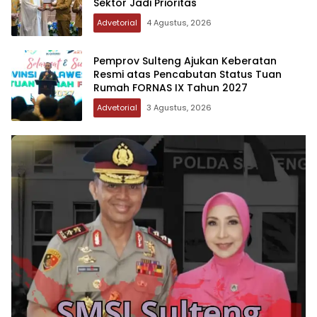
Sektor Jadi Prioritas
Advetorial
4 Agustus, 2026
Pemprov Sulteng Ajukan Keberatan
Resmi atas Pencabutan Status Tuan
Rumah FORNAS IX Tahun 2027
Advetorial
3 Agustus, 2026