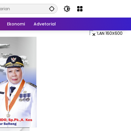
Ekonomi
Advetorial
×