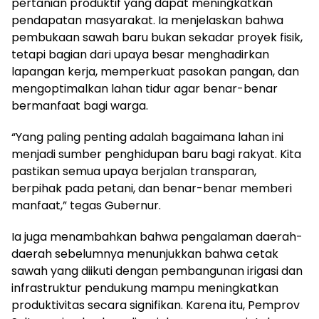
pertanian produktif yang dapat meningkatkan
pendapatan masyarakat. Ia menjelaskan bahwa
pembukaan sawah baru bukan sekadar proyek fisik,
tetapi bagian dari upaya besar menghadirkan
lapangan kerja, memperkuat pasokan pangan, dan
mengoptimalkan lahan tidur agar benar-benar
bermanfaat bagi warga.
“Yang paling penting adalah bagaimana lahan ini
menjadi sumber penghidupan baru bagi rakyat. Kita
pastikan semua upaya berjalan transparan,
berpihak pada petani, dan benar-benar memberi
manfaat,” tegas Gubernur.
Ia juga menambahkan bahwa pengalaman daerah-
daerah sebelumnya menunjukkan bahwa cetak
sawah yang diikuti dengan pembangunan irigasi dan
infrastruktur pendukung mampu meningkatkan
produktivitas secara signifikan. Karena itu, Pemprov