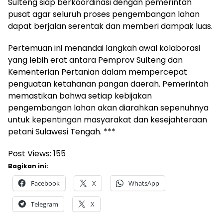
Sulteng siap berkoordinasi dengan pemerintah
pusat agar seluruh proses pengembangan lahan
dapat berjalan serentak dan memberi dampak luas.
Pertemuan ini menandai langkah awal kolaborasi
yang lebih erat antara Pemprov Sulteng dan
Kementerian Pertanian dalam mempercepat
penguatan ketahanan pangan daerah. Pemerintah
memastikan bahwa setiap kebijakan
pengembangan lahan akan diarahkan sepenuhnya
untuk kepentingan masyarakat dan kesejahteraan
petani Sulawesi Tengah. ***
Post Views:
155
Bagikan ini:
Facebook
X
WhatsApp
Telegram
X