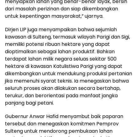
menyiapkan lahan yang benar-benar layak, bersih
dari masalah perizinan dan siap dikembangkan
untuk kepentingan masyarakat,” ujarnya.
Dirjen LIP juga menyampaikan bahwa sejumlah
kawasan di Sulteng, termasuk wilayah Parigi dan Sigi,
memiliki potensi ribuan hektare yang dapat
dioptimalkan sebagai lahan produktif. Bahkan
terdapat lahan milik negara seluas sekitar 500
hektare di kawasan Katulistiwa Parigi yang dapat
dikembangkan untuk mendukung produksi pertanian
jika memenuhi syarat teknis. Ia menegaskan bahwa
seluruh proses akan dilakukan secara bertahap,
terukur, dan berorientasi pada manfaat jangka
panjang bagi petani.
Gubernur Anwar Hafid menyambut baik paparan
tersebut dan menegaskan komitmen Pemprov
Sulteng untuk mendorong pembukaan lahan