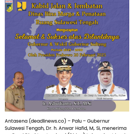
Antasena (deadlinews.co) – Palu – Gubernur
Sulawesi Tengah, Dr. h. Anwar Hafid, M,. Si, menerima