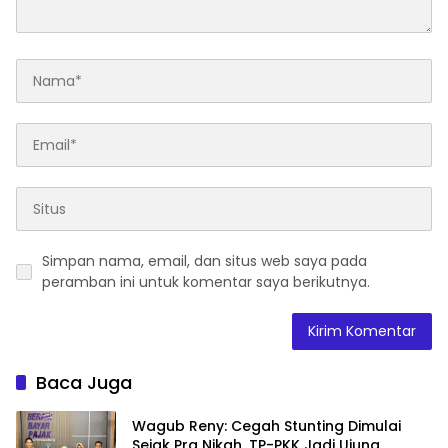
Simpan nama, email, dan situs web saya pada
peramban ini untuk komentar saya berikutnya.
Baca Juga
Wagub Reny: Cegah Stunting Dimulai
Sejak Pra Nikah, TP-PKK Jadi Ujung