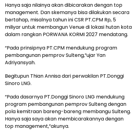
Hanya saja nilainya akan dibicarakan dengan top
management. Dan skemanya bisa dilakukan secara
bertahap, misalnya tahun ini CSR PT.CPM Rp, 5
miliyar untuk membangun Venue di lokasi hutan kota
dalam rangkan PORWANA KORMI 2027 mendatang.
“Pada prinsipnya PT.CPM mendukung program
pembangunan pemprov Sulteng,”ujar Yan
Adriyansyah.
Begitupun Thian Annisa dari perwakilan PT.Donggi
Sinoro LNG.
“Pada dasarnya PT.Donggi Sinoro LNG mendukung
program pembangunan pemprov Sulteng dengan
pola kemitraan bareng-bareng membangu Sulteng.
Hanya saja saya akan membicarakannya dengan
top management,”akunya.