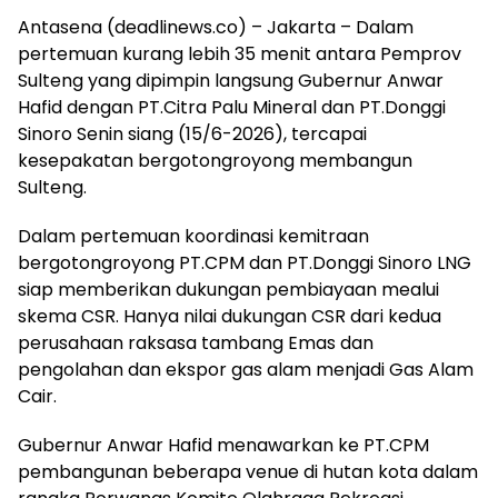
Antasena (deadlinews.co) – Jakarta – Dalam
pertemuan kurang lebih 35 menit antara Pemprov
Sulteng yang dipimpin langsung Gubernur Anwar
Hafid dengan PT.Citra Palu Mineral dan PT.Donggi
Sinoro Senin siang (15/6-2026), tercapai
kesepakatan bergotongroyong membangun
Sulteng.
Dalam pertemuan koordinasi kemitraan
bergotongroyong PT.CPM dan PT.Donggi Sinoro LNG
siap memberikan dukungan pembiayaan mealui
skema CSR. Hanya nilai dukungan CSR dari kedua
perusahaan raksasa tambang Emas dan
pengolahan dan ekspor gas alam menjadi Gas Alam
Cair.
Gubernur Anwar Hafid menawarkan ke PT.CPM
pembangunan beberapa venue di hutan kota dalam