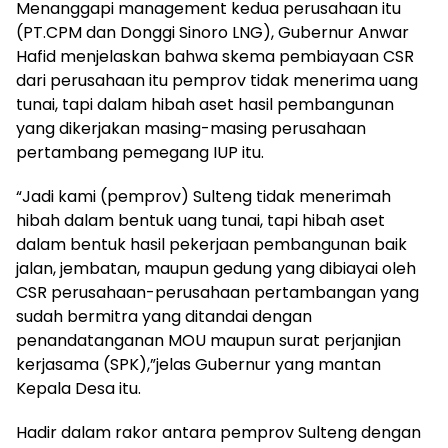
Menanggapi management kedua perusahaan itu
(PT.CPM dan Donggi Sinoro LNG), Gubernur Anwar
Hafid menjelaskan bahwa skema pembiayaan CSR
dari perusahaan itu pemprov tidak menerima uang
tunai, tapi dalam hibah aset hasil pembangunan
yang dikerjakan masing-masing perusahaan
pertambang pemegang IUP itu.
“Jadi kami (pemprov) Sulteng tidak menerimah
hibah dalam bentuk uang tunai, tapi hibah aset
dalam bentuk hasil pekerjaan pembangunan baik
jalan, jembatan, maupun gedung yang dibiayai oleh
CSR perusahaan-perusahaan pertambangan yang
sudah bermitra yang ditandai dengan
penandatanganan MOU maupun surat perjanjian
kerjasama (SPK),”jelas Gubernur yang mantan
Kepala Desa itu.
Hadir dalam rakor antara pemprov Sulteng dengan