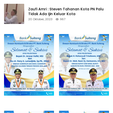
Zaufi Amri : Steven Tahanan Kota PN Palu
Tidak Ada Ijin Keluar Kota
20 Oktober, 2023
967