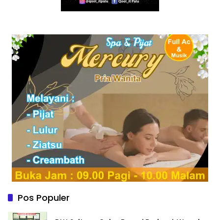
Pos Populer