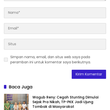
Simpan nama, email, dan situs web saya pada
peramban ini untuk komentar saya berikutnya.
Baca Juga
Wagub Reny: Cegah Stunting Dimulai
Sejak Pra Nikah, TP-PKK Jadi Ujung
Tombak di Masyarakat