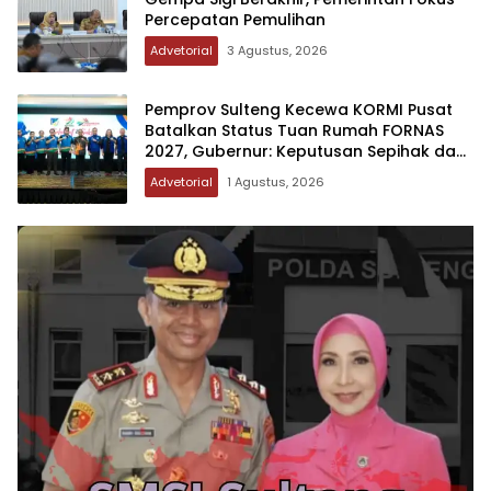
Percepatan Pemulihan
Advetorial
3 Agustus, 2026
Pemprov Sulteng Kecewa KORMI Pusat
Batalkan Status Tuan Rumah FORNAS
2027, Gubernur: Keputusan Sepihak dan
Tanpa Koordinasi
Advetorial
1 Agustus, 2026