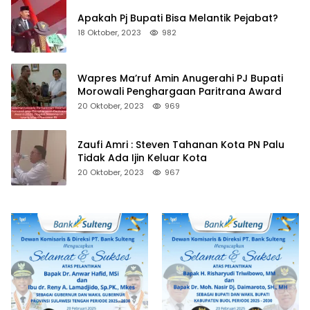
Apakah Pj Bupati Bisa Melantik Pejabat?
18 Oktober, 2023
982
Wapres Ma’ruf Amin Anugerahi PJ Bupati
Morowali Penghargaan Paritrana Award
20 Oktober, 2023
969
Zaufi Amri : Steven Tahanan Kota PN Palu
Tidak Ada Ijin Keluar Kota
20 Oktober, 2023
967