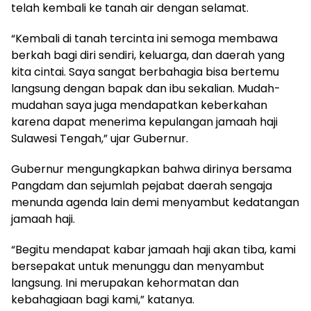
telah kembali ke tanah air dengan selamat.
“Kembali di tanah tercinta ini semoga membawa
berkah bagi diri sendiri, keluarga, dan daerah yang
kita cintai. Saya sangat berbahagia bisa bertemu
langsung dengan bapak dan ibu sekalian. Mudah-
mudahan saya juga mendapatkan keberkahan
karena dapat menerima kepulangan jamaah haji
Sulawesi Tengah,” ujar Gubernur.
Gubernur mengungkapkan bahwa dirinya bersama
Pangdam dan sejumlah pejabat daerah sengaja
menunda agenda lain demi menyambut kedatangan
jamaah haji.
“Begitu mendapat kabar jamaah haji akan tiba, kami
bersepakat untuk menunggu dan menyambut
langsung. Ini merupakan kehormatan dan
kebahagiaan bagi kami,” katanya.