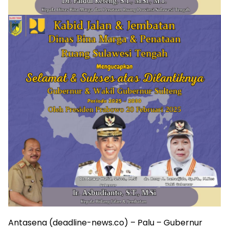
Antasena (deadline-news.co) – Palu – Gubernur