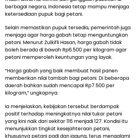
berbagai negara, Indonesia tetap mampu menjaga
ketersediaan pupuk bagi petani.
Selain memastikan pupuk tersedia, pemerintah juga
menjaga agar harga gabah tetap menguntungkan
petani. Menurut Zulkifli Hasan, harga gabah tidak
boleh berada di bawah Rp6.500 per kilogram agar
petani memperoleh keuntungan yang layak.
“Harga gabah yang baik membuat hasil panen
memberikan nilai tambah bagi petani. Di beberapa
daerah bahkan sudah mencapai Rp7.500 per
kilogram,” ungkapnya.
Ia menjelaskan, kebijakan tersebut berdampak
positif terhadap meningkatnya nilai tukar petani
yang kini naik dari sekitar 116 menjadi 127. Kondisi itu
menunjukkan tingkat kesejahteraan petani,
khususnya petani padi dan jagung, terus mengalami