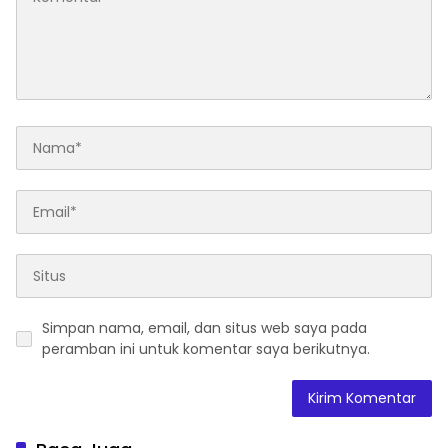
Simpan nama, email, dan situs web saya pada
peramban ini untuk komentar saya berikutnya.