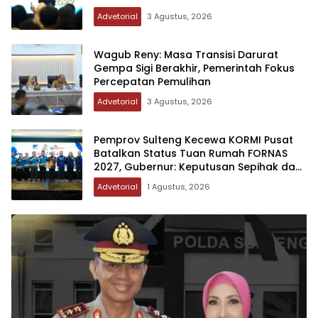
Advetorial
3 Agustus, 2026
Wagub Reny: Masa Transisi Darurat
Gempa Sigi Berakhir, Pemerintah Fokus
Percepatan Pemulihan
Advetorial
3 Agustus, 2026
Pemprov Sulteng Kecewa KORMI Pusat
Batalkan Status Tuan Rumah FORNAS
2027, Gubernur: Keputusan Sepihak dan
Tanpa Koordinasi
Advetorial
1 Agustus, 2026