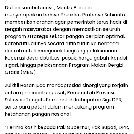
Dalam sambutannya, Menko Pangan
menyampaikan bahwa Presiden Prabowo Subianto
memberikan arahan agar pemerintah terus hadir di
tengah masyarakat dengan memastikan seluruh
program strategis sektor pangan berjalan optimal.
Karena itu, dirinya secara rutin turun ke berbagai
daerah untuk mengecek langsung pelaksanaan
koperasi desa, distribusi pupuk, harga gabah, kondisi
irigasi, hingga pelaksanaan Program Makan Bergizi
Gratis (MBG).
Zulkifli Hasan juga mengapresiasi sinergi yang terjalin
antara pemerintah pusat, Pemerintah Provinsi
Sulawesi Tengah, Pemerintah Kabupaten Sigi, DPR,
serta para petani dalam mendukung program
ketahanan pangan nasional.
“Terima kasih kepada Pak Gubernur, Pak Bupati, DPR,