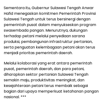
Sementara itu, Gubernur Sulawesi Tengah Anwar
Hafid menegaskan komitmen Pemerintah Provinsi
Sulawesi Tengah untuk terus bersinergi dengan
pemerintah pusat dalam menyukseskan program
swasembada pangan. Menurutnya, dukungan
terhadap petani melalui penyediaan sarana
produksi, pembangunan infrastruktur pertanian,
serta penguatan kelembagaan petani akan terus
menjadi prioritas pemerintah daerah.
Melalui kolaborasi yang erat antara pemerintah
pusat, pemerintah daerah, dan para petani,
diharapkan sektor pertanian Sulawesi Tengah
semakin maju, produktivitas meningkat, dan
kesejahteraan petani terus membaik sebagai
bagian dari upaya memperkuat ketahanan pangan
nasional. ***