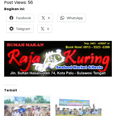
Post Views:
56
Bagikan ini:
Facebook
X
WhatsApp
Telegram
X
Terkait