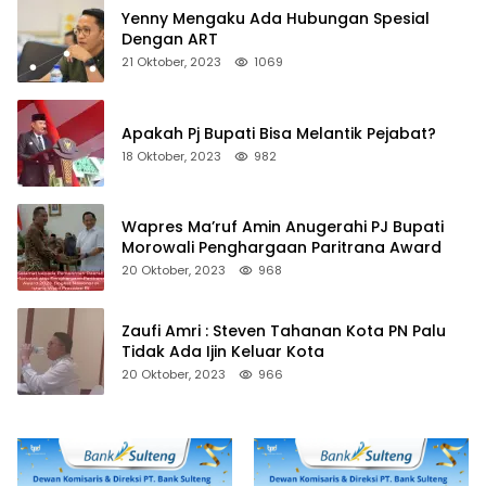
Yenny Mengaku Ada Hubungan Spesial
Dengan ART
21 Oktober, 2023
1069
Apakah Pj Bupati Bisa Melantik Pejabat?
18 Oktober, 2023
982
Wapres Ma’ruf Amin Anugerahi PJ Bupati
Morowali Penghargaan Paritrana Award
20 Oktober, 2023
968
Zaufi Amri : Steven Tahanan Kota PN Palu
Tidak Ada Ijin Keluar Kota
20 Oktober, 2023
966