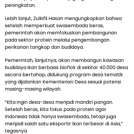
peningkatan.
Lebih lanjut, Zulkifli Hasan mengungkapkan bahwa
setelah memperkuat swasembada beras,
pemerintah akan memfokuskan pembangunan
pada sektor protein melalui pengembangan
perikanan tangkap dan budidaya.
Pemerintah, lanjutnya, akan membangun kawasan
budidaya ikan berbasis bioflok di sekitar 40.000 desa
secara bertahap, didukung program desa tematik
yang dijalankan Kementerian Desa sesuai potensi
masing-masing wilayah.
“Kita ingin desa-desa menjadi mandiri pangan.
Setelah beras, kita fokus pada protein agar
Indonesia tidak hanya swasembada, tetapi juga
menjadi salah satu eksportir ikan terbesar di Asia,”
tegasnya.