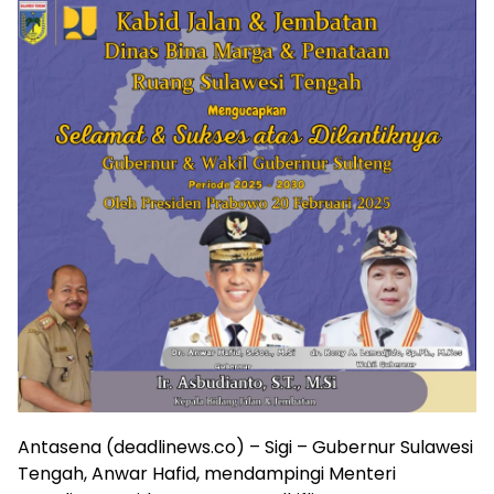
Antasena (deadlinews.co) – Sigi – Gubernur Sulawesi
Tengah, Anwar Hafid, mendampingi Menteri