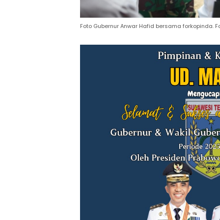
Foto Gubernur Anwar Hafid bersama forkopinda. F