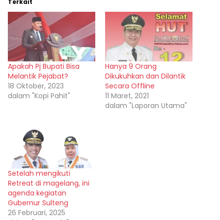
Terkait
Apakah Pj Bupati Bisa
Hanya 9 Orang
Melantik Pejabat?
Dikukuhkan dan Dilantik
18 Oktober, 2023
Secara Offline
dalam "Kopi Pahit"
11 Maret, 2021
dalam "Laporan Utama"
Setelah mengikuti
Retreat di magelang, ini
agenda kegiatan
Gubernur Sulteng
26 Februari, 2025