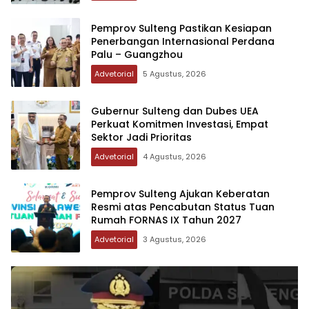
Pemprov Sulteng Pastikan Kesiapan
Penerbangan Internasional Perdana
Palu – Guangzhou
Advetorial
5 Agustus, 2026
Gubernur Sulteng dan Dubes UEA
Perkuat Komitmen Investasi, Empat
Sektor Jadi Prioritas
Advetorial
4 Agustus, 2026
Pemprov Sulteng Ajukan Keberatan
Resmi atas Pencabutan Status Tuan
Rumah FORNAS IX Tahun 2027
Advetorial
3 Agustus, 2026