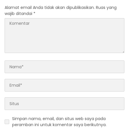
Alamat email Anda tidak akan dipublikasikan.
Ruas yang
wajib ditandai
*
Simpan nama, email, dan situs web saya pada
peramban ini untuk komentar saya berikutnya.