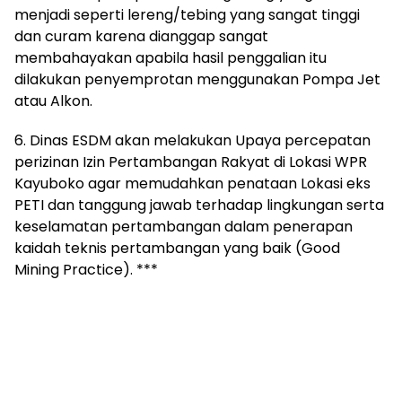
menjadi seperti lereng/tebing yang sangat tinggi
dan curam karena dianggap sangat
membahayakan apabila hasil penggalian itu
dilakukan penyemprotan menggunakan Pompa Jet
atau Alkon.
6. Dinas ESDM akan melakukan Upaya percepatan
perizinan Izin Pertambangan Rakyat di Lokasi WPR
Kayuboko agar memudahkan penataan Lokasi eks
PETI dan tanggung jawab terhadap lingkungan serta
keselamatan pertambangan dalam penerapan
kaidah teknis pertambangan yang baik (Good
Mining Practice). ***