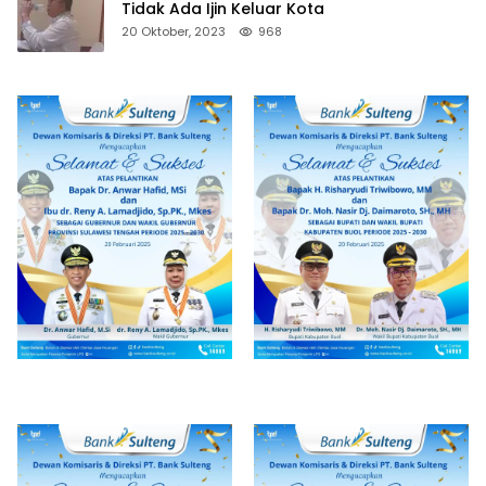
Tidak Ada Ijin Keluar Kota
20 Oktober, 2023
968