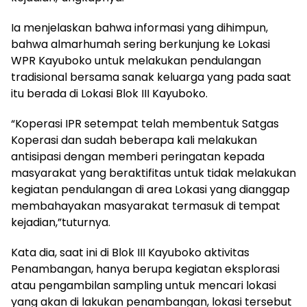
Ia menjelaskan bahwa informasi yang dihimpun,
bahwa almarhumah sering berkunjung ke Lokasi
WPR Kayuboko untuk melakukan pendulangan
tradisional bersama sanak keluarga yang pada saat
itu berada di Lokasi Blok III Kayuboko.
“Koperasi IPR setempat telah membentuk Satgas
Koperasi dan sudah beberapa kali melakukan
antisipasi dengan memberi peringatan kepada
masyarakat yang beraktifitas untuk tidak melakukan
kegiatan pendulangan di area Lokasi yang dianggap
membahayakan masyarakat termasuk di tempat
kejadian,”tuturnya.
Kata dia, saat ini di Blok III Kayuboko aktivitas
Penambangan, hanya berupa kegiatan eksplorasi
atau pengambilan sampling untuk mencari lokasi
yang akan di lakukan penambangan, lokasi tersebut