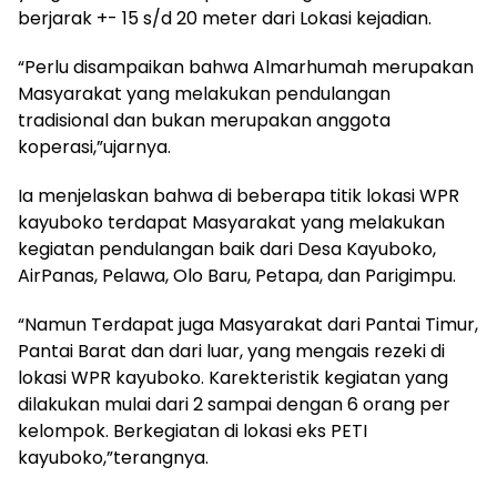
berjarak +- 15 s/d 20 meter dari Lokasi kejadian.
“Perlu disampaikan bahwa Almarhumah merupakan
Masyarakat yang melakukan pendulangan
tradisional dan bukan merupakan anggota
koperasi,”ujarnya.
Ia menjelaskan bahwa di beberapa titik lokasi WPR
kayuboko terdapat Masyarakat yang melakukan
kegiatan pendulangan baik dari Desa Kayuboko,
AirPanas, Pelawa, Olo Baru, Petapa, dan Parigimpu.
“Namun Terdapat juga Masyarakat dari Pantai Timur,
Pantai Barat dan dari luar, yang mengais rezeki di
lokasi WPR kayuboko. Karekteristik kegiatan yang
dilakukan mulai dari 2 sampai dengan 6 orang per
kelompok. Berkegiatan di lokasi eks PETI
kayuboko,”terangnya.