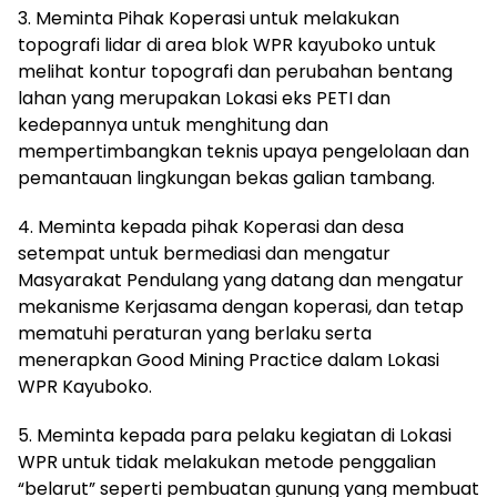
3. Meminta Pihak Koperasi untuk melakukan
topografi lidar di area blok WPR kayuboko untuk
melihat kontur topografi dan perubahan bentang
lahan yang merupakan Lokasi eks PETI dan
kedepannya untuk menghitung dan
mempertimbangkan teknis upaya pengelolaan dan
pemantauan lingkungan bekas galian tambang.
4. Meminta kepada pihak Koperasi dan desa
setempat untuk bermediasi dan mengatur
Masyarakat Pendulang yang datang dan mengatur
mekanisme Kerjasama dengan koperasi, dan tetap
mematuhi peraturan yang berlaku serta
menerapkan Good Mining Practice dalam Lokasi
WPR Kayuboko.
5. Meminta kepada para pelaku kegiatan di Lokasi
WPR untuk tidak melakukan metode penggalian
“belarut” seperti pembuatan gunung yang membuat