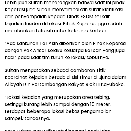
Lebih jauh Sultan menerangkan bahwa saat ini pihak
Koperasi juga sudah menyampaikan surat klarifikasi
dan penyampaian kepada Dinas ESDM terkait
kejadian Insiden di Lokasi. Pihak Koperasi juga sudah
memberikan tali asih untuk keluarga korban.
“Ada santunan Tali Asih diberikan oleh Pihak Koperasi
dengan Pak Ansar selaku keluarga korban yang juga
hadir pada saat tim turun ke lokasi,”sebutnya.
Sultan mengatakan sebagai gambaran Titik
Koordinat kejadian berada di sisi Timur di ujung dalam
wilayah Izin Pertambangan Rakyat Blok III Kayuboko.
“Lokasi kejadian yang merupakan area tebing,
setinggi kurang lebih sampai dengan 15 meter,
terdapat beberapa lokasi bekas pengambilan
sampel,”tandasnya.