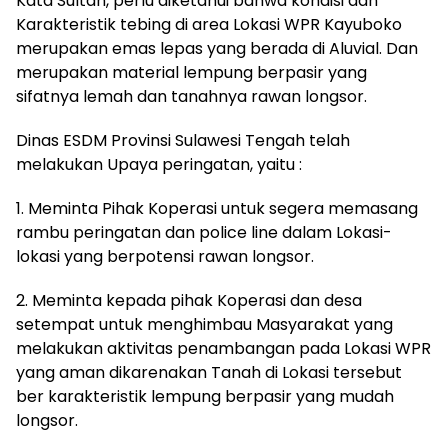
Kata Sultan, perlu diketahui bahwa kondisi dan
Karakteristik tebing di area Lokasi WPR Kayuboko
merupakan emas lepas yang berada di Aluvial. Dan
merupakan material lempung berpasir yang
sifatnya lemah dan tanahnya rawan longsor.
Dinas ESDM Provinsi Sulawesi Tengah telah
melakukan Upaya peringatan, yaitu :
1. Meminta Pihak Koperasi untuk segera memasang
rambu peringatan dan police line dalam Lokasi-
lokasi yang berpotensi rawan longsor.
2. Meminta kepada pihak Koperasi dan desa
setempat untuk menghimbau Masyarakat yang
melakukan aktivitas penambangan pada Lokasi WPR
yang aman dikarenakan Tanah di Lokasi tersebut
ber karakteristik lempung berpasir yang mudah
longsor.