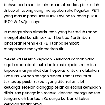
bahwa pada saat itu almarhumah sedang berteduh
di bawah tebing yang merupakan eks Kegiatan PETI
yang masuk pada Blok III IPR Kayuboko, pada pukul
15.00 WITA,”jelasnya.
Ia mengatakan almarhumah yang berteduh tanpa
mengetahui kondisi sekitar tiba tiba Tertimbun
longsoran lereng eks PETI tanpa sempat
menghindar menyelamatkan diri.
“Seketika setelah kejadian, Keluarga Korban yang
juga berada tidak jauh dari lokasi kejadian meminta
kepada masyarakat dan Koperasi untuk melakukan
Evakuasi korban dengan dibantu alat Excavator
terhadap posisi korban yang ditunjukan oleh
keluarga, setelah dianggap telah diketahui kemudian
dilakukan penggalian manual dengan menggunakan
tangan oleh bantuan Keluarga korban di Lokasi
kejadian,”ungkapnya.