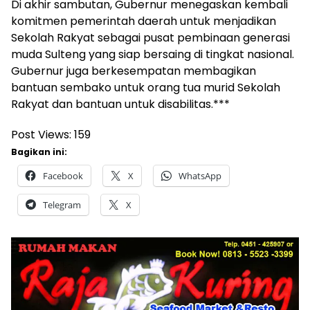
Di akhir sambutan, Gubernur menegaskan kembali
komitmen pemerintah daerah untuk menjadikan
Sekolah Rakyat sebagai pusat pembinaan generasi
muda Sulteng yang siap bersaing di tingkat nasional.
Gubernur juga berkesempatan membagikan
bantuan sembako untuk orang tua murid Sekolah
Rakyat dan bantuan untuk disabilitas.***
Post Views:
159
Bagikan ini:
Facebook
X
WhatsApp
Telegram
X