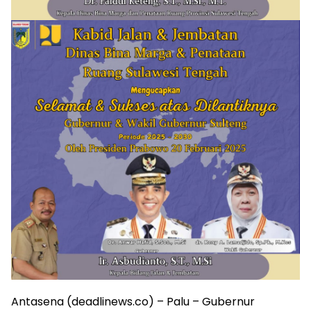
Antasena (deadlinews.co) – Palu – Gubernur