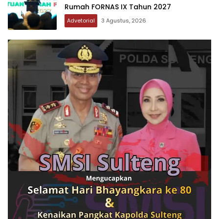
Rumah FORNAS IX Tahun 2027
Advetorial
3 Agustus, 2026