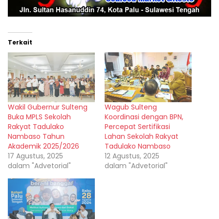
Terkait
Wakil Gubernur Sulteng
Wagub Sulteng
Buka MPLS Sekolah
Koordinasi dengan BPN,
Rakyat Tadulako
Percepat Sertifikasi
Nambaso Tahun
Lahan Sekolah Rakyat
Akademik 2025/2026
Tadulako Nambaso
17 Agustus, 2025
12 Agustus, 2025
dalam "Advetorial"
dalam "Advetorial"