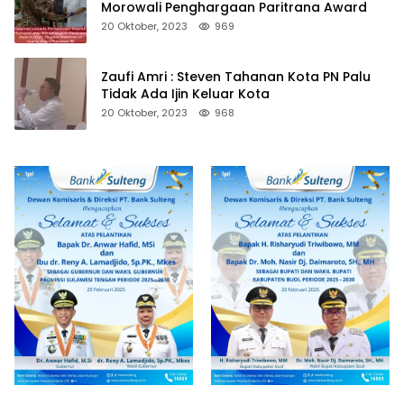
Morowali Penghargaan Paritrana Award
20 Oktober, 2023
969
Zaufi Amri : Steven Tahanan Kota PN Palu
Tidak Ada Ijin Keluar Kota
20 Oktober, 2023
968