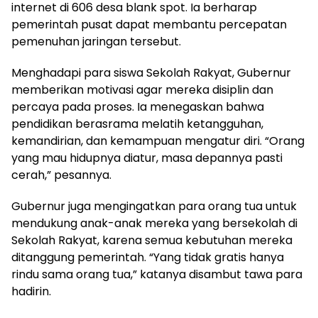
internet di 606 desa blank spot. Ia berharap
pemerintah pusat dapat membantu percepatan
pemenuhan jaringan tersebut.
Menghadapi para siswa Sekolah Rakyat, Gubernur
memberikan motivasi agar mereka disiplin dan
percaya pada proses. Ia menegaskan bahwa
pendidikan berasrama melatih ketangguhan,
kemandirian, dan kemampuan mengatur diri. “Orang
yang mau hidupnya diatur, masa depannya pasti
cerah,” pesannya.
Gubernur juga mengingatkan para orang tua untuk
mendukung anak-anak mereka yang bersekolah di
Sekolah Rakyat, karena semua kebutuhan mereka
ditanggung pemerintah. “Yang tidak gratis hanya
rindu sama orang tua,” katanya disambut tawa para
hadirin.