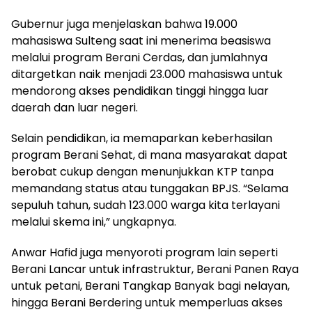
Gubernur juga menjelaskan bahwa 19.000
mahasiswa Sulteng saat ini menerima beasiswa
melalui program Berani Cerdas, dan jumlahnya
ditargetkan naik menjadi 23.000 mahasiswa untuk
mendorong akses pendidikan tinggi hingga luar
daerah dan luar negeri.
Selain pendidikan, ia memaparkan keberhasilan
program Berani Sehat, di mana masyarakat dapat
berobat cukup dengan menunjukkan KTP tanpa
memandang status atau tunggakan BPJS. “Selama
sepuluh tahun, sudah 123.000 warga kita terlayani
melalui skema ini,” ungkapnya.
Anwar Hafid juga menyoroti program lain seperti
Berani Lancar untuk infrastruktur, Berani Panen Raya
untuk petani, Berani Tangkap Banyak bagi nelayan,
hingga Berani Berdering untuk memperluas akses