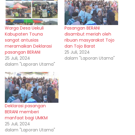
Warga Desa Uekuli
Pasangan BERANI
Kabupaten Touna
disambut meriah oleh
sangat antusias
ribuan masyarakat Tojo
meramaikan Deklarasi
dan Tojo Barat
pasangan BERANI
25 Juli, 2024
25 Juli, 2024
dalam "Laporan Utama"
dalam "Laporan Utama"
Deklarasi pasangan
BERANI memberi
manfaat bagi UMKM
25 Juli, 2024
dalam "Laporan Utama"