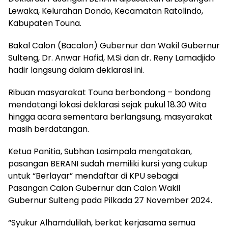
Lewaka, Kelurahan Dondo, Kecamatan Ratolindo,
Kabupaten Touna.
Bakal Calon (Bacalon) Gubernur dan Wakil Gubernur
Sulteng, Dr. Anwar Hafid, M.Si dan dr. Reny Lamadjido
hadir langsung dalam deklarasi ini.
Ribuan masyarakat Touna berbondong – bondong
mendatangi lokasi deklarasi sejak pukul 18.30 Wita
hingga acara sementara berlangsung, masyarakat
masih berdatangan.
Ketua Panitia, Subhan Lasimpala mengatakan,
pasangan BERANI sudah memiliki kursi yang cukup
untuk “Berlayar” mendaftar di KPU sebagai
Pasangan Calon Gubernur dan Calon Wakil
Gubernur Sulteng pada Pilkada 27 November 2024.
“Syukur Alhamdulilah, berkat kerjasama semua