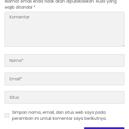
Alamat email Anda tidak akan dipublikasikan.
Ruas yang
wajib ditandai
*
Simpan nama, email, dan situs web saya pada
peramban ini untuk komentar saya berikutnya.