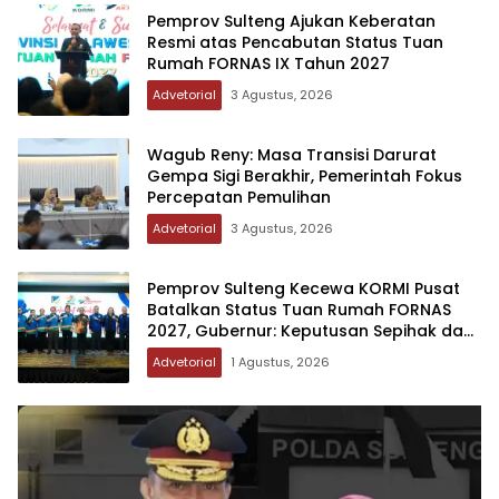
Pemprov Sulteng Ajukan Keberatan
Resmi atas Pencabutan Status Tuan
Rumah FORNAS IX Tahun 2027
Advetorial
3 Agustus, 2026
Wagub Reny: Masa Transisi Darurat
Gempa Sigi Berakhir, Pemerintah Fokus
Percepatan Pemulihan
Advetorial
3 Agustus, 2026
Pemprov Sulteng Kecewa KORMI Pusat
Batalkan Status Tuan Rumah FORNAS
2027, Gubernur: Keputusan Sepihak dan
Tanpa Koordinasi
Advetorial
1 Agustus, 2026