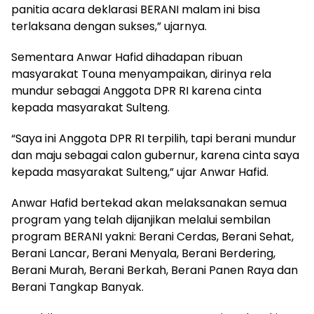
panitia acara deklarasi BERANI malam ini bisa
terlaksana dengan sukses,” ujarnya.
Sementara Anwar Hafid dihadapan ribuan
masyarakat Touna menyampaikan, dirinya rela
mundur sebagai Anggota DPR RI karena cinta
kepada masyarakat Sulteng.
“Saya ini Anggota DPR RI terpilih, tapi berani mundur
dan maju sebagai calon gubernur, karena cinta saya
kepada masyarakat Sulteng,” ujar Anwar Hafid.
Anwar Hafid bertekad akan melaksanakan semua
program yang telah dijanjikan melalui sembilan
program BERANI yakni: Berani Cerdas, Berani Sehat,
Berani Lancar, Berani Menyala, Berani Berdering,
Berani Murah, Berani Berkah, Berani Panen Raya dan
Berani Tangkap Banyak.