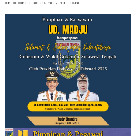
dihadapan belasan ribu masyarakat Touna.