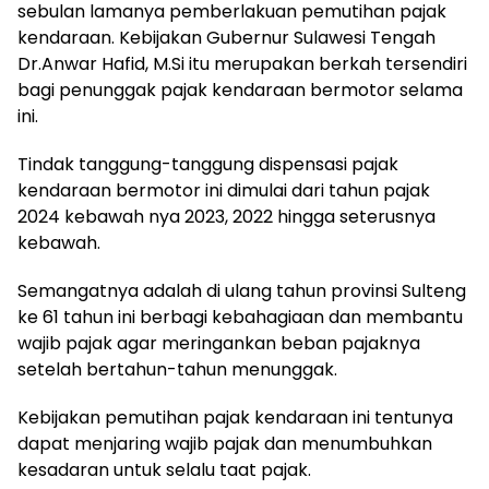
sebulan lamanya pemberlakuan pemutihan pajak
kendaraan. Kebijakan Gubernur Sulawesi Tengah
Dr.Anwar Hafid, M.Si itu merupakan berkah tersendiri
bagi penunggak pajak kendaraan bermotor selama
ini.
Tindak tanggung-tanggung dispensasi pajak
kendaraan bermotor ini dimulai dari tahun pajak
2024 kebawah nya 2023, 2022 hingga seterusnya
kebawah.
Semangatnya adalah di ulang tahun provinsi Sulteng
ke 61 tahun ini berbagi kebahagiaan dan membantu
wajib pajak agar meringankan beban pajaknya
setelah bertahun-tahun menunggak.
Kebijakan pemutihan pajak kendaraan ini tentunya
dapat menjaring wajib pajak dan menumbuhkan
kesadaran untuk selalu taat pajak.