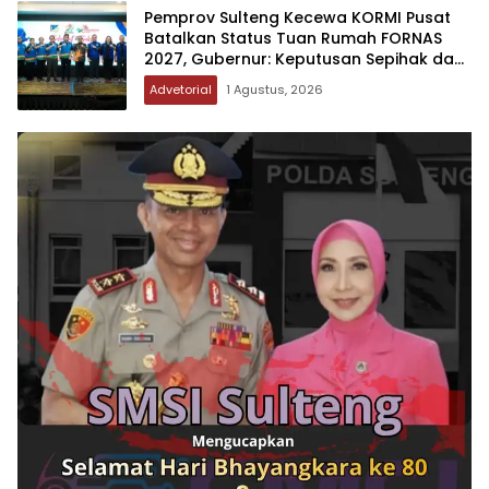
Pemprov Sulteng Kecewa KORMI Pusat
Batalkan Status Tuan Rumah FORNAS
2027, Gubernur: Keputusan Sepihak dan
Tanpa Koordinasi
Advetorial
1 Agustus, 2026