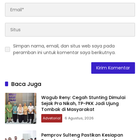
Simpan nama, email, dan situs web saya pada
peramban ini untuk komentar saya berikutnya.
Baca Juga
Wagub Reny: Cegah Stunting Dimulai
Sejak Pra Nikah, TP-PKK Jadi Ujung
Tombak di Masyarakat
Advetorial
6 Agustus, 2026
Pemprov Sulteng Pastikan Kesiapan