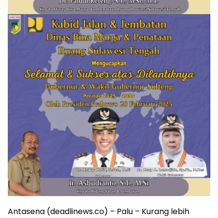
Antasena (deadlinews.co) – Palu – Kurang lebih