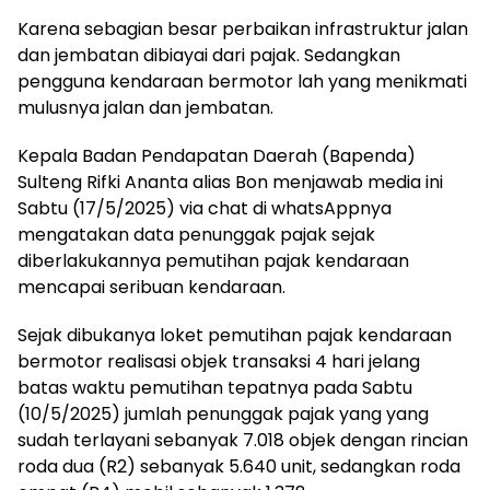
Karena sebagian besar perbaikan infrastruktur jalan
dan jembatan dibiayai dari pajak. Sedangkan
pengguna kendaraan bermotor lah yang menikmati
mulusnya jalan dan jembatan.
Kepala Badan Pendapatan Daerah (Bapenda)
Sulteng Rifki Ananta alias Bon menjawab media ini
Sabtu (17/5/2025) via chat di whatsAppnya
mengatakan data penunggak pajak sejak
diberlakukannya pemutihan pajak kendaraan
mencapai seribuan kendaraan.
Sejak dibukanya loket pemutihan pajak kendaraan
bermotor realisasi objek transaksi 4 hari jelang
batas waktu pemutihan tepatnya pada Sabtu
(10/5/2025) jumlah penunggak pajak yang yang
sudah terlayani sebanyak 7.018 objek dengan rincian
roda dua (R2) sebanyak 5.640 unit, sedangkan roda