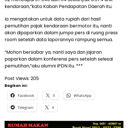
kendaraan,”kata Kaban Pendapatan Daerah itu.
Ia mengatakan untuk data rupiah dari hasil
pemutihan pajak kendaraan bermotor itu, nanti
akan dipaparkan dalam jumpa pers di ruang press
room setelah data laporannya rampung semua.
“Mohon bersabar ya, nanti saya dan jajaran
paparkan dalam konferensi pers setelah selesai
pemutihan,”aku alumni IPDN itu. ***
Post Views:
205
Bagikan ini:
Facebook
X
WhatsApp
Telegram
X