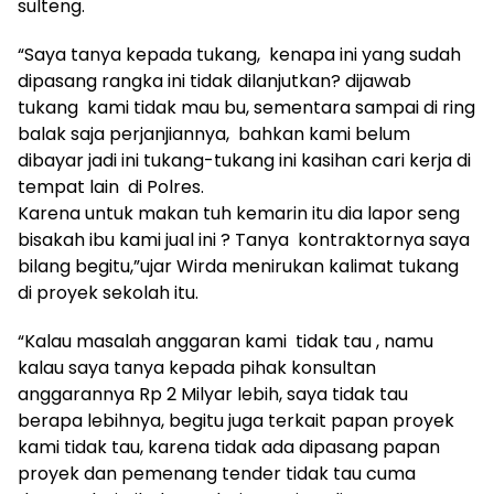
sulteng.
“Saya tanya kepada tukang, kenapa ini yang sudah
dipasang rangka ini tidak dilanjutkan? dijawab
tukang kami tidak mau bu, sementara sampai di ring
balak saja perjanjiannya, bahkan kami belum
dibayar jadi ini tukang-tukang ini kasihan cari kerja di
tempat lain di Polres.
Karena untuk makan tuh kemarin itu dia lapor seng
bisakah ibu kami jual ini ? Tanya kontraktornya saya
bilang begitu,”ujar Wirda menirukan kalimat tukang
di proyek sekolah itu.
“Kalau masalah anggaran kami tidak tau , namu
kalau saya tanya kepada pihak konsultan
anggarannya Rp 2 Milyar lebih, saya tidak tau
berapa lebihnya, begitu juga terkait papan proyek
kami tidak tau, karena tidak ada dipasang papan
proyek dan pemenang tender tidak tau cuma