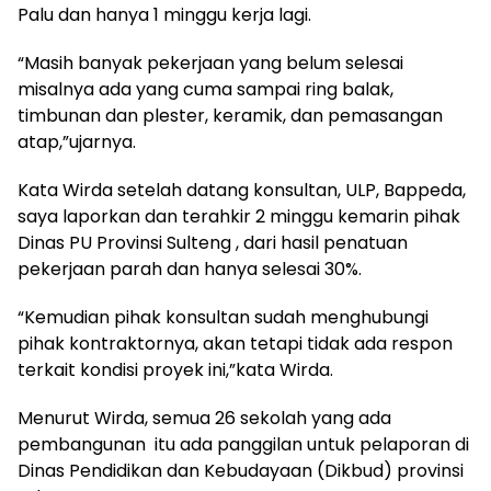
Palu dan hanya 1 minggu kerja lagi.
“Masih banyak pekerjaan yang belum selesai
misalnya ada yang cuma sampai ring balak,
timbunan dan plester, keramik, dan pemasangan
atap,”ujarnya.
Kata Wirda setelah datang konsultan, ULP, Bappeda,
saya laporkan dan terahkir 2 minggu kemarin pihak
Dinas PU Provinsi Sulteng , dari hasil penatuan
pekerjaan parah dan hanya selesai 30%.
“Kemudian pihak konsultan sudah menghubungi
pihak kontraktornya, akan tetapi tidak ada respon
terkait kondisi proyek ini,”kata Wirda.
Menurut Wirda, semua 26 sekolah yang ada
pembangunan itu ada panggilan untuk pelaporan di
Dinas Pendidikan dan Kebudayaan (Dikbud) provinsi