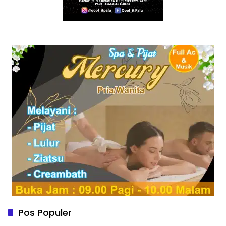
Pos Populer