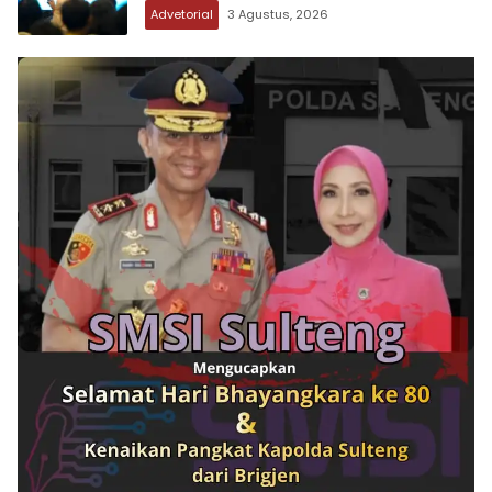
Advetorial
3 Agustus, 2026