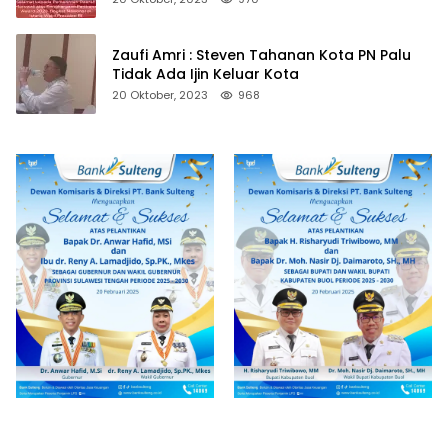
Zaufi Amri : Steven Tahanan Kota PN Palu
Tidak Ada Ijin Keluar Kota
20 Oktober, 2023
968