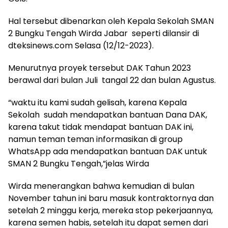
Hal tersebut dibenarkan oleh Kepala Sekolah SMAN
2 Bungku Tengah Wirda Jabar seperti dilansir di
dteksinews.com Selasa (12/12-2023).
Menurutnya proyek tersebut DAK Tahun 2023
berawal dari bulan Juli tangal 22 dan bulan Agustus.
“waktu itu kami sudah gelisah, karena Kepala
Sekolah sudah mendapatkan bantuan Dana DAK,
karena takut tidak mendapat bantuan DAK ini,
namun teman teman informasikan di group
WhatsApp ada mendapatkan bantuan DAK untuk
SMAN 2 Bungku Tengah,”jelas Wirda
Wirda menerangkan bahwa kemudian di bulan
November tahun ini baru masuk kontraktornya dan
setelah 2 minggu kerja, mereka stop pekerjaannya,
karena semen habis, setelah itu dapat semen dari