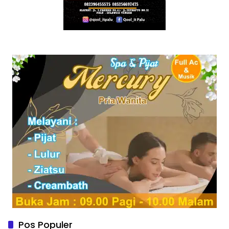
Pos Populer