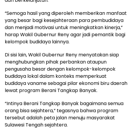
dan berkelanjutan.
“Semoga hasil yang diperoleh memberikan manfaat
yang besar bagi kesejahteraan para pembudidaya
dan menjadi motivasi untuk meningkatkan kinerja,”
harap Wakil Gubernur Reny agar jadi pemantik bagi
kelompok budidaya lainnya.
Di sisi lain, Wakil Gubernur Reny menyatakan siap
menghubungkan pihak perbankan ataupun
pengusaha besar dengan kelompok-kelompok
budidaya lokal dalam konteks memperkuat
budidaya vaname sebagai pilar ekonomi biru daerah
lewat program Berani Tangkap Banyak.
“Intinya Berani Tangkap Banyak bagaimana semua
orang bisa sejahtera,” tegasnya bahwa program
tersebut adalah peta jalan menuju masyarakat
Sulawesi Tengah sejahtera.