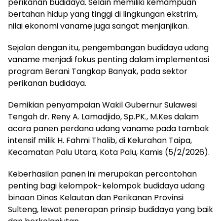
perikanan budidaya. Selain memiliki kemampuan
bertahan hidup yang tinggi di lingkungan ekstrim,
nilai ekonomi vaname juga sangat menjanjikan.
Sejalan dengan itu, pengembangan budidaya udang
vaname menjadi fokus penting dalam implementasi
program Berani Tangkap Banyak, pada sektor
perikanan budidaya.
Demikian penyampaian Wakil Gubernur Sulawesi
Tengah dr. Reny A. Lamadjido, Sp.PK., M.Kes dalam
acara panen perdana udang vaname pada tambak
intensif milik H. Fahmi Thalib, di Kelurahan Taipa,
Kecamatan Palu Utara, Kota Palu, Kamis (5/2/2026).
Keberhasilan panen ini merupakan percontohan
penting bagi kelompok-kelompok budidaya udang
binaan Dinas Kelautan dan Perikanan Provinsi
Sulteng, lewat penerapan prinsip budidaya yang baik