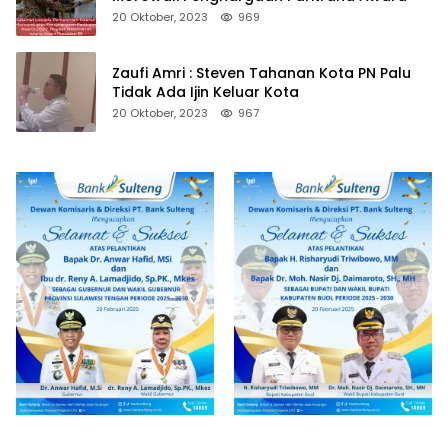
20 Oktober, 2023
969
Zaufi Amri : Steven Tahanan Kota PN Palu
Tidak Ada Ijin Keluar Kota
20 Oktober, 2023
967