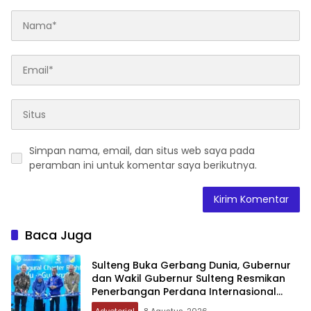
Simpan nama, email, dan situs web saya pada
peramban ini untuk komentar saya berikutnya.
Baca Juga
Sulteng Buka Gerbang Dunia, Gubernur
dan Wakil Gubernur Sulteng Resmikan
Penerbangan Perdana Internasional
Palu-Guangzhou
Advetorial
8 Agustus, 2026