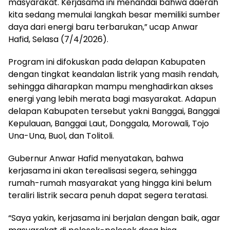
masyarakat. Kerjasama ini menandai bahwa daerah
kita sedang memulai langkah besar memiliki sumber
daya dari energi baru terbarukan,” ucap Anwar
Hafid, Selasa (7/4/2026).
Program ini difokuskan pada delapan Kabupaten
dengan tingkat keandalan listrik yang masih rendah,
sehingga diharapkan mampu menghadirkan akses
energi yang lebih merata bagi masyarakat. Adapun
delapan Kabupaten tersebut yakni Banggai, Banggai
Kepulauan, Banggai Laut, Donggala, Morowali, Tojo
Una-Una, Buol, dan Tolitoli.
Gubernur Anwar Hafid menyatakan, bahwa
kerjasama ini akan terealisasi segera, sehingga
rumah-rumah masyarakat yang hingga kini belum
teraliri listrik secara penuh dapat segera teratasi.
“Saya yakin, kerjasama ini berjalan dengan baik, agar