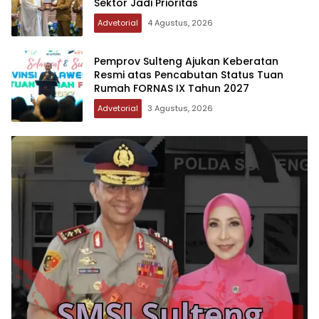
Sektor Jadi Prioritas
Advetorial
4 Agustus, 2026
Pemprov Sulteng Ajukan Keberatan
Resmi atas Pencabutan Status Tuan
Rumah FORNAS IX Tahun 2027
Advetorial
3 Agustus, 2026