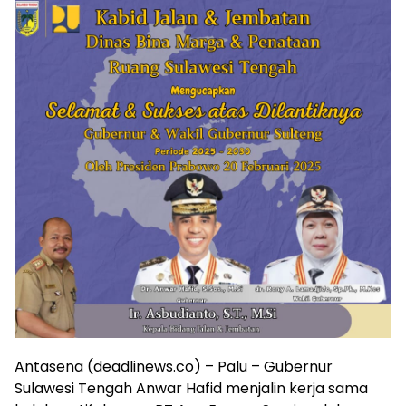
Antasena (deadlinews.co) – Palu – Gubernur
Sulawesi Tengah Anwar Hafid menjalin kerja sama