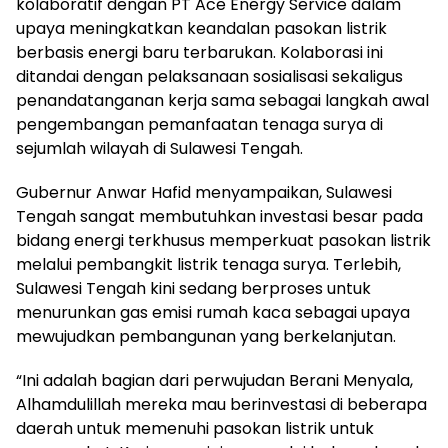
kolaboratif dengan PT Ace Energy Service dalam
upaya meningkatkan keandalan pasokan listrik
berbasis energi baru terbarukan. Kolaborasi ini
ditandai dengan pelaksanaan sosialisasi sekaligus
penandatanganan kerja sama sebagai langkah awal
pengembangan pemanfaatan tenaga surya di
sejumlah wilayah di Sulawesi Tengah.
Gubernur Anwar Hafid menyampaikan, Sulawesi
Tengah sangat membutuhkan investasi besar pada
bidang energi terkhusus memperkuat pasokan listrik
melalui pembangkit listrik tenaga surya. Terlebih,
Sulawesi Tengah kini sedang berproses untuk
menurunkan gas emisi rumah kaca sebagai upaya
mewujudkan pembangunan yang berkelanjutan.
“Ini adalah bagian dari perwujudan Berani Menyala,
Alhamdulillah mereka mau berinvestasi di beberapa
daerah untuk memenuhi pasokan listrik untuk