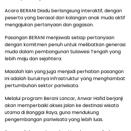
Acara BERANI Diadu berlangsung interaktif, dengan
peserta yang berasal dari kalangan anak muda aktif
mengajukan pertanyaan dan gagasan.
Pasangan BERANI menjawab setiap pertanyaan
dengan komitmen penuh untuk melibatkan generasi
muda dalam pembangunan Sulawesi Tengah yang
lebih maju dan sejahtera.
Masalah lain yang juga menjadi perhatian pasangan
ini adalah buruknya infrastruktur yang menghambat
pertumbuhan sektor pariwisata.
Melalui program Berani Lancar, Anwar Hafid berjanji
akan memperbaiki akses jalan ke destinasi wisata
utama di Banggai Raya, guna mendukung
pengembangan pariwisata yang lebih luas.