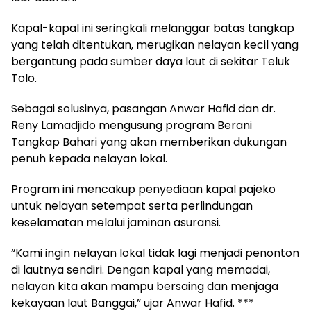
Kapal-kapal ini seringkali melanggar batas tangkap
yang telah ditentukan, merugikan nelayan kecil yang
bergantung pada sumber daya laut di sekitar Teluk
Tolo.
Sebagai solusinya, pasangan Anwar Hafid dan dr.
Reny Lamadjido mengusung program Berani
Tangkap Bahari yang akan memberikan dukungan
penuh kepada nelayan lokal.
Program ini mencakup penyediaan kapal pajeko
untuk nelayan setempat serta perlindungan
keselamatan melalui jaminan asuransi.
“Kami ingin nelayan lokal tidak lagi menjadi penonton
di lautnya sendiri. Dengan kapal yang memadai,
nelayan kita akan mampu bersaing dan menjaga
kekayaan laut Banggai,” ujar Anwar Hafid. ***