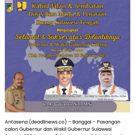
Antasena (deadlinews.co) – Banggai – Pasangan
calon Gubernur dan Wakil Gubernur Sulawesi