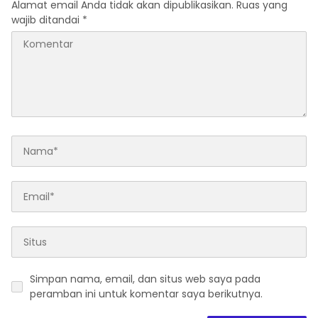
Alamat email Anda tidak akan dipublikasikan.
Ruas yang
wajib ditandai
*
Simpan nama, email, dan situs web saya pada
peramban ini untuk komentar saya berikutnya.