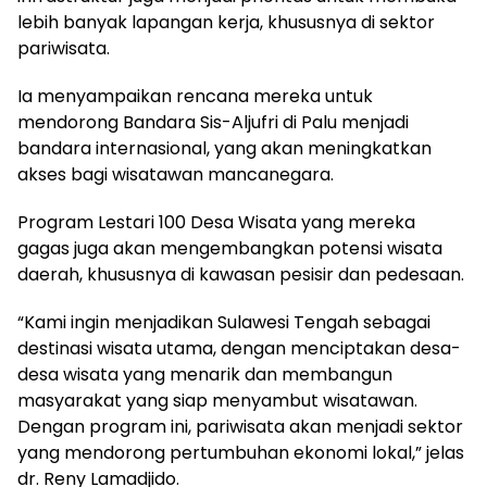
lebih banyak lapangan kerja, khususnya di sektor
pariwisata.
Ia menyampaikan rencana mereka untuk
mendorong Bandara Sis-Aljufri di Palu menjadi
bandara internasional, yang akan meningkatkan
akses bagi wisatawan mancanegara.
Program Lestari 100 Desa Wisata yang mereka
gagas juga akan mengembangkan potensi wisata
daerah, khususnya di kawasan pesisir dan pedesaan.
“Kami ingin menjadikan Sulawesi Tengah sebagai
destinasi wisata utama, dengan menciptakan desa-
desa wisata yang menarik dan membangun
masyarakat yang siap menyambut wisatawan.
Dengan program ini, pariwisata akan menjadi sektor
yang mendorong pertumbuhan ekonomi lokal,” jelas
dr. Reny Lamadjido.