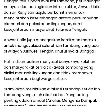
Dengan fokus pada evaluasi tambang, perlindungan
nelayan, dan peningkatan infrastruktur, Anwar Hafid
dan dr. Reny Lamadjido berkomitmen untuk
menciptakan keseimbangan antara pertumbuhan
ekonomi dan pelestarian lingkungan, demi
kesejahteraan masyarakat Sulawesi Tengah.
Anwar Hafid juga menegaskan komitmen mereka
untuk mengevaluasi seluruh izin tambang yang ada
di wilayah Sulawesi Tengah, khususnya di Banggai.
Hal ini disampaikan menyusul banyaknya keluhan
dari masyarakat terkait aktivitas tambang yang
dinilai merusak lingkungan dan tidak membawa
kesejahteraan bagi warga sekitar.
“Kami akan melakukan evaluasi terhadap setiap izin
tambang yang telah dikeluarkan. Yang paling
penting adalah amdal (Analisis Mengenai Dampak