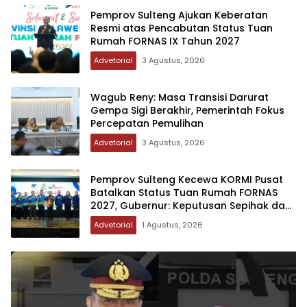
Pemprov Sulteng Ajukan Keberatan
Resmi atas Pencabutan Status Tuan
Rumah FORNAS IX Tahun 2027
Advetorial
3 Agustus, 2026
Wagub Reny: Masa Transisi Darurat
Gempa Sigi Berakhir, Pemerintah Fokus
Percepatan Pemulihan
Advetorial
3 Agustus, 2026
Pemprov Sulteng Kecewa KORMI Pusat
Batalkan Status Tuan Rumah FORNAS
2027, Gubernur: Keputusan Sepihak dan
Tanpa Koordinasi
Advetorial
1 Agustus, 2026