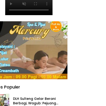
s Populer
DLH Sulteng Gelar Berani
Berbagi, Wagub: Pejuang