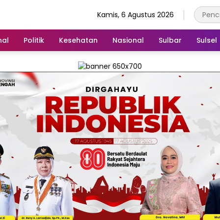
Kamis, 6 Agustus 2026
nal
Politik
Kesehatan
Nasional
Sulbar
Sulsel