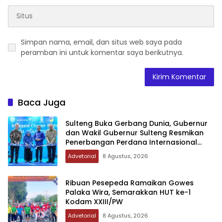
Simpan nama, email, dan situs web saya pada
peramban ini untuk komentar saya berikutnya.
Baca Juga
Sulteng Buka Gerbang Dunia, Gubernur
dan Wakil Gubernur Sulteng Resmikan
Penerbangan Perdana Internasional
Palu-Guangzhou
Advetorial
8 Agustus, 2026
Ribuan Pesepeda Ramaikan Gowes
Palaka Wira, Semarakkan HUT ke-1
Kodam XXIII/PW
Advetorial
8 Agustus, 2026