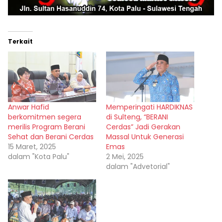
Terkait
Anwar Hafid
Memperingati HARDIKNAS
berkomitmen segera
di Sulteng, “BERANI
merilis Program Berani
Cerdas” Jadi Gerakan
Sehat dan Berani Cerdas
Massal Untuk Generasi
15 Maret, 2025
Emas
dalam "Kota Palu"
2 Mei, 2025
dalam "Advetorial"