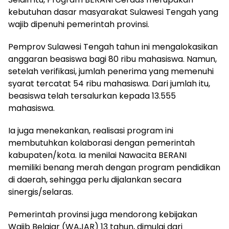
kebutuhan dasar masyarakat Sulawesi Tengah yang
wajib dipenuhi pemerintah provinsi.
Pemprov Sulawesi Tengah tahun ini mengalokasikan
anggaran beasiswa bagi 80 ribu mahasiswa. Namun,
setelah verifikasi, jumlah penerima yang memenuhi
syarat tercatat 54 ribu mahasiswa. Dari jumlah itu,
beasiswa telah tersalurkan kepada 13.555
mahasiswa.
Ia juga menekankan, realisasi program ini
membutuhkan kolaborasi dengan pemerintah
kabupaten/kota. Ia menilai Nawacita BERANI
memiliki benang merah dengan program pendidikan
di daerah, sehingga perlu dijalankan secara
sinergis/selaras.
Pemerintah provinsi juga mendorong kebijakan
Wajib Belajar (WAJAR) 13 tahun, dimulai dari