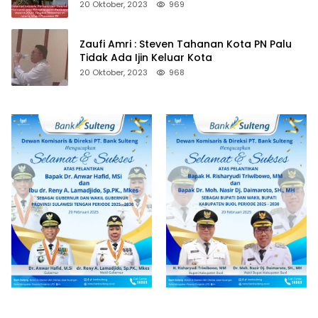
20 Oktober, 2023
969
Zaufi Amri : Steven Tahanan Kota PN Palu
Tidak Ada Ijin Keluar Kota
20 Oktober, 2023
968