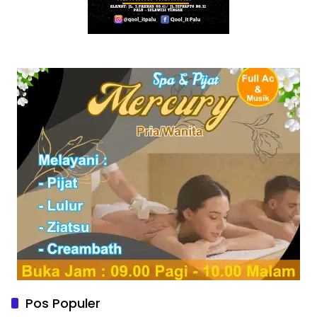
Pos Populer