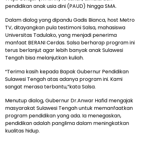
pendidikan anak usia dini (PAUD) hingga SMA.
Dalam dialog yang dipandu Gadis Bianca, host Metro
TV, ditayangkan pula testimoni Salsa, mahasiswa
Universitas Tadulako, yang menjadi penerima
manfaat BERANI Cerdas. Salsa berharap program ini
terus berlanjut agar lebih banyak anak Sulawesi
Tengah bisa melanjutkan kuliah.
“Terima kasih kepada Bapak Gubernur Pendidikan
Sulawesi Tengah atas adanya program ini. Kami
sangat merasa terbantu,”kata Salsa.
Menutup dialog, Gubernur Dr.Anwar Hafid mengajak
masyarakat Sulawesi Tengah untuk memanfaatkan
program pendidikan yang ada. Ia menegaskan,
pendidikan adalah panglima dalam meningkatkan
kualitas hidup.