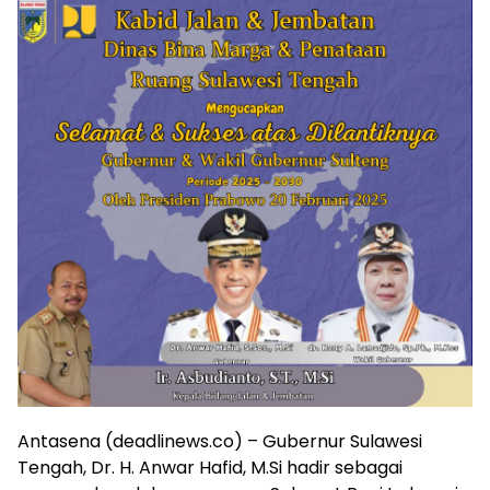
Antasena (deadlinews.co) – Gubernur Sulawesi
Tengah, Dr. H. Anwar Hafid, M.Si hadir sebagai