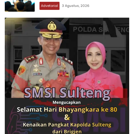
Advetorial
3 Agustus, 2026