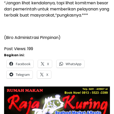
“Jangan lihat kendalanya, tapi lihat komitmen besar
dari pemerintah untuk memberikan pelayanan yang
terbaik buat masyarakat,”pungkasnya.***
(Biro Administrasi Pimpinan)
Post Views:
199
Bagikan ini:
Facebook
X
WhatsApp
Telegram
X