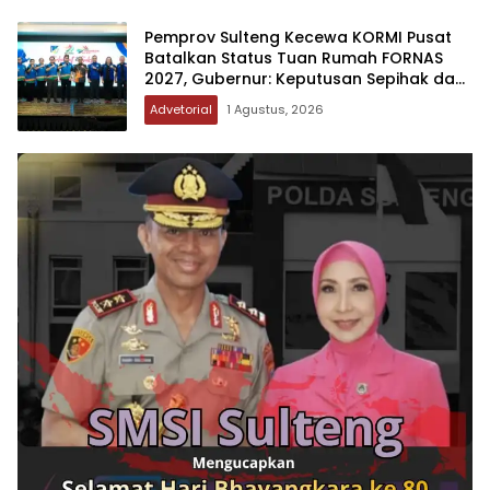
Pemprov Sulteng Kecewa KORMI Pusat
Batalkan Status Tuan Rumah FORNAS
2027, Gubernur: Keputusan Sepihak dan
Tanpa Koordinasi
Advetorial
1 Agustus, 2026