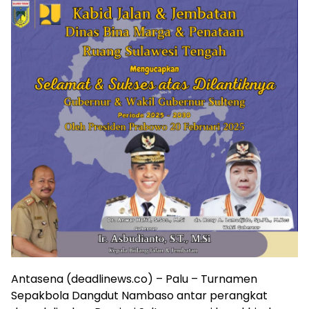
Antasena (deadlinews.co) – Palu – Turnamen
Sepakbola Dangdut Nambaso antar perangkat