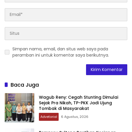
Simpan nama, email, dan situs web saya pada
peramban ini untuk komentar saya berikutnya.
Baca Juga
Wagub Reny: Cegah Stunting Dimulai
Sejak Pra Nikah, TP-PKK Jadi Ujung
Tombak di Masyarakat
Advetorial
6 Agustus, 2026