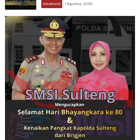
Tanpa Koordinasi
Advetorial
1 Agustus, 2026