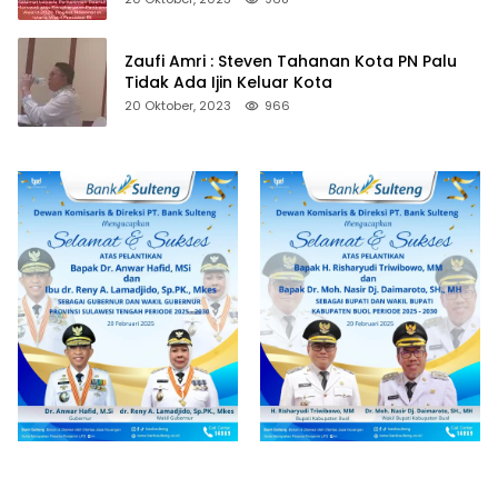
Zaufi Amri : Steven Tahanan Kota PN Palu
Tidak Ada Ijin Keluar Kota
20 Oktober, 2023
966