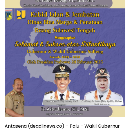
Antasena (deadlinews.co) – Palu – Wakil Gubernur