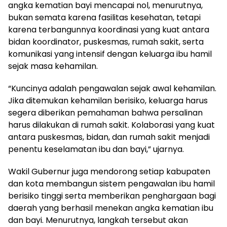
angka kematian bayi mencapai nol, menurutnya,
bukan semata karena fasilitas kesehatan, tetapi
karena terbangunnya koordinasi yang kuat antara
bidan koordinator, puskesmas, rumah sakit, serta
komunikasi yang intensif dengan keluarga ibu hamil
sejak masa kehamilan.
“Kuncinya adalah pengawalan sejak awal kehamilan.
Jika ditemukan kehamilan berisiko, keluarga harus
segera diberikan pemahaman bahwa persalinan
harus dilakukan di rumah sakit. Kolaborasi yang kuat
antara puskesmas, bidan, dan rumah sakit menjadi
penentu keselamatan ibu dan bayi,” ujarnya.
Wakil Gubernur juga mendorong setiap kabupaten
dan kota membangun sistem pengawalan ibu hamil
berisiko tinggi serta memberikan penghargaan bagi
daerah yang berhasil menekan angka kematian ibu
dan bayi. Menurutnya, langkah tersebut akan