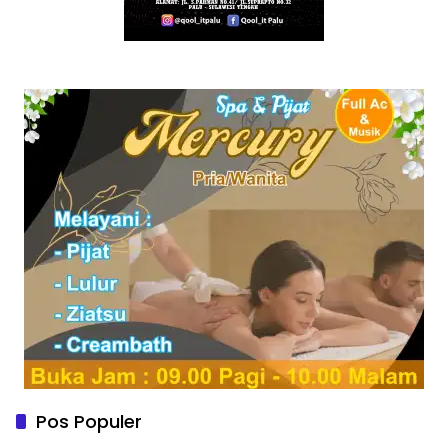
Pos Populer