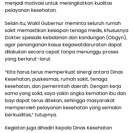
menjadi motivasi untuk meningkatkan kualitas
pelayanan kesehatan.
Selain itu, Wakil Gubernur meminta seluruh rumah
sakit memastikan kesiapan tenaga medis, khususnya
Dokter spesialis kebidanan dan kandungan (Obgyn),
agar penanganan kasus kegawatdaruratan dapat
dilakukan secara cepat tanpa menunggu proses
yang berlarut-larut.
“Kita harus terus memperkuat sinergi antara Dinas
Kesehatan, puskesmas, rumah sakit, tenaga
kesehatan, dan pemerintah daerah. Dengan kerja
sama yang solid, saya yakin angka kematian ibu dan
bayi dapat terus ditekan, sehingga masyarakat
memperoleh pelayanan kesehatan yang semakin
berkualitas,” tutupnya.
Kegiatan juga dihadiri Kepala Dinas Kesehatan