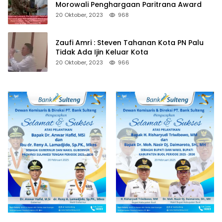
Morowali Penghargaan Paritrana Award
20 Oktober, 2023
968
Zaufi Amri : Steven Tahanan Kota PN Palu
Tidak Ada Ijin Keluar Kota
20 Oktober, 2023
966