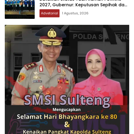
2027, Gubernur: Keputusan Sepihak dan
Tanpa Koordinasi
Advetorial
1 Agustus, 2026