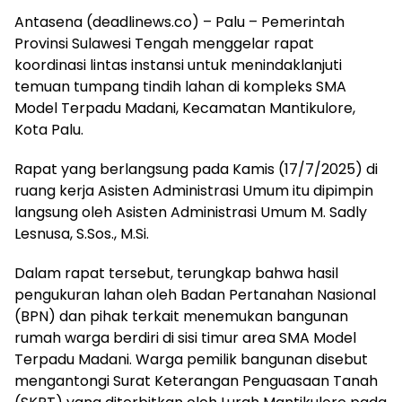
Antasena (deadlinews.co) – Palu – Pemerintah
Provinsi Sulawesi Tengah menggelar rapat
koordinasi lintas instansi untuk menindaklanjuti
temuan tumpang tindih lahan di kompleks SMA
Model Terpadu Madani, Kecamatan Mantikulore,
Kota Palu.
Rapat yang berlangsung pada Kamis (17/7/2025) di
ruang kerja Asisten Administrasi Umum itu dipimpin
langsung oleh Asisten Administrasi Umum M. Sadly
Lesnusa, S.Sos., M.Si.
Dalam rapat tersebut, terungkap bahwa hasil
pengukuran lahan oleh Badan Pertanahan Nasional
(BPN) dan pihak terkait menemukan bangunan
rumah warga berdiri di sisi timur area SMA Model
Terpadu Madani. Warga pemilik bangunan disebut
mengantongi Surat Keterangan Penguasaan Tanah