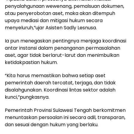
penyalahgunaan wewenang, pemalsuan dokumen,
atau penyerobotan aset, maka akan ditempuh
upaya mediasi dan mitigasi hukum secara
menyeluruh,”ujar Asisten Sadly Lesnusa.
Ia pun menegaskan pentingnya menjaga koordinasi
antar instansi dalam penanganan permasalahan
aset, agar tidak berlarut-larut dan menimbulkan
ketidakpastian hukum.
“Kita harus memastikan bahwa setiap aset
pemerintah daerah tercatat, terjaga, dan tidak
disalahgunakan. Koordinasi lintas sektor adalah
kunci,”pungkasnya.
Pemerintah Provinsi Sulawesi Tengah berkomitmen
menuntaskan persoalan ini secara adil, transparan,
dan sesuai dengan hukum yang berlaku.