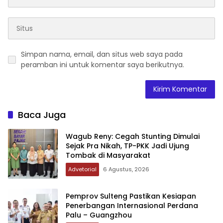
Simpan nama, email, dan situs web saya pada
peramban ini untuk komentar saya berikutnya.
Baca Juga
Wagub Reny: Cegah Stunting Dimulai
Sejak Pra Nikah, TP-PKK Jadi Ujung
Tombak di Masyarakat
Advetorial
6 Agustus, 2026
Pemprov Sulteng Pastikan Kesiapan
Penerbangan Internasional Perdana
Palu – Guangzhou