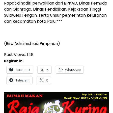
Rapat dihadiri perwakilan dari BPKAD, Dinas Pemuda
dan Olahraga, Dinas Pendidikan, Kejaksaan Tinggi
Sulawesi Tengah, serta unsur pemerintah kelurahan
dan kecamatan Kota Palu.***
(Biro Administrasi Pimpinan)
Post Views:
148
Bagikan ini:
Facebook
X
WhatsApp
Telegram
X