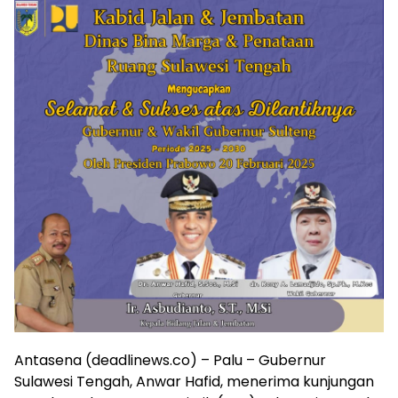
Antasena (deadlinews.co) – Palu – Gubernur
Sulawesi Tengah, Anwar Hafid, menerima kunjungan