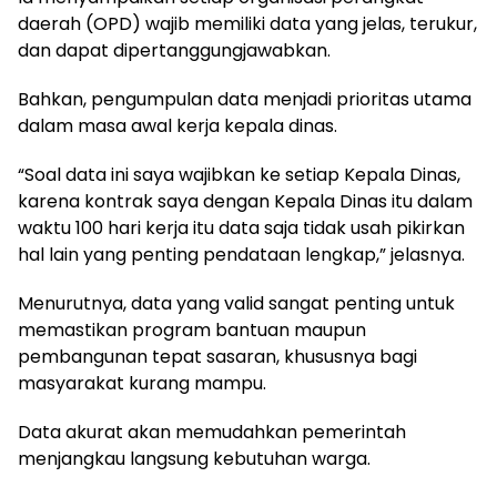
daerah (OPD) wajib memiliki data yang jelas, terukur,
dan dapat dipertanggungjawabkan.
Bahkan, pengumpulan data menjadi prioritas utama
dalam masa awal kerja kepala dinas.
“Soal data ini saya wajibkan ke setiap Kepala Dinas,
karena kontrak saya dengan Kepala Dinas itu dalam
waktu 100 hari kerja itu data saja tidak usah pikirkan
hal lain yang penting pendataan lengkap,” jelasnya.
Menurutnya, data yang valid sangat penting untuk
memastikan program bantuan maupun
pembangunan tepat sasaran, khususnya bagi
masyarakat kurang mampu.
Data akurat akan memudahkan pemerintah
menjangkau langsung kebutuhan warga.