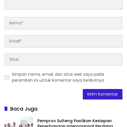
Simpan nama, email, dan situs web saya pada
peramban ini untuk komentar saya berikutnya.
Baca Juga
Pemprov Sulteng Pastikan Kesiapan
Penerbangan Internasional Perdana