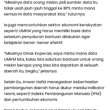
“Misalnya data orang miskin, jadi sumber data itu
tidak usah jauh-jauh tinggal ke BPS minta mana
semua ini data masyarakat kita,” tuturnya.
Ia juga mencontohkan sektor ekonomi kerakyatan
seperti UMKM yang harus memiliki basis data
sebelum penyaluran bantuan dilakukan agar
kebijakan benar-benar efektif.
“Misalnya Dinas Koperasi, saya minta mana data
UMKM kita, kalau kita salurkan bantuan untuk orang
miskin berapa yang bisa kita dapatkan di sebuah
daerah itu, begitu,” jelasnya.
Selain itu, Anwar Hafid menegaskan keberhasilan
pembangunan daerah harus diukur melalui indikator
resmi, seperti Indeks Pembangunan Manusia (IPM)
dan pertumbuhan ekonomi.