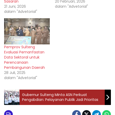
Sasaran
20 Februari, 2026
21 Juni, 2026
dalam "Advetorial"
dalam "Advetorial"
Pemprov Sulteng
Evaluasi Pemanfaatan
Data Sektoral untuk
Perencanaan
Pembangunan Daerah
28 Juli, 2025
dalam "Advetorial"
Gubernur Sulteng Minta ASN Perkuat
Pengabdian: Pelayanan Publik Jadi Prioritas