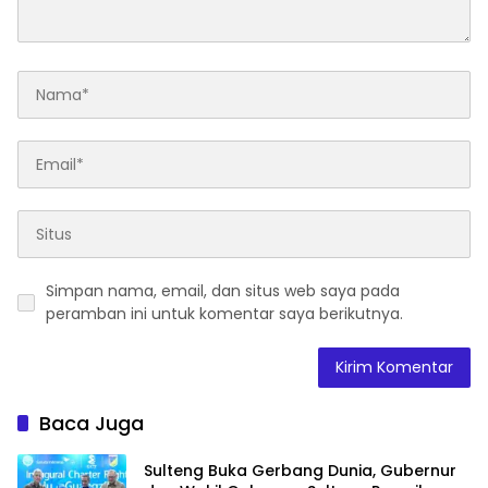
Simpan nama, email, dan situs web saya pada
peramban ini untuk komentar saya berikutnya.
Baca Juga
Sulteng Buka Gerbang Dunia, Gubernur