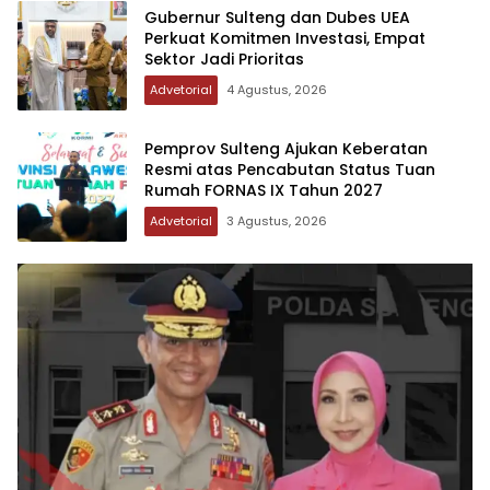
Gubernur Sulteng dan Dubes UEA
Perkuat Komitmen Investasi, Empat
Sektor Jadi Prioritas
Advetorial
4 Agustus, 2026
Pemprov Sulteng Ajukan Keberatan
Resmi atas Pencabutan Status Tuan
Rumah FORNAS IX Tahun 2027
Advetorial
3 Agustus, 2026