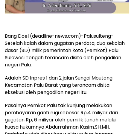
Bang Doel (deadline-news.com)-Palusulteng-
Setelah kalah dalam gugatan perdata, dua sekolah
dasar (SD) milik pemerintah kota (Pemkot) Palu
Sulawesi Tengah terancam disita oleh pengadilan
negeri Palu.
Adalah SD Inpres 1 dan 2 jalan Sungai Moutong
Kecamatan Palu Barat yang terancam disita
eksekusi oleh pengadilan negeri itu.
Pasalnya Pemkot Palu tak kunjung melakukan
pembayaran ganti rugi sebesar Rp,4 miliyar dari
gugatan Rp, 6 miliyar oleh pemilik tanah melalui
kuasa hukumnya Abdurrahman Kasim,SH,MH.